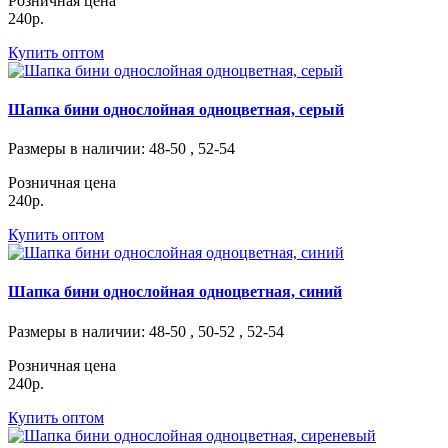
Розничная цена
240р.
Купить оптом
Шапка бини однослойная одноцветная, серый
Размеры в наличии
: 48-50 , 52-54
Розничная цена
240р.
Купить оптом
Шапка бини однослойная одноцветная, синий
Размеры в наличии
: 48-50 , 50-52 , 52-54
Розничная цена
240р.
Купить оптом