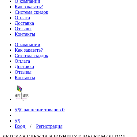
О компании
Как заказать?
Система скидок
Оплата
Доставка
Отзывы
Контакты
О компании
Как заказать?
Система скидок
Оплата
Доставка
Отзывы
Контакты
(0)
Сравнение товаров
0
(0)
Вход
/
Регистрация
ДЕТСКАЯ ОДЕЖДА В РОЗНИЦУ И МЕЛКИМ ОПТОМ