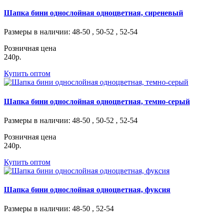
Шапка бини однослойная одноцветная, сиреневый
Размеры в наличии
: 48-50 , 50-52 , 52-54
Розничная цена
240р.
Купить оптом
Шапка бини однослойная одноцветная, темно-серый
Размеры в наличии
: 48-50 , 50-52 , 52-54
Розничная цена
240р.
Купить оптом
Шапка бини однослойная одноцветная, фуксия
Размеры в наличии
: 48-50 , 52-54