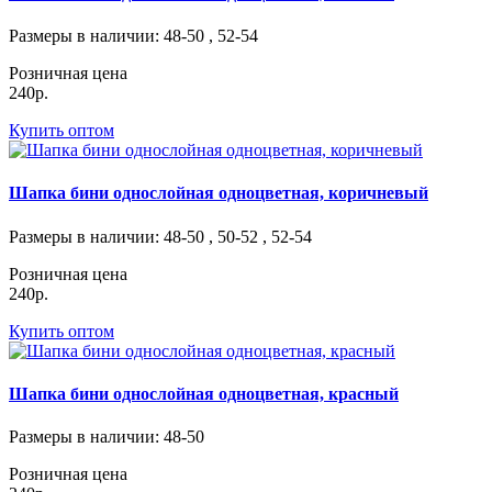
Размеры в наличии
: 48-50 , 52-54
Розничная цена
240р.
Купить оптом
Шапка бини однослойная одноцветная, коричневый
Размеры в наличии
: 48-50 , 50-52 , 52-54
Розничная цена
240р.
Купить оптом
Шапка бини однослойная одноцветная, красный
Размеры в наличии
: 48-50
Розничная цена