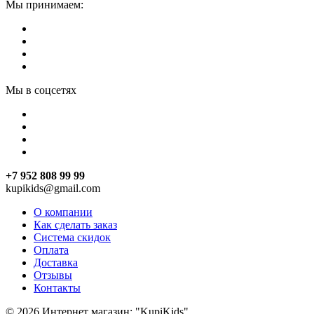
Мы принимаем:
Мы в соцсетях
+7 952 808 99 99
kupikids@gmail.com
О компании
Как сделать заказ
Система скидок
Оплата
Доставка
Отзывы
Контакты
© 2026 Интернет магазин: "KupiKids"