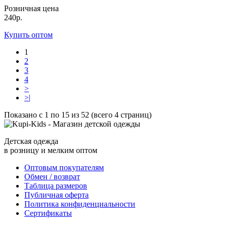
Розничная цена
240р.
Купить оптом
1
2
3
4
>
>|
Показано с 1 по 15 из 52 (всего 4 страниц)
Детская одежда
в розницу и мелким оптом
Оптовым покупателям
Обмен / возврат
Таблица размеров
Публичная оферта
Политика конфиденциальности
Сертификаты