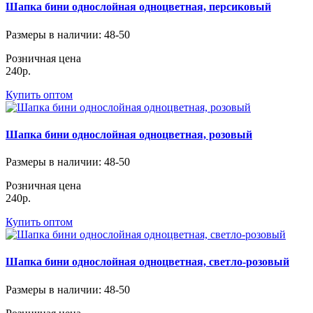
Шапка бини однослойная одноцветная, персиковый
Размеры в наличии
: 48-50
Розничная цена
240р.
Купить оптом
Шапка бини однослойная одноцветная, розовый
Размеры в наличии
: 48-50
Розничная цена
240р.
Купить оптом
Шапка бини однослойная одноцветная, светло-розовый
Размеры в наличии
: 48-50