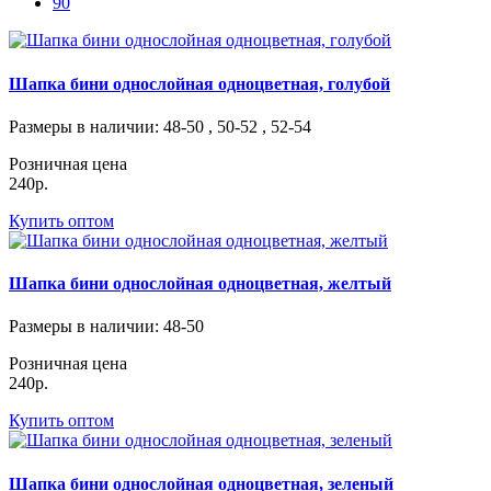
90
Шапка бини однослойная одноцветная, голубой
Размеры в наличии
: 48-50 , 50-52 , 52-54
Розничная цена
240р.
Купить оптом
Шапка бини однослойная одноцветная, желтый
Размеры в наличии
: 48-50
Розничная цена
240р.
Купить оптом
Шапка бини однослойная одноцветная, зеленый