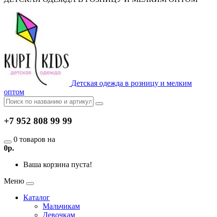
Детская одежда в розницу и мелким
оптом
+7 952 808 99 99
0 товаров на
0р.
Ваша корзина пуста!
Меню
Каталог
Мальчикам
Девочкам