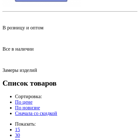
В розницу и оптом
Все в наличии
Замеры изделий
Список товаров
Сортировка:
По цене
По новизне
Сначала со скидкой
Показать:
15
30