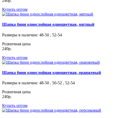
240р.
Купить оптом
Шапка бини однослойная одноцветная, мятный
Размеры в наличии
: 48-50 , 52-54
Розничная цена
240р.
Купить оптом
Шапка бини однослойная одноцветная, оранжевый
Размеры в наличии
: 48-50 , 50-52 , 52-54
Розничная цена
240р.
Купить оптом