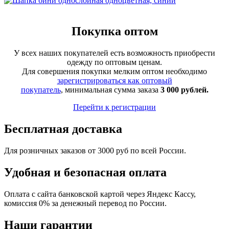
Покупка оптом
У всех наших покупателей есть возможность приобрести
одежду по оптовым ценам.
Для совершения покупки мелким оптом необходимо
зарегистрироваться как оптовый
покупатель
, минимальная сумма заказа
3 000 рублей.
Перейти к регистрации
Бесплатная доставка
Для розничных заказов от 3000 руб по всей России.
Удобная и безопасная оплата
Оплата с сайта банковской картой через Яндекс Кассу,
комиссия 0% за денежный перевод по России.
Наши гарантии