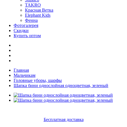
TAKRO
Красная Ветка
Elephant Kids
Фенна
Фотогалерея
Скидки
Купить оптом
Главная
Мальчикам
Головные уборы, шарфы
Шапка бини однослойная одноцветная, зеленый
Бесплатная доставка