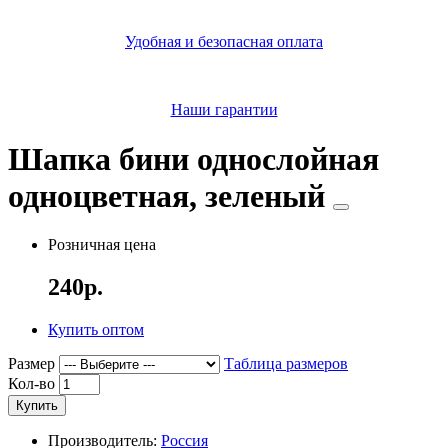
Удобная и безопасная оплата
Наши гарантии
Шапка бини однослойная
одноцветная, зеленый
Розничная цена
240р.
Купить оптом
Размер
Таблица размеров
Кол-во
Купить
Производитель:
Россия