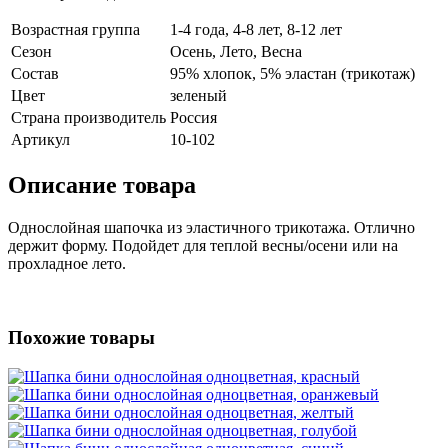
Возрастная группа
1-4 года, 4-8 лет, 8-12 лет
Сезон
Осень, Лето, Весна
Состав
95% хлопок, 5% эластан (трикотаж)
Цвет
зеленый
Страна производитель
Россия
Артикул
10-102
Описание товара
Однослойная шапочка из эластичного трикотажа. Отлично
держит форму. Подойдет для теплой весны/осени или на
прохладное лето.
Похожие товары