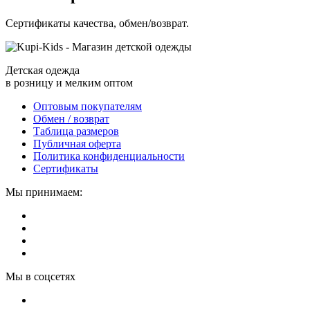
Сертификаты качества, обмен/возврат.
Детская одежда
в розницу и мелким оптом
Оптовым покупателям
Обмен / возврат
Таблица размеров
Публичная оферта
Политика конфиденциальности
Сертификаты
Мы принимаем:
Мы в соцсетях