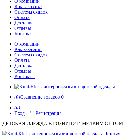
О компании
Как заказать?
Система скидок
Оплата
Доставка
Отзывы
Контакты
О компании
Как заказать?
Система скидок
Оплата
Доставка
Отзывы
Контакты
(0)
Сравнение товаров
0
(0)
Вход
/
Регистрация
ДЕТСКАЯ ОДЕЖДА В РОЗНИЦУ И МЕЛКИМ ОПТОМ
Детская