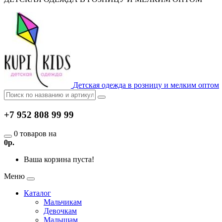
Детская одежда в розницу и мелким оптом
+7 952 808 99 99
0 товаров на
0р.
Ваша корзина пуста!
Меню
Каталог
Мальчикам
Девочкам
Малышам