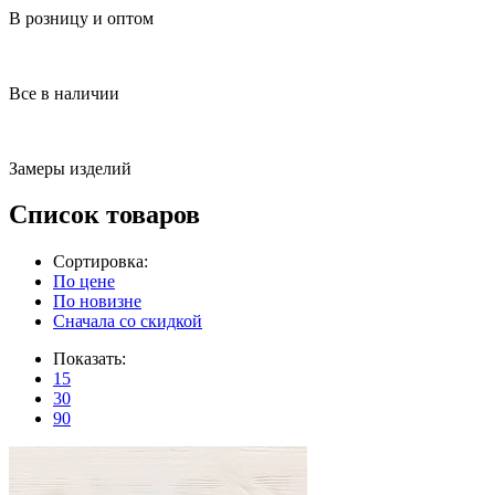
В розницу и оптом
Все в наличии
Замеры изделий
Список товаров
Сортировка:
По цене
По новизне
Сначала со скидкой
Показать:
15
30
90