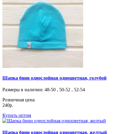
Шапка бини однослойная одноцветная, голубой
Размеры в наличии
: 48-50 , 50-52 , 52-54
Розничная цена
240р.
Купить оптом
Шапка бини однослойная одноцветная, желтый