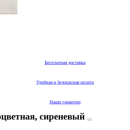
Бесплатная доставка
Удобная и безопасная оплата
Наши гарантии
оцветная, сиреневый