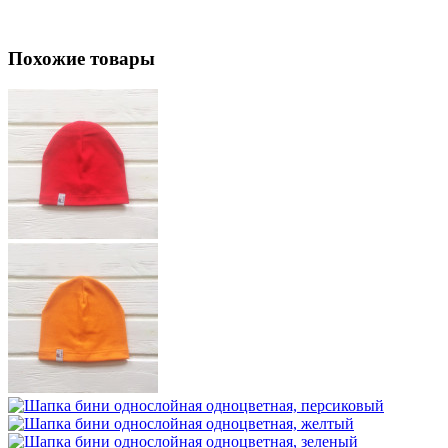
Похожие товары