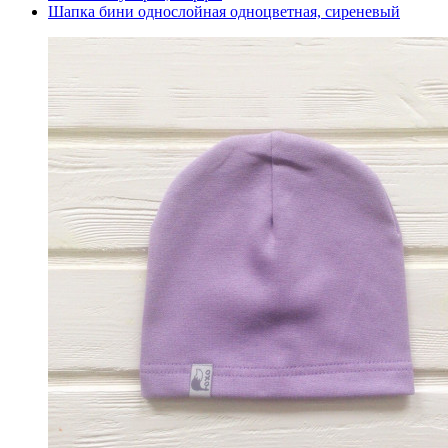
Шапка бини однослойная одноцветная, сиреневый