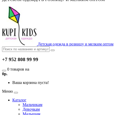
Детская одежда в розницу и мелким оптом
+7 952 808 99 99
0 товаров на
0р.
Ваша корзина пуста!
Меню
Каталог
Мальчикам
Девочкам
Малышам