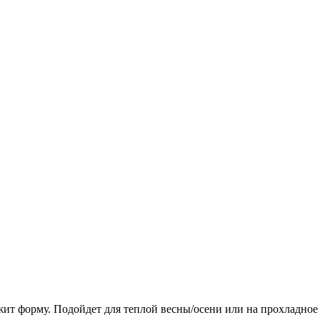
ит форму. Подойдет для теплой весны/осени или на прохладное 