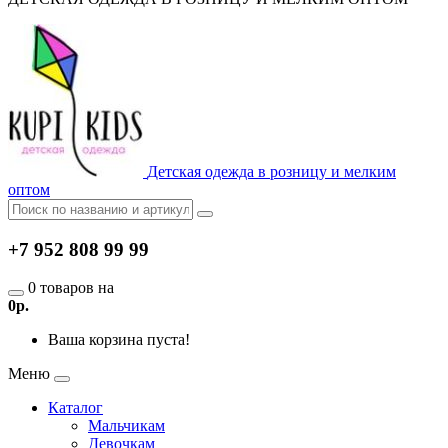
Детская одежда в розницу и мелким
оптом
+7 952 808 99 99
0 товаров на
0р.
Ваша корзина пуста!
Меню
Каталог
Мальчикам
Девочкам