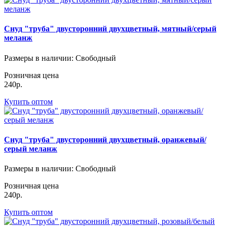
Снуд "труба" двусторонний двухцветный, мятный/серый
меланж
Размеры в наличии
: Свободный
Розничная цена
240р.
Купить оптом
Снуд "труба" двусторонний двухцветный, оранжевый/
серый меланж
Размеры в наличии
: Свободный
Розничная цена
240р.
Купить оптом