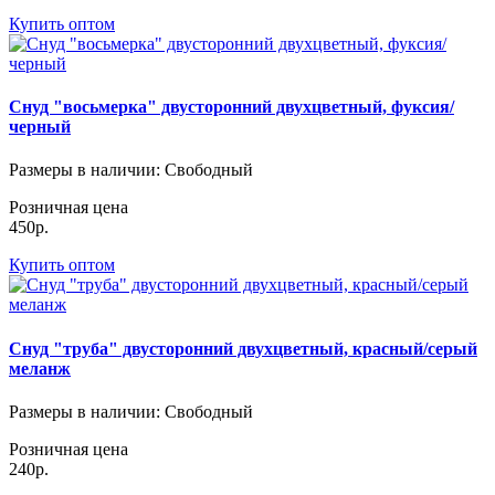
Купить оптом
Снуд "восьмерка" двусторонний двухцветный, фуксия/
черный
Размеры в наличии
: Свободный
Розничная цена
450р.
Купить оптом
Снуд "труба" двусторонний двухцветный, красный/серый
меланж
Размеры в наличии
: Свободный
Розничная цена
240р.