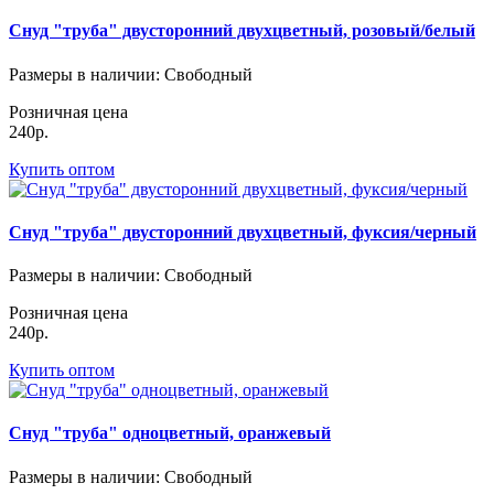
Снуд "труба" двусторонний двухцветный, розовый/белый
Размеры в наличии
: Свободный
Розничная цена
240р.
Купить оптом
Снуд "труба" двусторонний двухцветный, фуксия/черный
Размеры в наличии
: Свободный
Розничная цена
240р.
Купить оптом
Снуд "труба" одноцветный, оранжевый
Размеры в наличии
: Свободный