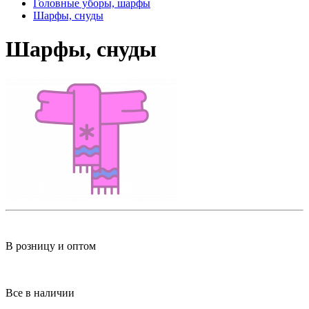
Головные уборы, шарфы
Шарфы, снуды
Шарфы, снуды
В розницу и оптом
Все в наличии