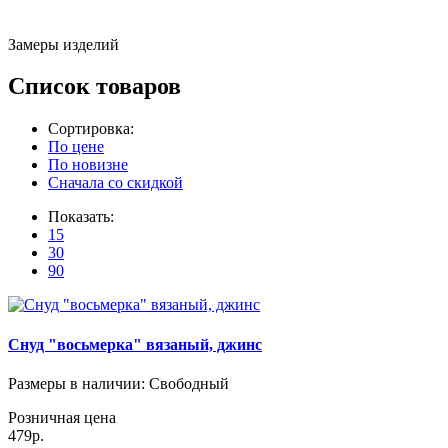
Замеры изделий
Список товаров
Сортировка:
По цене
По новизне
Сначала со скидкой
Показать:
15
30
90
Снуд "восьмерка" вязаный, джинс
Размеры в наличии
: Свободный
Розничная цена
479р.