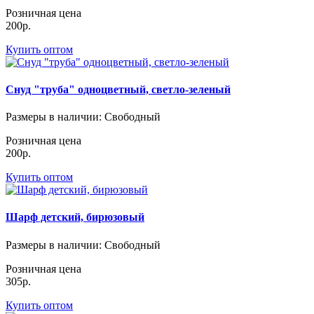
Розничная цена
200р.
Купить оптом
Снуд "труба" одноцветный, светло-зеленый
Размеры в наличии
: Свободный
Розничная цена
200р.
Купить оптом
Шарф детский, бирюзовый
Размеры в наличии
: Свободный
Розничная цена
305р.
Купить оптом