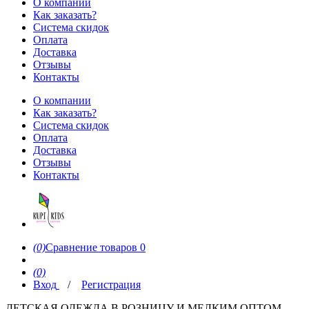
О компании
Как заказать?
Система скидок
Оплата
Доставка
Отзывы
Контакты
О компании
Как заказать?
Система скидок
Оплата
Доставка
Отзывы
Контакты
(0)
Сравнение товаров
0
(0)
Вход
/
Регистрация
ДЕТСКАЯ ОДЕЖДА В РОЗНИЦУ И МЕЛКИМ ОПТОМ