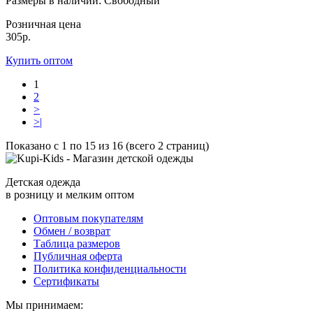
Размеры в наличии
: Свободный
Розничная цена
305р.
Купить оптом
1
2
>
>|
Показано с 1 по 15 из 16 (всего 2 страниц)
Детская одежда
в розницу и мелким оптом
Оптовым покупателям
Обмен / возврат
Таблица размеров
Публичная оферта
Политика конфиденциальности
Сертификаты
Мы принимаем: