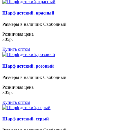
Шарф детский, красный
Размеры в наличии
: Свободный
Розничная цена
305р.
Купить оптом
Шарф детский, розовый
Размеры в наличии
: Свободный
Розничная цена
305р.
Купить оптом
Шарф детский, серый