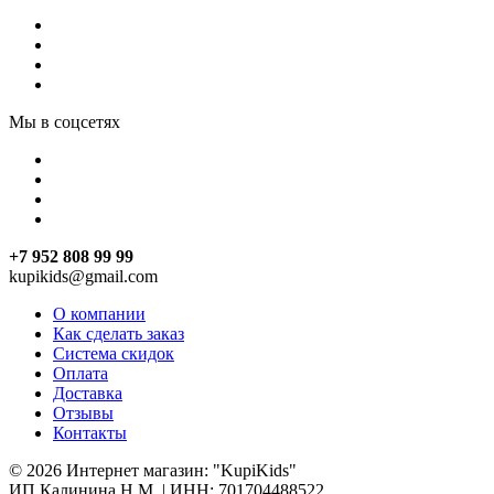
Мы в соцсетях
+7 952 808 99 99
kupikids@gmail.com
О компании
Как сделать заказ
Система скидок
Оплата
Доставка
Отзывы
Контакты
© 2026 Интернет магазин: "KupiKids"
ИП Калинина Н.М. | ИНН: 701704488522