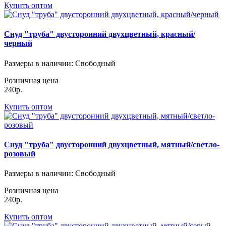
Купить оптом
Снуд "труба" двусторонний двухцветный, красный/
черный
Размеры в наличии
: Свободный
Розничная цена
240р.
Купить оптом
Снуд "труба" двусторонний двухцветный, мятный/светло-
розовый
Размеры в наличии
: Свободный
Розничная цена
240р.
Купить оптом