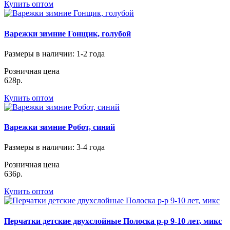
Купить оптом
Варежки зимние Гонщик, голубой
Размеры в наличии
: 1-2 года
Розничная цена
628р.
Купить оптом
Варежки зимние Робот, синий
Размеры в наличии
: 3-4 года
Розничная цена
636р.
Купить оптом
Перчатки детские двухслойные Полоска р-р 9-10 лет, микс