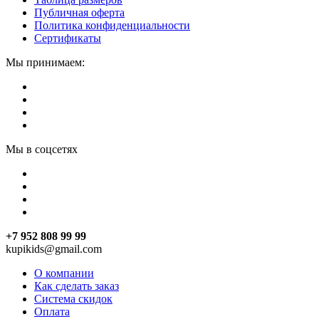
Публичная оферта
Политика конфиденциальности
Сертификаты
Мы принимаем:
Мы в соцсетях
+7 952 808 99 99
kupikids@gmail.com
О компании
Как сделать заказ
Система скидок
Оплата