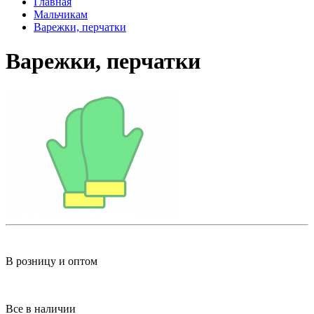
Главная
Мальчикам
Варежки, перчатки
Варежки, перчатки
В розницу и оптом
Все в наличии