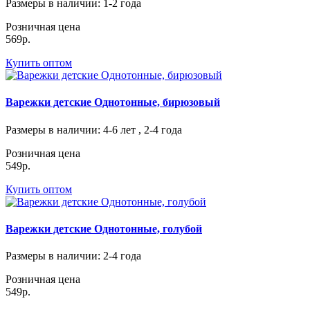
Размеры в наличии
: 1-2 года
Розничная цена
569р.
Купить оптом
Варежки детские Однотонные, бирюзовый
Размеры в наличии
: 4-6 лет , 2-4 года
Розничная цена
549р.
Купить оптом
Варежки детские Однотонные, голубой
Размеры в наличии
: 2-4 года
Розничная цена
549р.