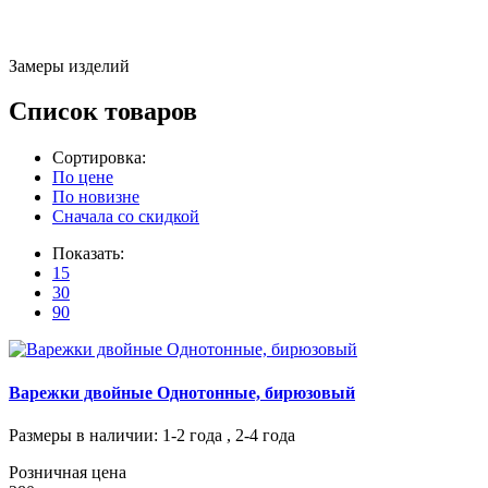
Замеры изделий
Список товаров
Сортировка:
По цене
По новизне
Сначала со скидкой
Показать:
15
30
90
Варежки двойные Однотонные, бирюзовый
Размеры в наличии
: 1-2 года , 2-4 года
Розничная цена