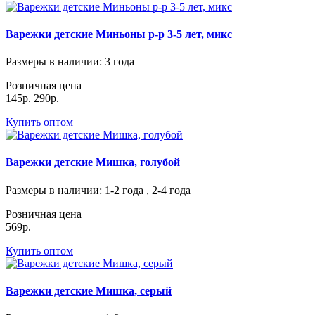
Варежки детские Миньоны р-р 3-5 лет, микс
Размеры в наличии
: 3 года
Розничная цена
145р.
290р.
Купить оптом
Варежки детские Мишка, голубой
Размеры в наличии
: 1-2 года , 2-4 года
Розничная цена
569р.
Купить оптом
Варежки детские Мишка, серый