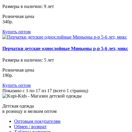
Размеры в наличии
: 9 лет
Розничная цена
340р.
Купить оптом
Перчатки детские однослойные Миньоны р-р 5-6 лет, микс
Размеры в наличии
: 5 лет
Розничная цена
190р.
Купить оптом
Показано с 1 по 17 из 17 (всего 1 страниц)
Детская одежда
в розницу и мелким оптом
Оптовым покупателям
Обмен / возврат
Таблица размеров