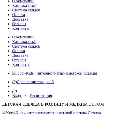
О компании
Как заказать?
Система скидок
Оплата
Доставка
Отзывы
Контакты
О компании
Как заказать?
Система скидок
Оплата
Доставка
Отзывы
Контакты
(0)
Сравнение товаров
0
(0)
Вход
/
Регистрация
ДЕТСКАЯ ОДЕЖДА В РОЗНИЦУ И МЕЛКИМ ОПТОМ
Детская