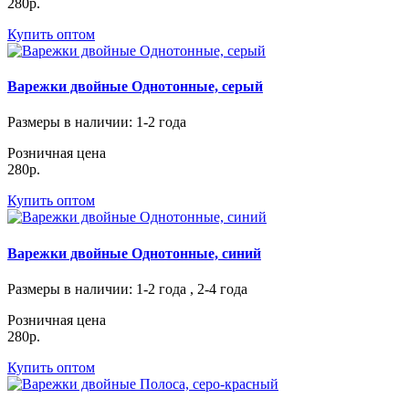
280р.
Купить оптом
Варежки двойные Однотонные, серый
Размеры в наличии
: 1-2 года
Розничная цена
280р.
Купить оптом
Варежки двойные Однотонные, синий
Размеры в наличии
: 1-2 года , 2-4 года
Розничная цена
280р.
Купить оптом