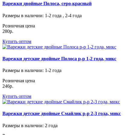
Варежки двойные Полоса, серо-красный
Размеры в наличии
: 1-2 года , 2-4 года
Розничная цена
280р.
Купить оптом
Варежки детские двойные Полоса р-р 1-2 года, микс
Размеры в наличии
: 1-2 года
Розничная цена
246р.
Купить оптом
Варежки детские двойные Смайлик р-р 2-3 года, микс
Размеры в наличии
: 2 года