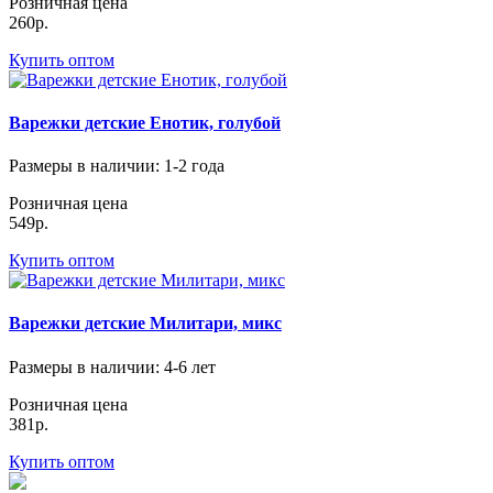
Розничная цена
260р.
Купить оптом
Варежки детские Енотик, голубой
Размеры в наличии
: 1-2 года
Розничная цена
549р.
Купить оптом
Варежки детские Милитари, микс
Размеры в наличии
: 4-6 лет
Розничная цена
381р.
Купить оптом