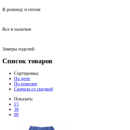
В розницу и оптом
Все в наличии
Замеры изделий
Список товаров
Сортировка:
По цене
По новизне
Сначала со скидкой
Показать:
15
30
90