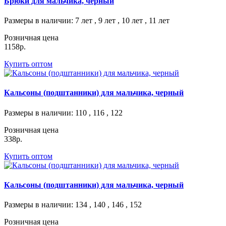
Брюки для мальчика, черный
Размеры в наличии
: 7 лет , 9 лет , 10 лет , 11 лет
Розничная цена
1158р.
Купить оптом
Кальсоны (подштанники) для мальчика, черный
Размеры в наличии
: 110 , 116 , 122
Розничная цена
338р.
Купить оптом
Кальсоны (подштанники) для мальчика, черный
Размеры в наличии
: 134 , 140 , 146 , 152
Розничная цена