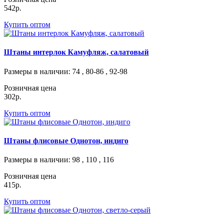
542р.
Купить оптом
Штаны интерлок Камуфляж, салатовый
Размеры в наличии
: 74 , 80-86 , 92-98
Розничная цена
302р.
Купить оптом
Штаны флисовые Однотон, индиго
Размеры в наличии
: 98 , 110 , 116
Розничная цена
415р.
Купить оптом