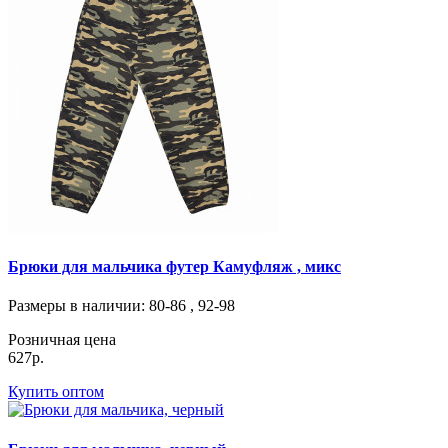
Брюки для мальчика футер Камуфляж , микс
Размеры в наличии
: 80-86 , 92-98
Розничная цена
627р.
Купить оптом