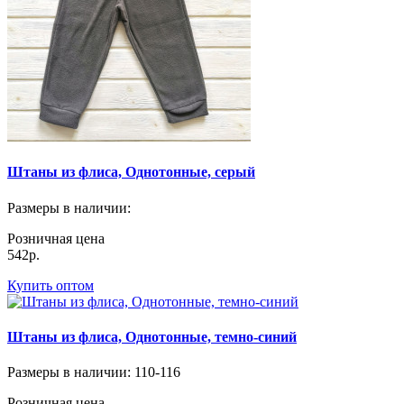
Штаны из флиса, Однотонные, серый
Размеры в наличии
:
Розничная цена
542р.
Купить оптом
Штаны из флиса, Однотонные, темно-синий
Размеры в наличии
: 110-116
Розничная цена