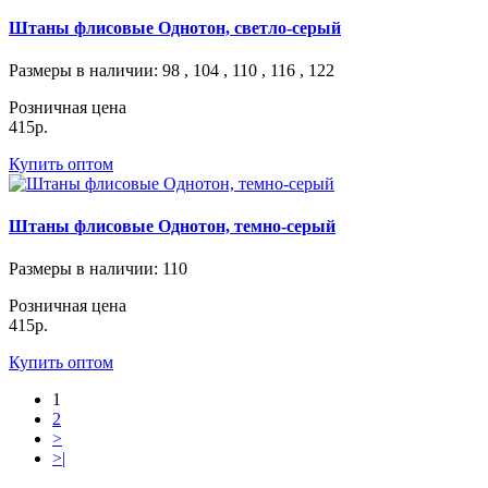
Штаны флисовые Однотон, светло-серый
Размеры в наличии
: 98 , 104 , 110 , 116 , 122
Розничная цена
415р.
Купить оптом
Штаны флисовые Однотон, темно-серый
Размеры в наличии
: 110
Розничная цена
415р.
Купить оптом
1
2
>
>|