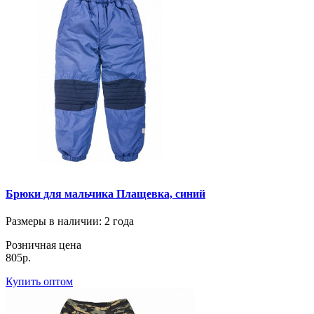
Брюки для мальчика Плащевка, синий
Размеры в наличии
: 2 года
Розничная цена
805р.
Купить оптом