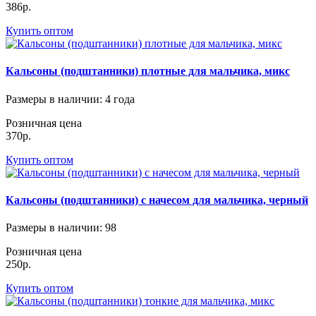
386р.
Купить оптом
Кальсоны (подштанники) плотные для мальчика, микс
Размеры в наличии
: 4 года
Розничная цена
370р.
Купить оптом
Кальсоны (подштанники) с начесом для мальчика, черный
Размеры в наличии
: 98
Розничная цена
250р.
Купить оптом