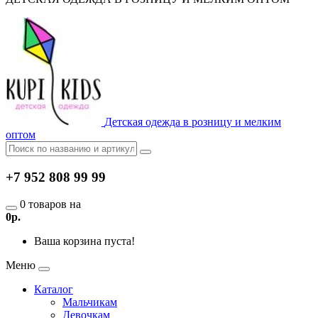
Детская одежда в розницу и мелким
оптом
+7 952 808 99 99
0 товаров на
0р.
Ваша корзина пуста!
Меню
Каталог
Мальчикам
Девочкам