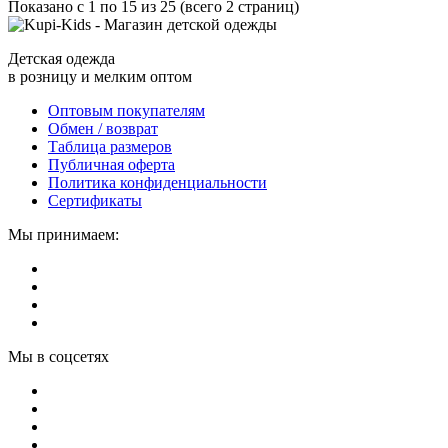
Показано с 1 по 15 из 25 (всего 2 страниц)
Детская одежда
в розницу и мелким оптом
Оптовым покупателям
Обмен / возврат
Таблица размеров
Публичная оферта
Политика конфиденциальности
Сертификаты
Мы принимаем:
Мы в соцсетях