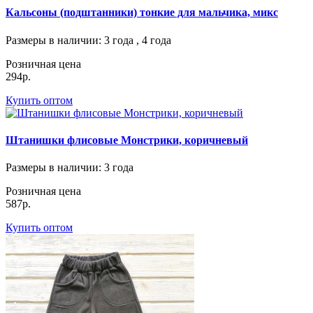
Кальсоны (подштанники) тонкие для мальчика, микс
Размеры в наличии
: 3 года , 4 года
Розничная цена
294р.
Купить оптом
Штанишки флисовые Монстрики, коричневый
Размеры в наличии
: 3 года
Розничная цена
587р.
Купить оптом