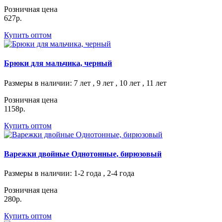
Розничная цена
627р.
Купить оптом
Брюки для мальчика, черный
Размеры в наличии
: 7 лет , 9 лет , 10 лет , 11 лет
Розничная цена
1158р.
Купить оптом
Варежки двойные Однотонные, бирюзовый
Размеры в наличии
: 1-2 года , 2-4 года
Розничная цена
280р.
Купить оптом