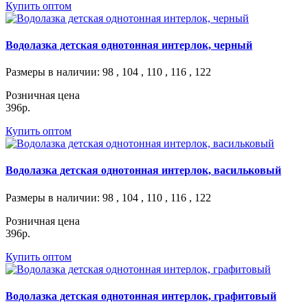
Купить оптом
Водолазка детская однотонная интерлок, черный
Размеры в наличии
: 98 , 104 , 110 , 116 , 122
Розничная цена
396р.
Купить оптом
Водолазка детская однотонная интерлок, васильковый
Размеры в наличии
: 98 , 104 , 110 , 116 , 122
Розничная цена
396р.
Купить оптом
Водолазка детская однотонная интерлок, графитовый