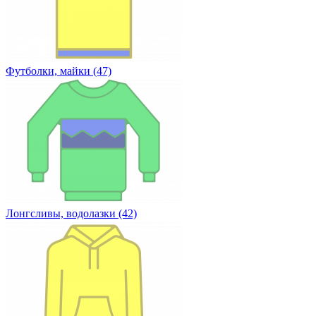
Футболки, майки (47)
Лонгсливы, водолазки (42)