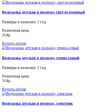
Водолазка детская в полоску, светло-розовый
Размеры в наличии
: 1 год
Розничная цена
314р.
Купить оптом
Водолазка детская в полоску, темно-серый
Размеры в наличии
: 1 год
Розничная цена
314р.
Купить оптом
Водолазка детская в полоску, электрик