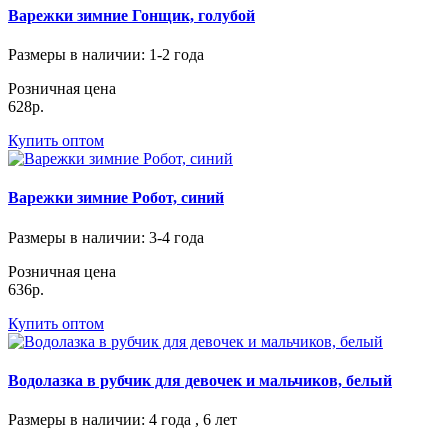
Варежки зимние Гонщик, голубой
Размеры в наличии
: 1-2 года
Розничная цена
628р.
Купить оптом
Варежки зимние Робот, синий
Размеры в наличии
: 3-4 года
Розничная цена
636р.
Купить оптом
Водолазка в рубчик для девочек и мальчиков, белый
Размеры в наличии
: 4 года , 6 лет