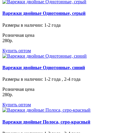
Варежки двойные Однотонные, серый
Размеры в наличии
: 1-2 года
Розничная цена
280р.
Купить оптом
Варежки двойные Однотонные, синий
Размеры в наличии
: 1-2 года , 2-4 года
Розничная цена
280р.
Купить оптом
Варежки двойные Полоса, серо-красный