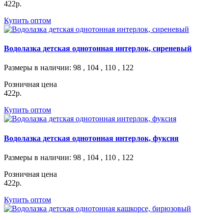
422р.
Купить оптом
Водолазка детская однотонная интерлок, сиреневый
Размеры в наличии
: 98 , 104 , 110 , 122
Розничная цена
422р.
Купить оптом
Водолазка детская однотонная интерлок, фуксия
Размеры в наличии
: 98 , 104 , 110 , 122
Розничная цена
422р.
Купить оптом