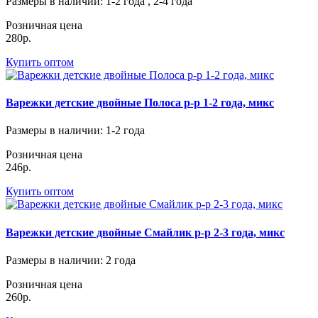
Размеры в наличии
: 1-2 года , 2-4 года
Розничная цена
280р.
Купить оптом
Варежки детские двойные Полоса р-р 1-2 года, микс
Размеры в наличии
: 1-2 года
Розничная цена
246р.
Купить оптом
Варежки детские двойные Смайлик р-р 2-3 года, микс
Размеры в наличии
: 2 года
Розничная цена
260р.