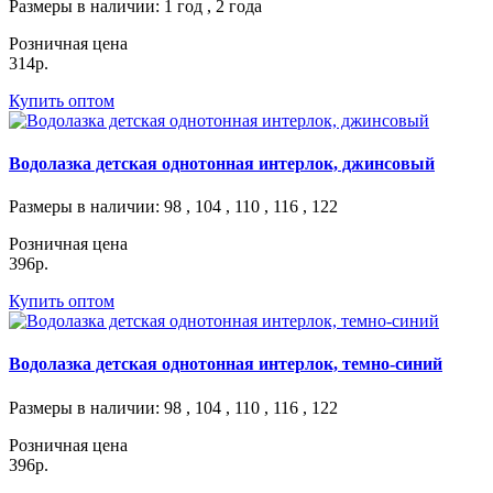
Размеры в наличии
: 1 год , 2 года
Розничная цена
314р.
Купить оптом
Водолазка детская однотонная интерлок, джинсовый
Размеры в наличии
: 98 , 104 , 110 , 116 , 122
Розничная цена
396р.
Купить оптом
Водолазка детская однотонная интерлок, темно-синий
Размеры в наличии
: 98 , 104 , 110 , 116 , 122
Розничная цена
396р.