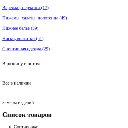
Варежки, перчатки (17)
Пижамы, халаты, полотенца (49)
Нижнее белье (59)
Носки, колготки (51)
Спортивная одежда (29)
В розницу и оптом
Все в наличии
Замеры изделий
Список товаров
Сортировка: