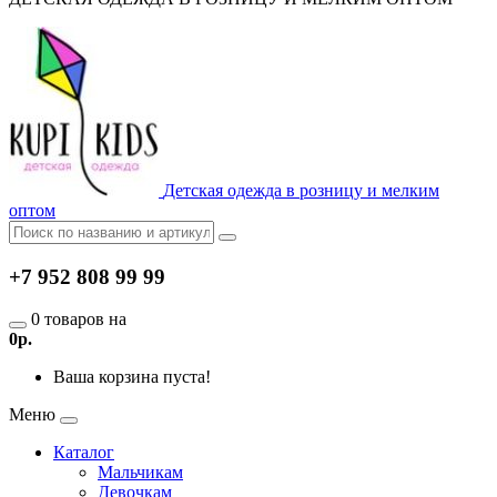
Детская одежда в розницу и мелким
оптом
+7 952 808 99 99
0 товаров на
0р.
Ваша корзина пуста!
Меню
Каталог
Мальчикам
Девочкам