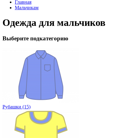
Главная
Мальчикам
Одежда для мальчиков
Выберите подкатегорию
Рубашки (15)