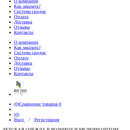
О компании
Как заказать?
Система скидок
Оплата
Доставка
Отзывы
Контакты
О компании
Как заказать?
Система скидок
Оплата
Доставка
Отзывы
Контакты
(0)
Сравнение товаров
0
(0)
Вход
/
Регистрация
ДЕТСКАЯ ОДЕЖДА В РОЗНИЦУ И МЕЛКИМ ОПТОМ