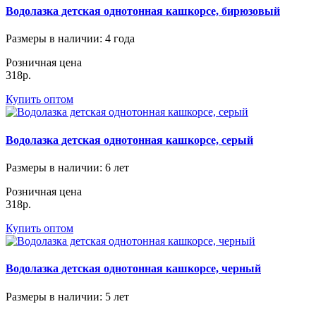
Водолазка детская однотонная кашкорсе, бирюзовый
Размеры в наличии
: 4 года
Розничная цена
318р.
Купить оптом
Водолазка детская однотонная кашкорсе, серый
Размеры в наличии
: 6 лет
Розничная цена
318р.
Купить оптом
Водолазка детская однотонная кашкорсе, черный
Размеры в наличии
: 5 лет