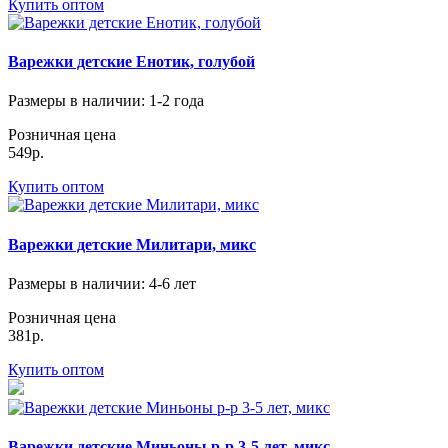
Купить оптом
Варежки детские Енотик, голубой
Размеры в наличии
: 1-2 года
Розничная цена
549р.
Купить оптом
Варежки детские Милитари, микс
Размеры в наличии
: 4-6 лет
Розничная цена
381р.
Купить оптом
Варежки детские Миньоны р-р 3-5 лет, микс