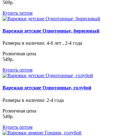
569р.
Купить оптом
Варежки детские Однотонные, бирюзовый
Размеры в наличии
: 4-6 лет , 2-4 года
Розничная цена
549р.
Купить оптом
Варежки детские Однотонные, голубой
Размеры в наличии
: 2-4 года
Розничная цена
549р.
Купить оптом