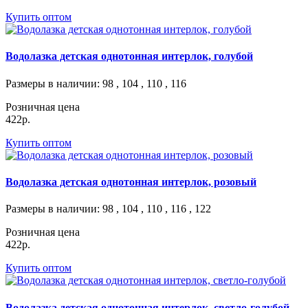
Купить оптом
Водолазка детская однотонная интерлок, голубой
Размеры в наличии
: 98 , 104 , 110 , 116
Розничная цена
422р.
Купить оптом
Водолазка детская однотонная интерлок, розовый
Размеры в наличии
: 98 , 104 , 110 , 116 , 122
Розничная цена
422р.
Купить оптом
Водолазка детская однотонная интерлок, светло-голубой