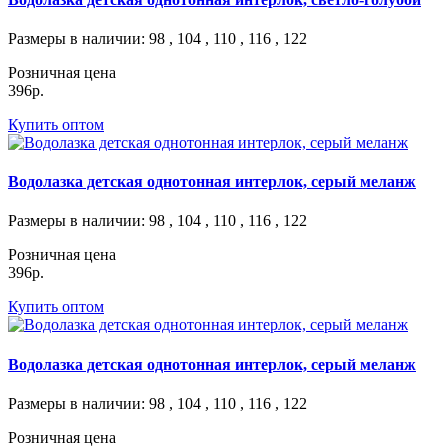
Размеры в наличии
: 98 , 104 , 110 , 116 , 122
Розничная цена
396р.
Купить оптом
Водолазка детская однотонная интерлок, серый меланж
Размеры в наличии
: 98 , 104 , 110 , 116 , 122
Розничная цена
396р.
Купить оптом
Водолазка детская однотонная интерлок, серый меланж
Размеры в наличии
: 98 , 104 , 110 , 116 , 122
Розничная цена