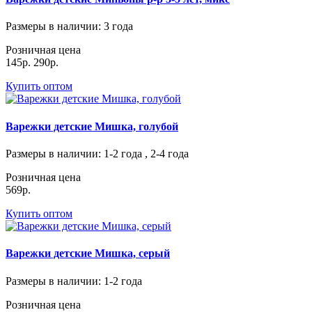
Размеры в наличии
: 3 года
Розничная цена
145р.
290р.
Купить оптом
Варежки детские Мишка, голубой
Размеры в наличии
: 1-2 года , 2-4 года
Розничная цена
569р.
Купить оптом
Варежки детские Мишка, серый
Размеры в наличии
: 1-2 года
Розничная цена