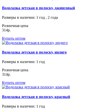
Водолазка детская в полоску, джинсовый
Размеры в наличии
: 1 год , 2 года
Розничная цена
314р.
Купить оптом
Водолазка детская в полоску, индиго
Размеры в наличии
: 1 год
Розничная цена
314р.
Купить оптом
Водолазка детская в полоску, красный
Размеры в наличии
: 1 год