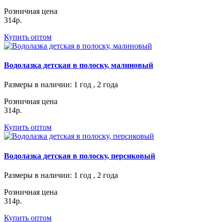
Розничная цена
314р.
Купить оптом
Водолазка детская в полоску, малиновый
Размеры в наличии
: 1 год , 2 года
Розничная цена
314р.
Купить оптом
Водолазка детская в полоску, персиковый
Размеры в наличии
: 1 год , 2 года
Розничная цена
314р.
Купить оптом