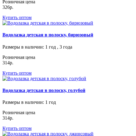
Розничная цена
326р.
Купить оптом
Водолазка детская в полоску, бирюзовый
Размеры в наличии
: 1 год , 3 года
Розничная цена
314р.
Купить оптом
Водолазка детская в полоску, голубой
Размеры в наличии
: 1 год
Розничная цена
314р.
Купить оптом