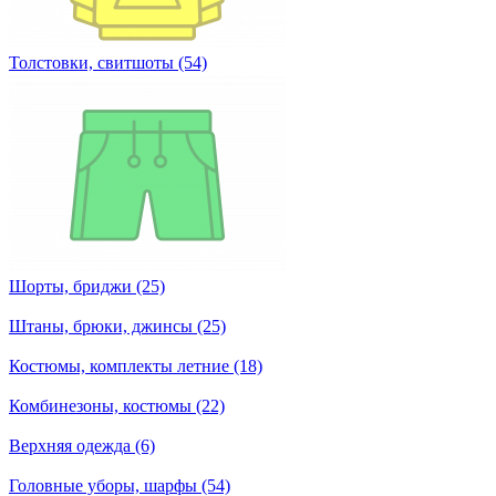
Толстовки, свитшоты (54)
Шорты, бриджи (25)
Штаны, брюки, джинсы (25)
Костюмы, комплекты летние (18)
Комбинезоны, костюмы (22)
Верхняя одежда (6)
Головные уборы, шарфы (54)