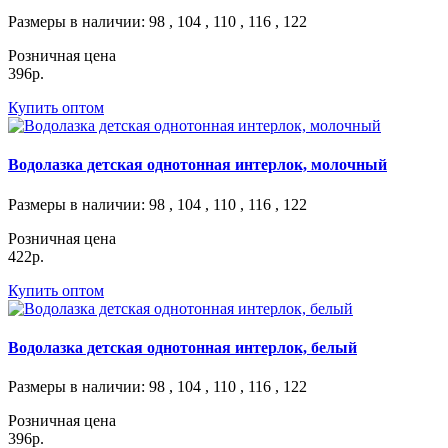
Размеры в наличии
: 98 , 104 , 110 , 116 , 122
Розничная цена
396р.
Купить оптом
Водолазка детская однотонная интерлок, молочный
Размеры в наличии
: 98 , 104 , 110 , 116 , 122
Розничная цена
422р.
Купить оптом
Водолазка детская однотонная интерлок, белый
Размеры в наличии
: 98 , 104 , 110 , 116 , 122
Розничная цена
396р.