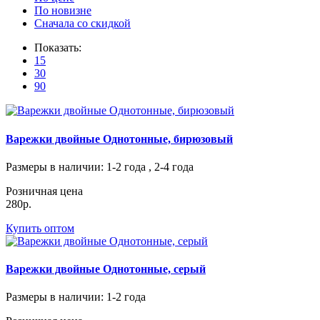
По новизне
Сначала со скидкой
Показать:
15
30
90
Варежки двойные Однотонные, бирюзовый
Размеры в наличии
: 1-2 года , 2-4 года
Розничная цена
280р.
Купить оптом
Варежки двойные Однотонные, серый
Размеры в наличии
: 1-2 года