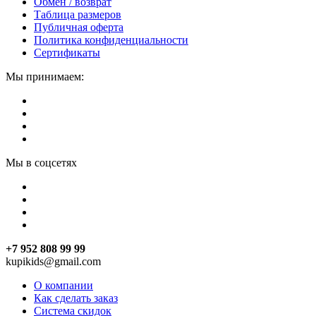
Обмен / возврат
Таблица размеров
Публичная оферта
Политика конфиденциальности
Сертификаты
Мы принимаем:
Мы в соцсетях
+7 952 808 99 99
kupikids@gmail.com
О компании
Как сделать заказ
Система скидок