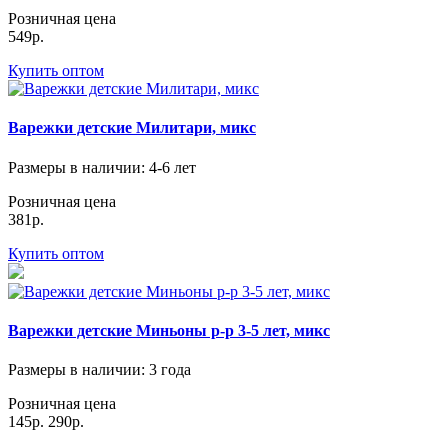
Розничная цена
549р.
Купить оптом
Варежки детские Милитари, микс
Размеры в наличии
: 4-6 лет
Розничная цена
381р.
Купить оптом
Варежки детские Миньоны р-р 3-5 лет, микс
Размеры в наличии
: 3 года
Розничная цена
145р.
290р.