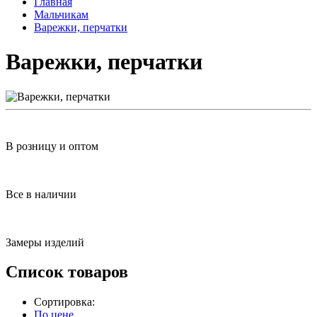
Главная
Мальчикам
Варежки, перчатки
Варежки, перчатки
В розницу и оптом
Все в наличии
Замеры изделий
Список товаров
Сортировка:
По цене