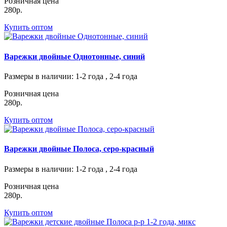
Розничная цена
280р.
Купить оптом
Варежки двойные Однотонные, синий
Размеры в наличии
: 1-2 года , 2-4 года
Розничная цена
280р.
Купить оптом
Варежки двойные Полоса, серо-красный
Размеры в наличии
: 1-2 года , 2-4 года
Розничная цена
280р.
Купить оптом