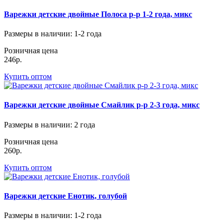
Варежки детские двойные Полоса р-р 1-2 года, микс
Размеры в наличии
: 1-2 года
Розничная цена
246р.
Купить оптом
Варежки детские двойные Смайлик р-р 2-3 года, микс
Размеры в наличии
: 2 года
Розничная цена
260р.
Купить оптом
Варежки детские Енотик, голубой
Размеры в наличии
: 1-2 года