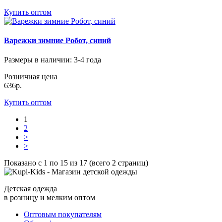
Купить оптом
Варежки зимние Робот, синий
Размеры в наличии
: 3-4 года
Розничная цена
636р.
Купить оптом
1
2
>
>|
Показано с 1 по 15 из 17 (всего 2 страниц)
Детская одежда
в розницу и мелким оптом
Оптовым покупателям