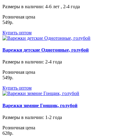
Размеры в наличии
: 4-6 лет , 2-4 года
Розничная цена
549р.
Купить оптом
Варежки детские Однотонные, голубой
Размеры в наличии
: 2-4 года
Розничная цена
549р.
Купить оптом
Варежки зимние Гонщик, голубой
Размеры в наличии
: 1-2 года
Розничная цена
628р.