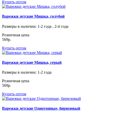
Купить оптом
Варежки детские Мишка, голубой
Размеры в наличии
: 1-2 года , 2-4 года
Розничная цена
569р.
Купить оптом
Варежки детские Мишка, серый
Размеры в наличии
: 1-2 года
Розничная цена
569р.
Купить оптом
Варежки детские Однотонные, бирюзовый