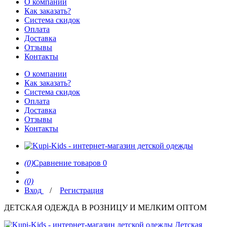
О компании
Как заказать?
Система скидок
Оплата
Доставка
Отзывы
Контакты
О компании
Как заказать?
Система скидок
Оплата
Доставка
Отзывы
Контакты
(0)
Сравнение товаров
0
(0)
Вход
/
Регистрация
ДЕТСКАЯ ОДЕЖДА В РОЗНИЦУ И МЕЛКИМ ОПТОМ
Детская