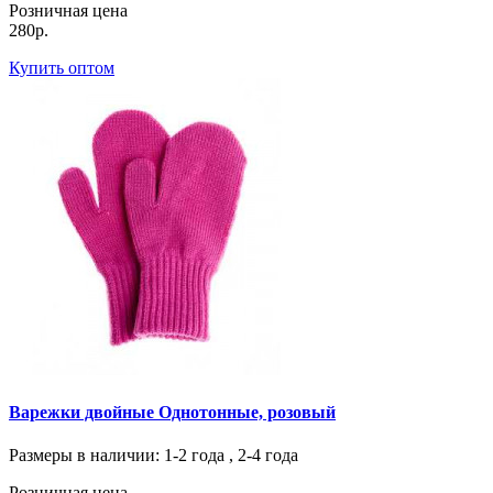
Розничная цена
280р.
Купить оптом
Варежки двойные Однотонные, розовый
Размеры в наличии
: 1-2 года , 2-4 года
Розничная цена