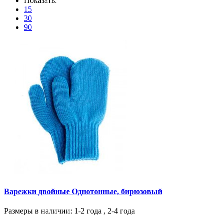
Показать:
15
30
90
Варежки двойные Однотонные, бирюзовый
Размеры в наличии
: 1-2 года , 2-4 года