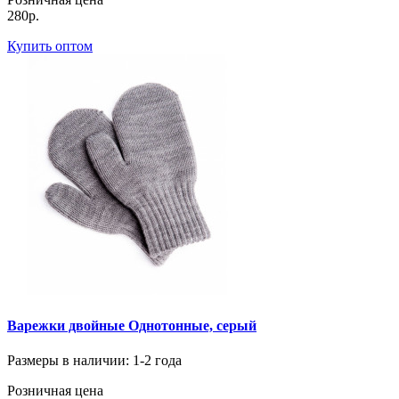
280р.
Купить оптом
Варежки двойные Однотонные, серый
Размеры в наличии
: 1-2 года
Розничная цена