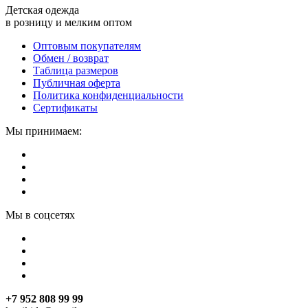
Детская одежда
в розницу и мелким оптом
Оптовым покупателям
Обмен / возврат
Таблица размеров
Публичная оферта
Политика конфиденциальности
Сертификаты
Мы принимаем:
Мы в соцсетях
+7 952 808 99 99