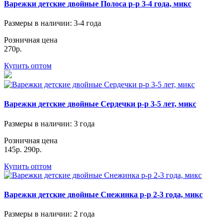
Варежки детские двойные Полоса р-р 3-4 года, микс
Размеры в наличии
: 3-4 года
Розничная цена
270р.
Купить оптом
Варежки детские двойные Сердечки р-р 3-5 лет, микс
Размеры в наличии
: 3 года
Розничная цена
145р.
290р.
Купить оптом
Варежки детские двойные Снежинка р-р 2-3 года, микс
Размеры в наличии
: 2 года