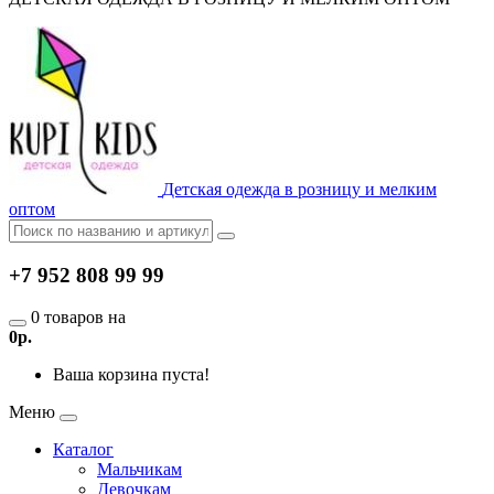
Детская одежда в розницу и мелким
оптом
+7 952 808 99 99
0 товаров на
0р.
Ваша корзина пуста!
Меню
Каталог
Мальчикам
Девочкам