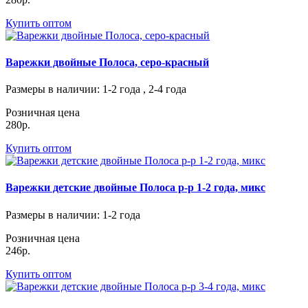
Купить оптом
Варежки двойные Полоса, серо-красный
Размеры в наличии
: 1-2 года , 2-4 года
Розничная цена
280р.
Купить оптом
Варежки детские двойные Полоса р-р 1-2 года, микс
Размеры в наличии
: 1-2 года
Розничная цена
246р.
Купить оптом