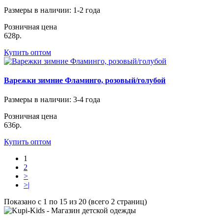
Размеры в наличии
: 1-2 года
Розничная цена
628р.
Купить оптом
Варежки зимние Фламинго, розовый/голубой
Размеры в наличии
: 3-4 года
Розничная цена
636р.
Купить оптом
1
2
>
>|
Показано с 1 по 15 из 20 (всего 2 страниц)