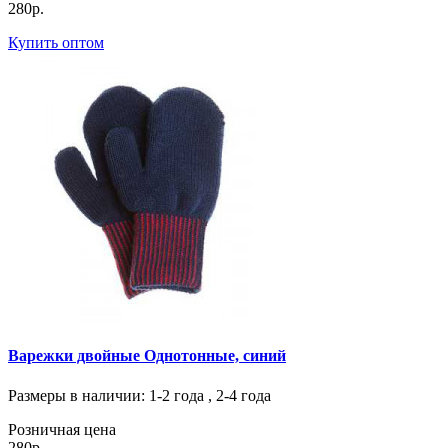
280р.
Купить оптом
Варежки двойные Однотонные, синий
Размеры в наличии
: 1-2 года , 2-4 года
Розничная цена
280р.