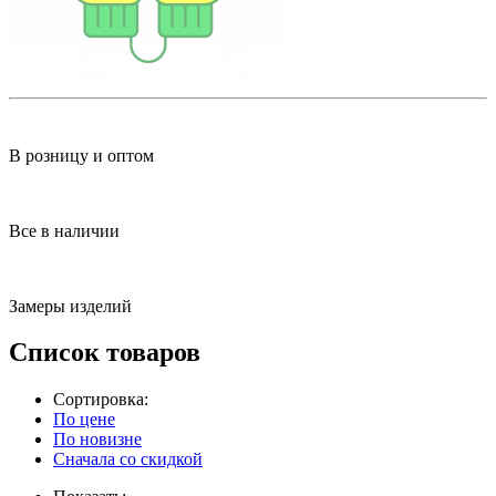
В розницу и оптом
Все в наличии
Замеры изделий
Список товаров
Сортировка:
По цене
По новизне
Сначала со скидкой