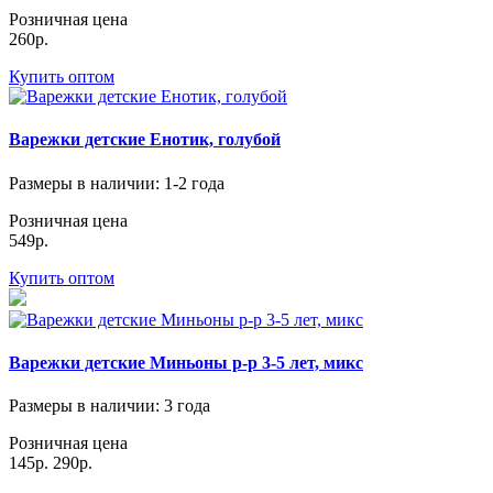
Розничная цена
260р.
Купить оптом
Варежки детские Енотик, голубой
Размеры в наличии
: 1-2 года
Розничная цена
549р.
Купить оптом
Варежки детские Миньоны р-р 3-5 лет, микс
Размеры в наличии
: 3 года
Розничная цена
145р.
290р.