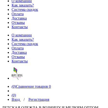
О компании
Как заказать?
Система скидок
Оплата
Доставка
Отзывы
Контакты
О компании
Как заказать?
Система скидок
Оплата
Доставка
Отзывы
Контакты
(0)
Сравнение товаров
0
(0)
Вход
/
Регистрация
ДЕТСКАЯ ОДЕЖДА В РОЗНИЦУ И МЕЛКИМ ОПТОМ