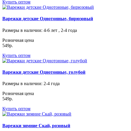
Купить оптом
Варежки детские Однотонные, бирюзовый
Размеры в наличии
: 4-6 лет , 2-4 года
Розничная цена
549р.
Купить оптом
Варежки детские Однотонные, голубой
Размеры в наличии
: 2-4 года
Розничная цена
549р.
Купить оптом
Варежки зимние Скай, розовый