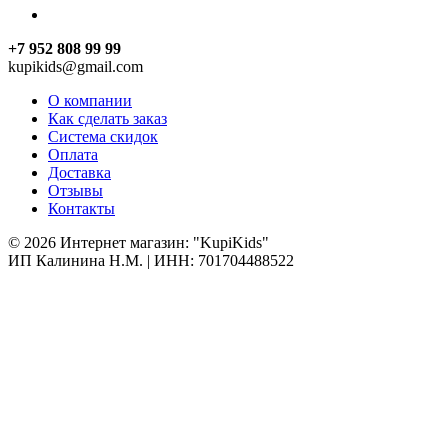
+7 952 808 99 99
kupikids@gmail.com
О компании
Как сделать заказ
Система скидок
Оплата
Доставка
Отзывы
Контакты
© 2026 Интернет магазин: "KupiKids"
ИП Калинина Н.М. | ИНН: 701704488522