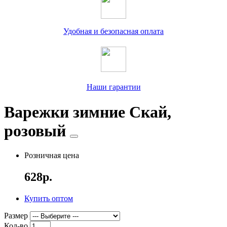
Удобная и безопасная оплата
Наши гарантии
Варежки зимние Скай,
розовый
Розничная цена
628р.
Купить оптом
Размер
Кол-во