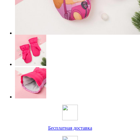
Бесплатная доставка