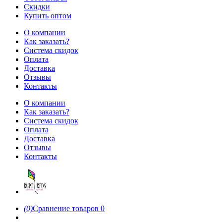
Скидки
Купить оптом
О компании
Как заказать?
Система скидок
Оплата
Доставка
Отзывы
Контакты
О компании
Как заказать?
Система скидок
Оплата
Доставка
Отзывы
Контакты
(0)
Сравнение товаров
0