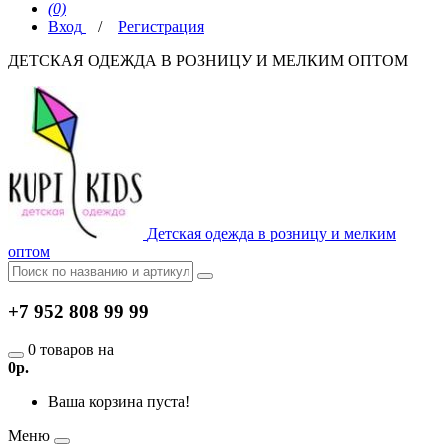
(0)
Вход
/
Регистрация
ДЕТСКАЯ ОДЕЖДА В РОЗНИЦУ И МЕЛКИМ ОПТОМ
Детская одежда в розницу и мелким
оптом
+7 952 808 99 99
0 товаров на
0р.
Ваша корзина пуста!
Меню