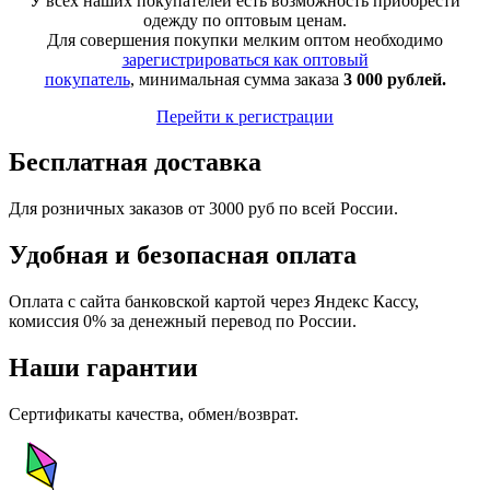
У всех наших покупателей есть возможность приобрести
одежду по оптовым ценам.
Для совершения покупки мелким оптом необходимо
зарегистрироваться как оптовый
покупатель
, минимальная сумма заказа
3 000 рублей.
Перейти к регистрации
Бесплатная доставка
Для розничных заказов от 3000 руб по всей России.
Удобная и безопасная оплата
Оплата с сайта банковской картой через Яндекс Кассу,
комиссия 0% за денежный перевод по России.
Наши гарантии
Сертификаты качества, обмен/возврат.