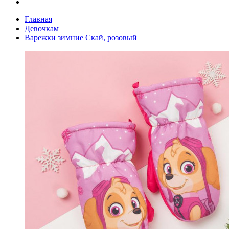
Главная
Девочкам
Варежки зимние Скай, розовый