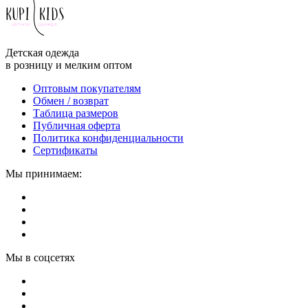
Детская одежда
в розницу и мелким оптом
Оптовым покупателям
Обмен / возврат
Таблица размеров
Публичная оферта
Политика конфиденциальности
Сертификаты
Мы принимаем:
Мы в соцсетях