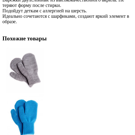
теряют форму после стирки.
Подойдут деткам с аллергией на шерсть.
Идеально сочетаются с шарфиками, создают яркий элемент в
образе.
Похожие товары