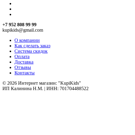
+7 952 808 99 99
kupikids@gmail.com
О компании
Как сделать заказ
Система скидок
Оплата
Доставка
Отзывы
Контакты
© 2026 Интернет магазин: "KupiKids"
ИП Калинина Н.М. | ИНН: 701704488522