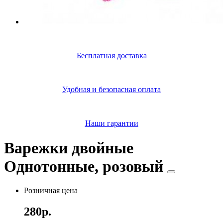
Бесплатная доставка
Удобная и безопасная оплата
Наши гарантии
Варежки двойные
Однотонные, розовый
Розничная цена
280р.