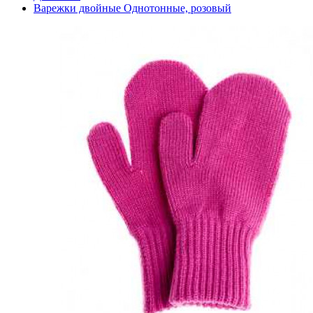
Варежки двойные Однотонные, розовый