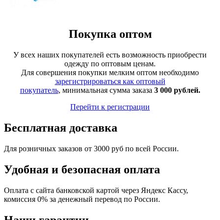
Покупка оптом
У всех наших покупателей есть возможность приобрести
одежду по оптовым ценам.
Для совершения покупки мелким оптом необходимо
зарегистрироваться как оптовый
покупатель
, минимальная сумма заказа
3 000 рублей.
Перейти к регистрации
Бесплатная доставка
Для розничных заказов от 3000 руб по всей России.
Удобная и безопасная оплата
Оплата с сайта банковской картой через Яндекс Кассу,
комиссия 0% за денежный перевод по России.
Наши гарантии