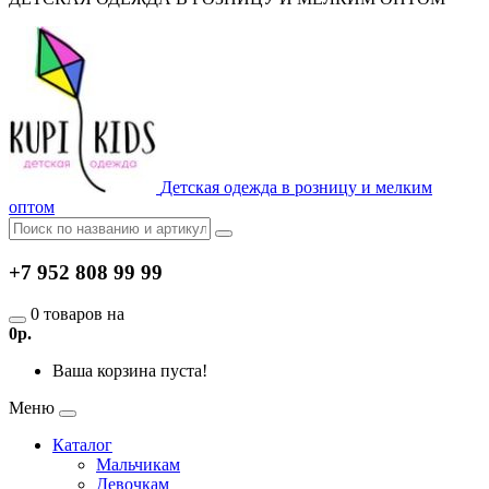
Детская одежда в розницу и мелким
оптом
+7 952 808 99 99
0 товаров на
0р.
Ваша корзина пуста!
Меню
Каталог
Мальчикам
Девочкам