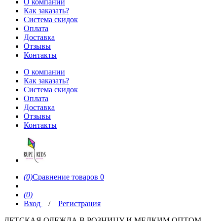
О компании
Как заказать?
Система скидок
Оплата
Доставка
Отзывы
Контакты
О компании
Как заказать?
Система скидок
Оплата
Доставка
Отзывы
Контакты
(0)
Сравнение товаров
0
(0)
Вход
/
Регистрация
ДЕТСКАЯ ОДЕЖДА В РОЗНИЦУ И МЕЛКИМ ОПТОМ