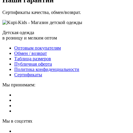
Сертификаты качества, обмен/возврат.
Детская одежда
в розницу и мелким оптом
Оптовым покупателям
Обмен / возврат
Таблица размеров
Публичная оферта
Политика конфиденциальности
Сертификаты
Мы принимаем:
Мы в соцсетях