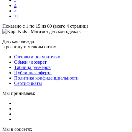
3
4
>
>|
Показано с 1 по 15 из 60 (всего 4 страниц)
Детская одежда
в розницу и мелким оптом
Оптовым покупателям
Обмен / возврат
Таблица размеров
Публичная оферта
Политика конфиденциальности
Сертификаты
Мы принимаем:
Мы в соцсетях