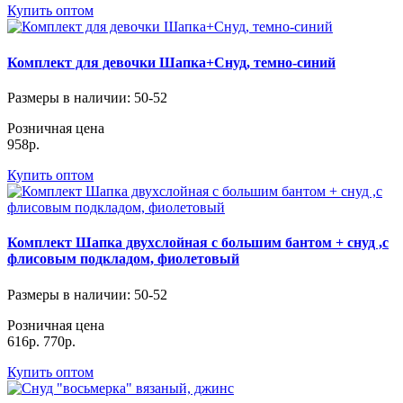
Купить оптом
Комплект для девочки Шапка+Снуд, темно-синий
Размеры в наличии
: 50-52
Розничная цена
958р.
Купить оптом
Комплект Шапка двухслойная с большим бантом + снуд ,с
флисовым подкладом, фиолетовый
Размеры в наличии
: 50-52
Розничная цена
616р.
770р.
Купить оптом