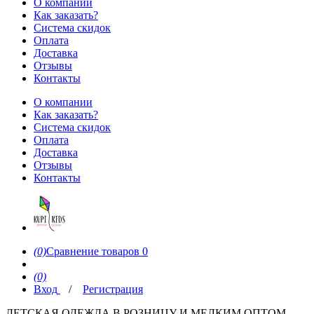
О компании
Как заказать?
Система скидок
Оплата
Доставка
Отзывы
Контакты
О компании
Как заказать?
Система скидок
Оплата
Доставка
Отзывы
Контакты
(0)
Сравнение товаров
0
(0)
Вход
/
Регистрация
ДЕТСКАЯ ОДЕЖДА В РОЗНИЦУ И МЕЛКИМ ОПТОМ