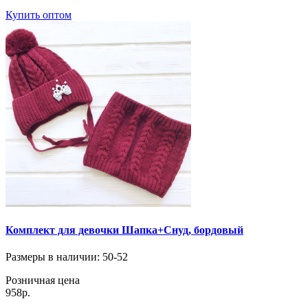
Купить оптом
Комплект для девочки Шапка+Снуд, бордовый
Размеры в наличии
: 50-52
Розничная цена
958р.