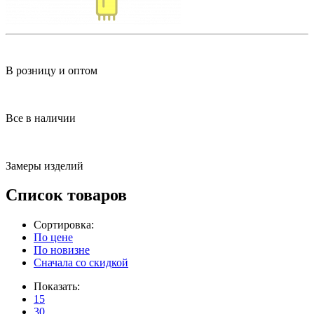
В розницу и оптом
Все в наличии
Замеры изделий
Список товаров
Сортировка:
По цене
По новизне
Сначала со скидкой
Показать:
15
30