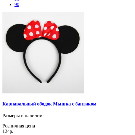
90
Карнавальный ободок Мышка с бантиком
Размеры в наличии
:
Розничная цена
124р.