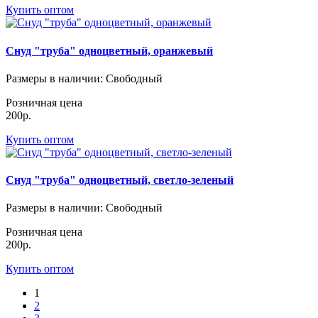
Купить оптом
Снуд "труба" одноцветный, оранжевый
Размеры в наличии
: Свободный
Розничная цена
200р.
Купить оптом
Снуд "труба" одноцветный, светло-зеленый
Размеры в наличии
: Свободный
Розничная цена
200р.
Купить оптом
1
2