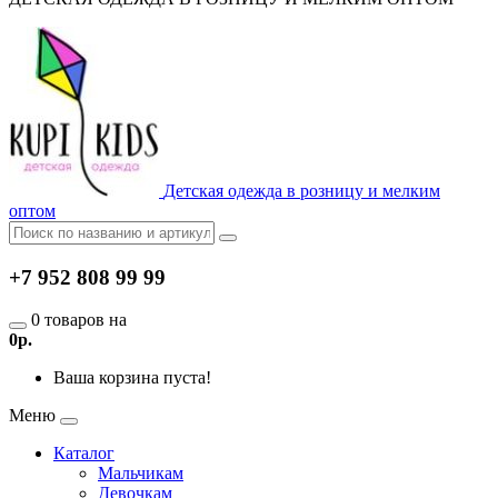
Детская одежда в розницу и мелким
оптом
+7 952 808 99 99
0 товаров на
0р.
Ваша корзина пуста!
Меню
Каталог
Мальчикам
Девочкам