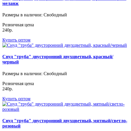
меланж
Размеры в наличии
: Свободный
Розничная цена
240р.
Купить оптом
Снуд "труба" двусторонний двухцветный, красный/
черный
Размеры в наличии
: Свободный
Розничная цена
240р.
Купить оптом
Снуд "труба" двусторонний двухцветный, мятный/светло-
розовый