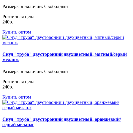
Размеры в наличии
: Свободный
Розничная цена
240р.
Купить оптом
Снуд "труба" двусторонний двухцветный, мятный/серый
меланж
Размеры в наличии
: Свободный
Розничная цена
240р.
Купить оптом
Снуд "труба" двусторонний двухцветный, оранжевый/
серый меланж