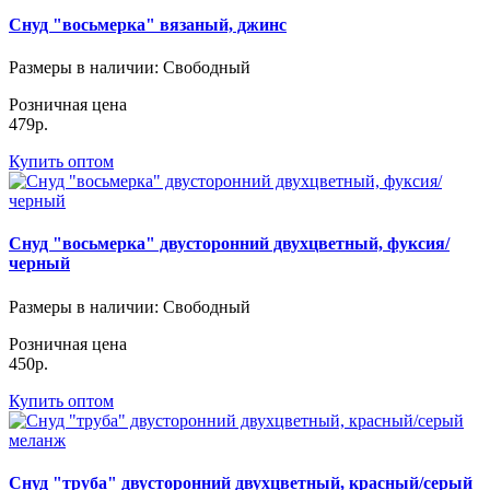
Снуд "восьмерка" вязаный, джинс
Размеры в наличии
: Свободный
Розничная цена
479р.
Купить оптом
Снуд "восьмерка" двусторонний двухцветный, фуксия/
черный
Размеры в наличии
: Свободный
Розничная цена
450р.
Купить оптом
Снуд "труба" двусторонний двухцветный, красный/серый