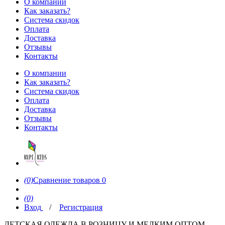
О компании
Как заказать?
Система скидок
Оплата
Доставка
Отзывы
Контакты
О компании
Как заказать?
Система скидок
Оплата
Доставка
Отзывы
Контакты
(0)
Сравнение товаров
0
(0)
Вход
/
Регистрация
ДЕТСКАЯ ОДЕЖДА В РОЗНИЦУ И МЕЛКИМ ОПТОМ