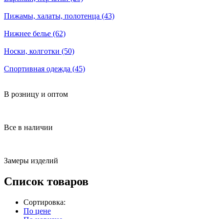
Пижамы, халаты, полотенца (43)
Нижнее белье (62)
Носки, колготки (50)
Спортивная одежда (45)
В розницу и оптом
Все в наличии
Замеры изделий
Список товаров
Сортировка:
По цене