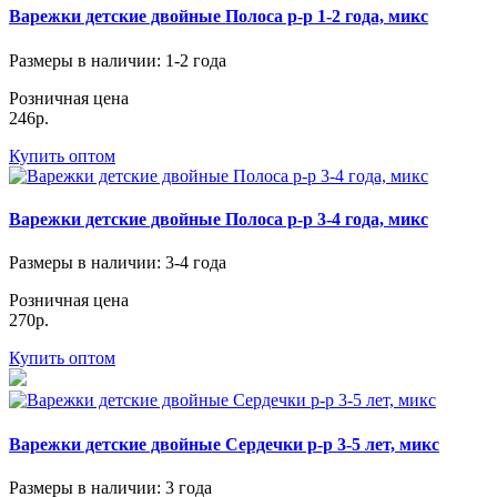
Варежки детские двойные Полоса р-р 1-2 года, микс
Размеры в наличии
: 1-2 года
Розничная цена
246р.
Купить оптом
Варежки детские двойные Полоса р-р 3-4 года, микс
Размеры в наличии
: 3-4 года
Розничная цена
270р.
Купить оптом
Варежки детские двойные Сердечки р-р 3-5 лет, микс
Размеры в наличии
: 3 года