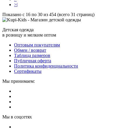
>|
Показано с 16 по 30 из 454 (всего 31 страниц)
Детская одежда
в розницу и мелким оптом
Оптовым покупателям
Обмен / возврат
Таблица размеров
Публичная оферта
Политика конфиденциальности
Сертификаты
Мы принимаем:
Мы в соцсетях