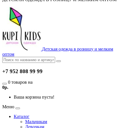
Детская одежда в розницу и мелким
оптом
+7 952 808 99 99
0 товаров на
0р.
Ваша корзина пуста!
Меню
Каталог
Мальчикам
Девочкам