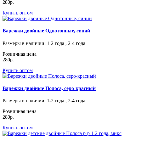
280р.
Купить оптом
Варежки двойные Однотонные, синий
Размеры в наличии
: 1-2 года , 2-4 года
Розничная цена
280р.
Купить оптом
Варежки двойные Полоса, серо-красный
Размеры в наличии
: 1-2 года , 2-4 года
Розничная цена
280р.
Купить оптом