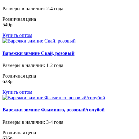
Размеры в наличии
: 2-4 года
Розничная цена
549р.
Купить оптом
Варежки зимние Скай, розовый
Размеры в наличии
: 1-2 года
Розничная цена
628р.
Купить оптом
Варежки зимние Фламинго, розовый/голубой
Размеры в наличии
: 3-4 года
Розничная цена
636р.