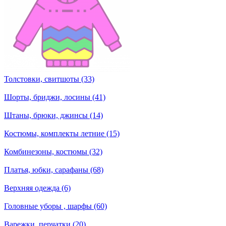
Толстовки, свитшоты (33)
Шорты, бриджи, лосины (41)
Штаны, брюки, джинсы (14)
Костюмы, комплекты летние (15)
Комбинезоны, костюмы (32)
Платья, юбки, сарафаны (68)
Верхняя одежда (6)
Головные уборы , шарфы (60)
Варежки, перчатки (20)