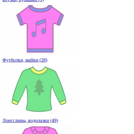
Футболки, майки (28)
Лонгсливы, водолазки (49)