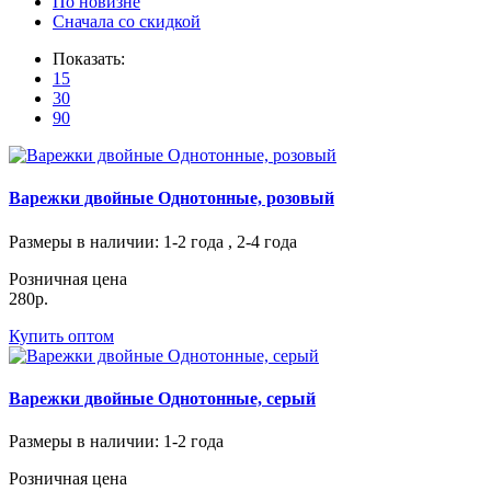
По новизне
Сначала со скидкой
Показать:
15
30
90
Варежки двойные Однотонные, розовый
Размеры в наличии
: 1-2 года , 2-4 года
Розничная цена
280р.
Купить оптом
Варежки двойные Однотонные, серый
Размеры в наличии
: 1-2 года
Розничная цена