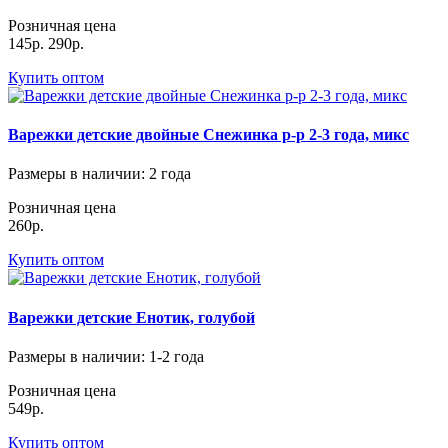
Розничная цена
145р.
290р.
Купить оптом
Варежки детские двойные Снежинка р-р 2-3 года, микс
Размеры в наличии
: 2 года
Розничная цена
260р.
Купить оптом
Варежки детские Енотик, голубой
Размеры в наличии
: 1-2 года
Розничная цена
549р.
Купить оптом