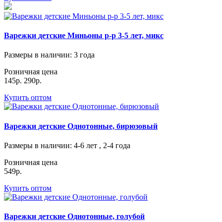
Варежки детские Миньоны р-р 3-5 лет, микс
Размеры в наличии
: 3 года
Розничная цена
145р.
290р.
Купить оптом
Варежки детские Однотонные, бирюзовый
Размеры в наличии
: 4-6 лет , 2-4 года
Розничная цена
549р.
Купить оптом
Варежки детские Однотонные, голубой