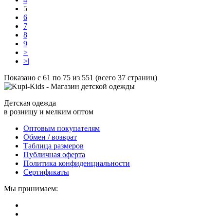
5
6
7
8
9
>
>|
Показано с 61 по 75 из 551 (всего 37 страниц)
Детская одежда
в розницу и мелким оптом
Оптовым покупателям
Обмен / возврат
Таблица размеров
Публичная оферта
Политика конфиденциальности
Сертификаты
Мы принимаем: