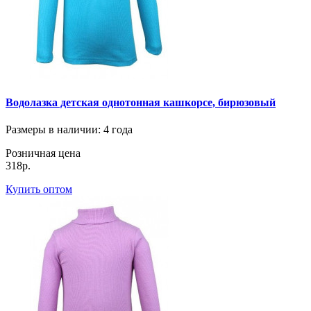
Водолазка детская однотонная кашкорсе, бирюзовый
Размеры в наличии
: 4 года
Розничная цена
318р.
Купить оптом