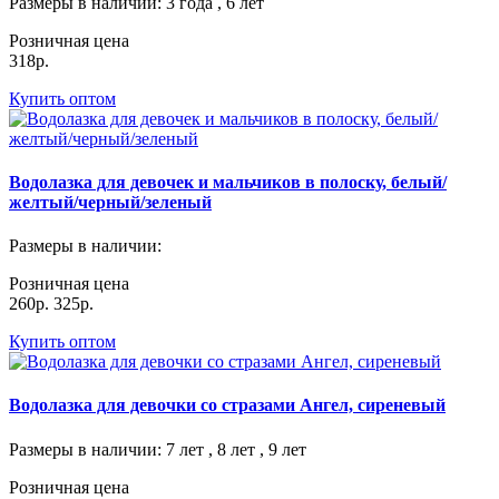
Размеры в наличии
: 3 года , 6 лет
Розничная цена
318р.
Купить оптом
Водолазка для девочек и мальчиков в полоску, белый/
желтый/черный/зеленый
Размеры в наличии
:
Розничная цена
260р.
325р.
Купить оптом
Водолазка для девочки со стразами Ангел, сиреневый
Размеры в наличии
: 7 лет , 8 лет , 9 лет
Розничная цена