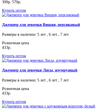
399р.
570р.
Купить оптом
Джемпер для девочки Вишня, персиковый
Размеры в наличии
: 5 лет , 6 лет , 7 лет
Розничная цена
433р.
Купить оптом
Джемпер для девочки Лисы, изумрудный
Размеры в наличии
: 5 лет , 6 лет , 7 лет
Розничная цена
433р.
Купить оптом