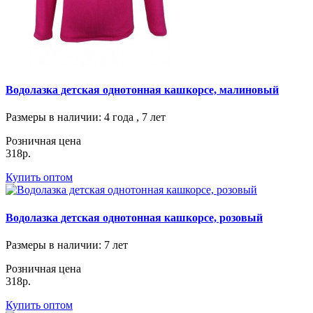
Водолазка детская однотонная кашкорсе, малиновый
Размеры в наличии
: 4 года , 7 лет
Розничная цена
318р.
Купить оптом
Водолазка детская однотонная кашкорсе, розовый
Размеры в наличии
: 7 лет
Розничная цена
318р.
Купить оптом