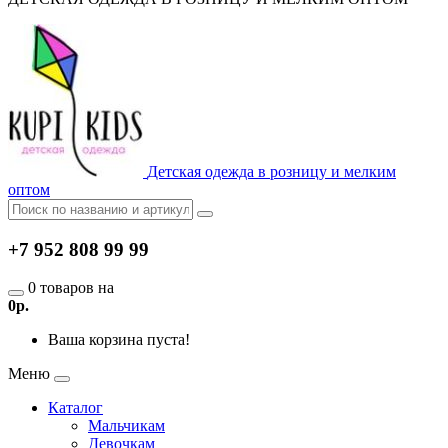
Детская одежда в розницу и мелким
оптом
+7 952 808 99 99
0 товаров на
0р.
Ваша корзина пуста!
Меню
Каталог
Мальчикам
Девочкам