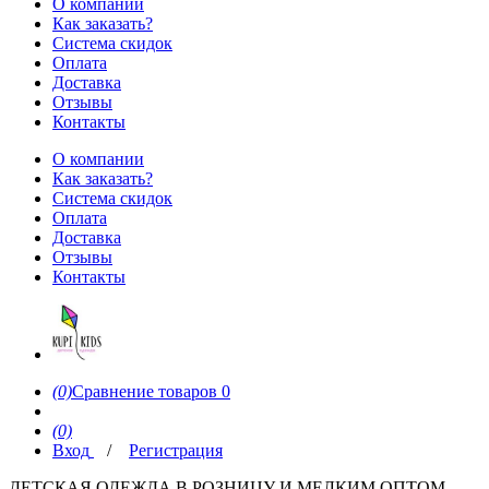
О компании
Как заказать?
Система скидок
Оплата
Доставка
Отзывы
Контакты
О компании
Как заказать?
Система скидок
Оплата
Доставка
Отзывы
Контакты
(0)
Сравнение товаров
0
(0)
Вход
/
Регистрация
ДЕТСКАЯ ОДЕЖДА В РОЗНИЦУ И МЕЛКИМ ОПТОМ