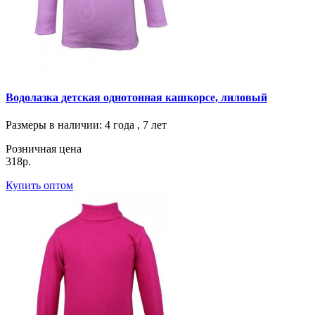
Водолазка детская однотонная кашкорсе, лиловый
Размеры в наличии
: 4 года , 7 лет
Розничная цена
318р.
Купить оптом