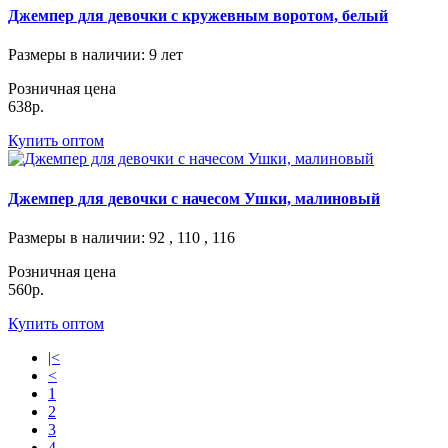
Джемпер для девочки с кружевным воротом, белый
Размеры в наличии
: 9 лет
Розничная цена
638р.
Купить оптом
Джемпер для девочки с начесом Ушки, малиновый
Размеры в наличии
: 92 , 110 , 116
Розничная цена
560р.
Купить оптом
|<
<
1
2
3
4