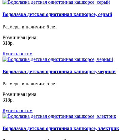
Водолазка детская однотонная кашкорсе, серый
Размеры в наличии
: 6 лет
Розничная цена
318р.
Купить оптом
Водолазка детская однотонная кашкорсе, черный
Размеры в наличии
: 5 лет
Розничная цена
318р.
Купить оптом
Водолазка детская однотонная кашкорсе, электрик