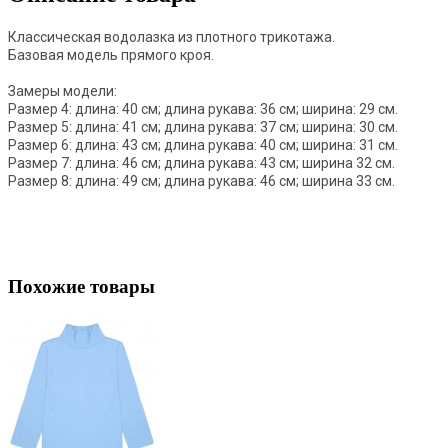
Классическая водолазка из плотного трикотажа.
Базовая модель прямого кроя.
Замеры модели:
Размер 4: длина: 40 см; длина рукава: 36 см; ширина: 29 см.
Размер 5: длина: 41 см; длина рукава: 37 см; ширина: 30 см.
Размер 6: длина: 43 см; длина рукава: 40 см; ширина: 31 см.
Размер 7: длина: 46 см; длина рукава: 43 см; ширина 32 см.
Размер 8: длина: 49 см; длина рукава: 46 см; ширина 33 см.
Похожие товары