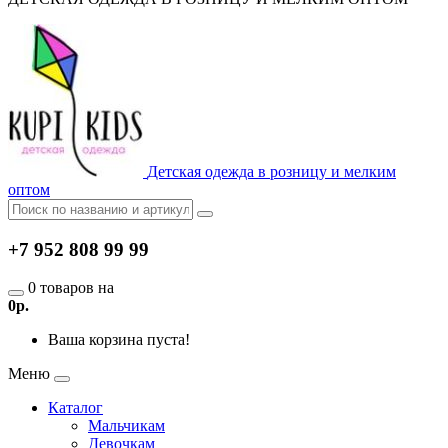
Детская одежда в розницу и мелким
оптом
+7 952 808 99 99
0 товаров на
0р.
Ваша корзина пуста!
Меню
Каталог
Мальчикам
Девочкам