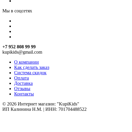
Мы в соцсетях
+7 952 808 99 99
kupikids@gmail.com
О компании
Как сделать заказ
Система скидок
Оплата
Доставка
Отзывы
Контакты
© 2026 Интернет магазин: "KupiKids"
ИП Калинина Н.М. | ИНН: 701704488522