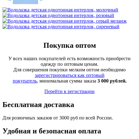
Покупка оптом
У всех наших покупателей есть возможность приобрести
одежду по оптовым ценам.
Для совершения покупки мелким оптом необходимо
зарегистрироваться как оптовый
покупатель
, минимальная сумма заказа
3 000 рублей.
Перейти к регистрации
Бесплатная доставка
Для розничных заказов от 3000 руб по всей России.
Удобная и безопасная оплата