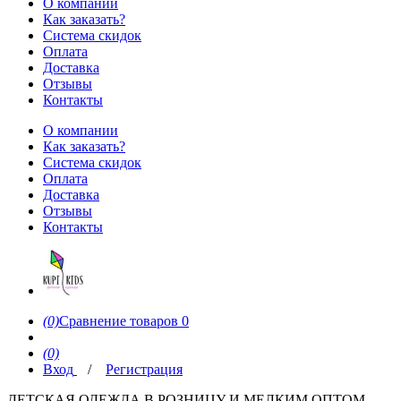
О компании
Как заказать?
Система скидок
Оплата
Доставка
Отзывы
Контакты
О компании
Как заказать?
Система скидок
Оплата
Доставка
Отзывы
Контакты
(0)
Сравнение товаров
0
(0)
Вход
/
Регистрация
ДЕТСКАЯ ОДЕЖДА В РОЗНИЦУ И МЕЛКИМ ОПТОМ