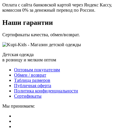
Оплата с сайта банковской картой через Яндекс Кассу,
комиссия 0% за денежный перевод по России.
Наши гарантии
Сертификаты качества, обмен/возврат.
Детская одежда
в розницу и мелким оптом
Оптовым покупателям
Обмен / возврат
Таблица размеров
Публичная оферта
Политика конфиденциальности
Сертификаты
Мы принимаем: