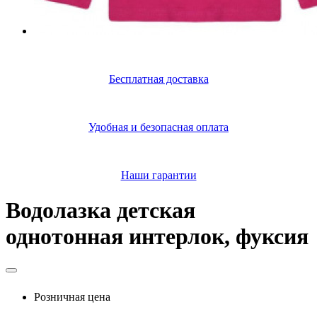
Бесплатная доставка
Удобная и безопасная оплата
Наши гарантии
Водолазка детская
однотонная интерлок, фуксия
Розничная цена