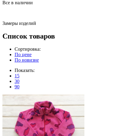
Все в наличии
Замеры изделий
Список товаров
Сортировка:
По цене
По новизне
Показать:
15
30
90