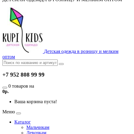
Детская одежда в розницу и мелким
оптом
+7 952 808 99 99
0 товаров на
0р.
Ваша корзина пуста!
Меню
Каталог
Мальчикам
Девочкам