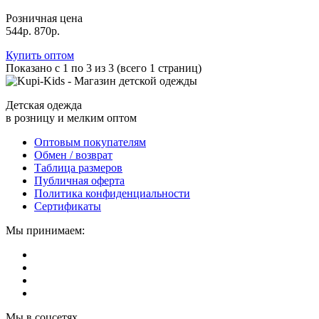
Розничная цена
544р.
870р.
Купить оптом
Показано с 1 по 3 из 3 (всего 1 страниц)
Детская одежда
в розницу и мелким оптом
Оптовым покупателям
Обмен / возврат
Таблица размеров
Публичная оферта
Политика конфиденциальности
Сертификаты
Мы принимаем:
Мы в соцсетях