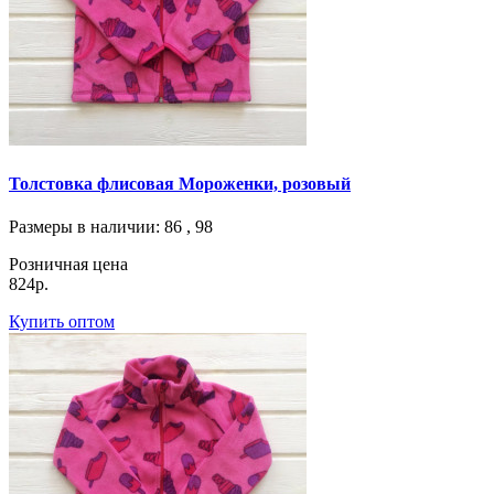
Толстовка флисовая Мороженки, розовый
Размеры в наличии
: 86 , 98
Розничная цена
824р.
Купить оптом