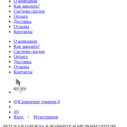
О компании
Как заказать?
Система скидок
Оплата
Доставка
Отзывы
Контакты
О компании
Как заказать?
Система скидок
Оплата
Доставка
Отзывы
Контакты
(0)
Сравнение товаров
0
(0)
Вход
/
Регистрация
ДЕТСКАЯ ОДЕЖДА В РОЗНИЦУ И МЕЛКИМ ОПТОМ