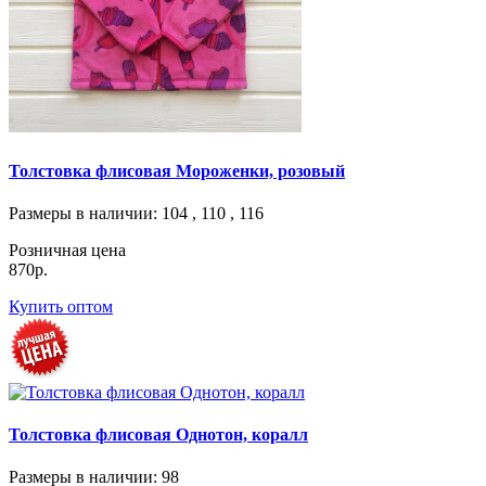
Толстовка флисовая Мороженки, розовый
Размеры в наличии
: 104 , 110 , 116
Розничная цена
870р.
Купить оптом
Толстовка флисовая Однотон, коралл
Размеры в наличии
: 98