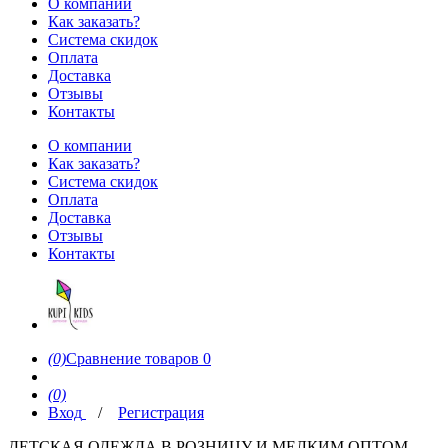
О компании
Как заказать?
Система скидок
Оплата
Доставка
Отзывы
Контакты
О компании
Как заказать?
Система скидок
Оплата
Доставка
Отзывы
Контакты
(0)
Сравнение товаров
0
(0)
Вход
/
Регистрация
ДЕТСКАЯ ОДЕЖДА В РОЗНИЦУ И МЕЛКИМ ОПТОМ