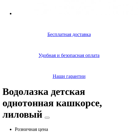
Бесплатная доставка
Удобная и безопасная оплата
Наши гарантии
Водолазка детская
однотонная кашкорсе,
лиловый
Розничная цена