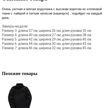
Очень уютная и мягкая водолазка с высоким воротом из хлопковой
ткани с лайкрой
и легким начесом
(кашкорсе) , подойдет на каждый
день.
Замеры модели:
Размер 3: длина:37 см; ширина:26 см; длин рукава:35 см.
Размер 4: длина:40 см; ширина:27 см; длин рукава:38 см.
Размер 5: длина:42 см; ширина:29 см; длин рукава:40 см.
Размер 6: длина:44 см; ширина:30 см; длин рукава:43 см.
Размер 7: длина:46 см; ширина:32 см; длин рукава:45 см.
Похожие товары