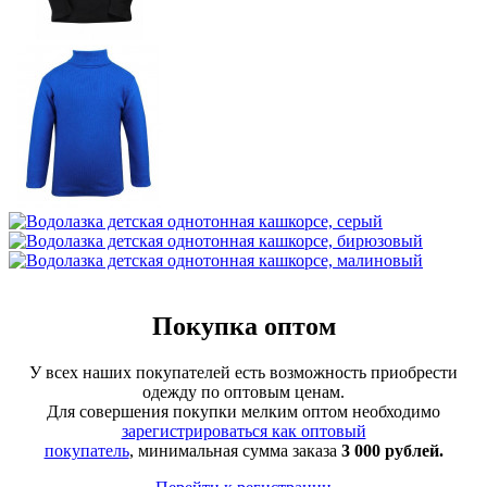
Покупка оптом
У всех наших покупателей есть возможность приобрести
одежду по оптовым ценам.
Для совершения покупки мелким оптом необходимо
зарегистрироваться как оптовый
покупатель
, минимальная сумма заказа
3 000 рублей.