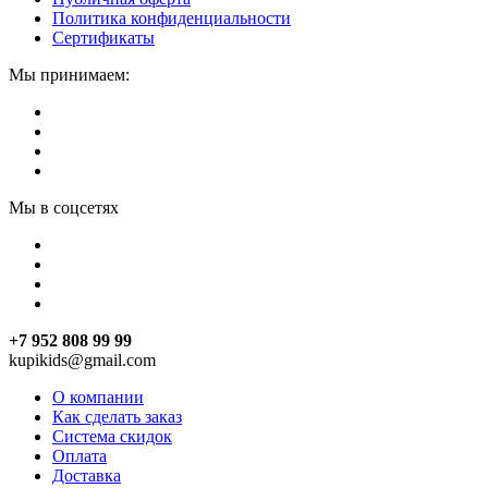
Политика конфиденциальности
Сертификаты
Мы принимаем:
Мы в соцсетях
+7 952 808 99 99
kupikids@gmail.com
О компании
Как сделать заказ
Система скидок
Оплата
Доставка