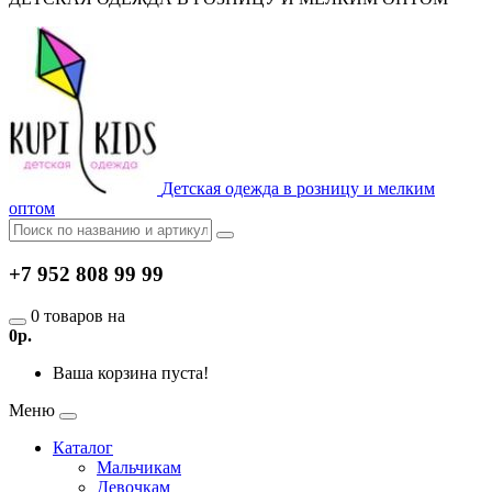
Детская одежда в розницу и мелким
оптом
+7 952 808 99 99
0 товаров на
0р.
Ваша корзина пуста!
Меню
Каталог
Мальчикам
Девочкам