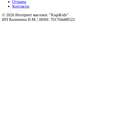
Отзывы
Контакты
© 2026 Интернет магазин: "KupiKids"
ИП Калинина Н.М. | ИНН: 701704488522