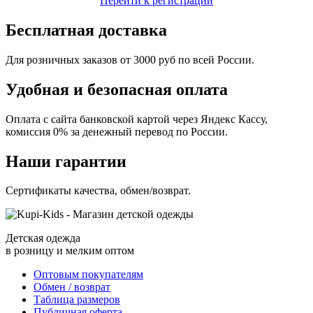
Перейти к регистрации
Бесплатная доставка
Для розничных заказов от 3000 руб по всей России.
Удобная и безопасная оплата
Оплата с сайта банковской картой через Яндекс Кассу,
комиссия 0% за денежный перевод по России.
Наши гарантии
Сертификаты качества, обмен/возврат.
Детская одежда
в розницу и мелким оптом
Оптовым покупателям
Обмен / возврат
Таблица размеров
Публичная оферта