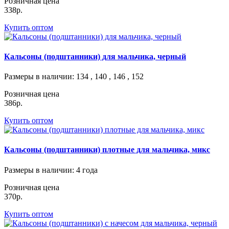
Розничная цена
338р.
Купить оптом
Кальсоны (подштанники) для мальчика, черный
Размеры в наличии
: 134 , 140 , 146 , 152
Розничная цена
386р.
Купить оптом
Кальсоны (подштанники) плотные для мальчика, микс
Размеры в наличии
: 4 года
Розничная цена
370р.
Купить оптом