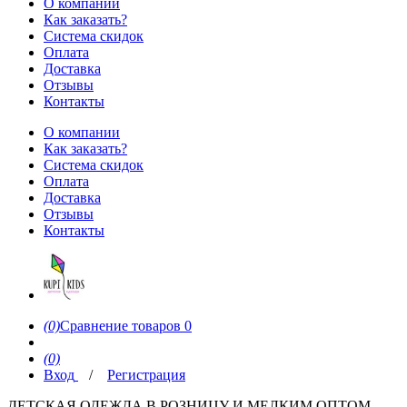
О компании
Как заказать?
Система скидок
Оплата
Доставка
Отзывы
Контакты
О компании
Как заказать?
Система скидок
Оплата
Доставка
Отзывы
Контакты
(0)
Сравнение товаров
0
(0)
Вход
/
Регистрация
ДЕТСКАЯ ОДЕЖДА В РОЗНИЦУ И МЕЛКИМ ОПТОМ