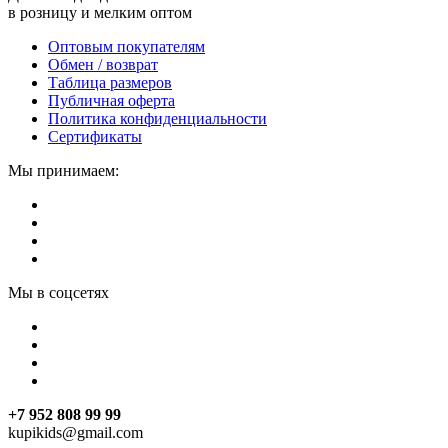
в розницу и мелким оптом
Оптовым покупателям
Обмен / возврат
Таблица размеров
Публичная оферта
Политика конфиденциальности
Сертификаты
Мы принимаем:
Мы в соцсетях
+7 952 808 99 99
kupikids@gmail.com