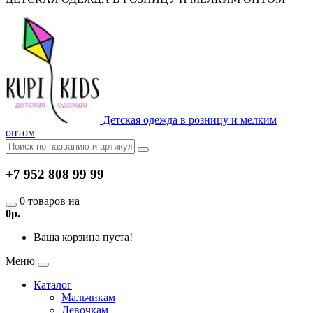
Детская одежда в розницу и мелким
оптом
+7 952 808 99 99
0 товаров на
0р.
Ваша корзина пуста!
Меню
Каталог
Мальчикам
Девочкам