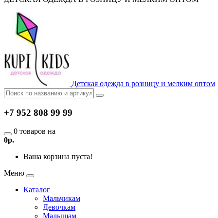
Детская одежда в розницу и мелким оптом
+7 952 808 99 99
0 товаров на
0р.
Ваша корзина пуста!
Меню
Каталог
Мальчикам
Девочкам
Малышам