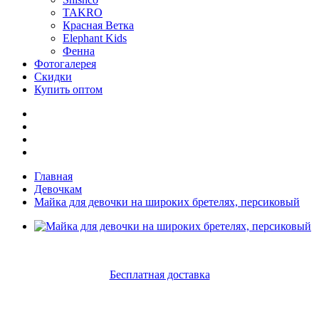
TAKRO
Красная Ветка
Elephant Kids
Фенна
Фотогалерея
Скидки
Купить оптом
Главная
Девочкам
Майка для девочки на широких бретелях, персиковый
Бесплатная доставка