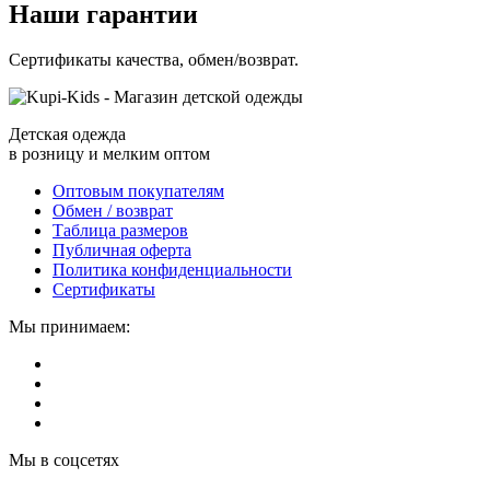
Наши гарантии
Сертификаты качества, обмен/возврат.
Детская одежда
в розницу и мелким оптом
Оптовым покупателям
Обмен / возврат
Таблица размеров
Публичная оферта
Политика конфиденциальности
Сертификаты
Мы принимаем:
Мы в соцсетях