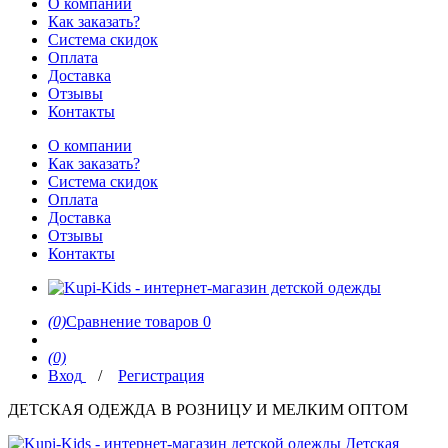
О компании
Как заказать?
Система скидок
Оплата
Доставка
Отзывы
Контакты
О компании
Как заказать?
Система скидок
Оплата
Доставка
Отзывы
Контакты
(0)
Сравнение товаров
0
(0)
Вход
/
Регистрация
ДЕТСКАЯ ОДЕЖДА В РОЗНИЦУ И МЕЛКИМ ОПТОМ
Детская