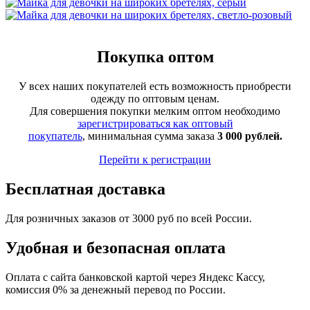
Покупка оптом
У всех наших покупателей есть возможность приобрести
одежду по оптовым ценам.
Для совершения покупки мелким оптом необходимо
зарегистрироваться как оптовый
покупатель
, минимальная сумма заказа
3 000 рублей.
Перейти к регистрации
Бесплатная доставка
Для розничных заказов от 3000 руб по всей России.
Удобная и безопасная оплата
Оплата с сайта банковской картой через Яндекс Кассу,
комиссия 0% за денежный перевод по России.