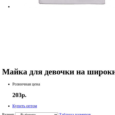
Майка для девочки на широки
Розничная цена
203р.
Купить оптом
Размер
Таблица размеров