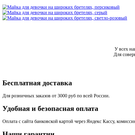
У всех н
Для сове
Бесплатная доставка
Для розничных заказов от 3000 руб по всей России.
Удобная и безопасная оплата
Оплата с сайта банковской картой через Яндекс Кассу, комисс
Наши гарантии