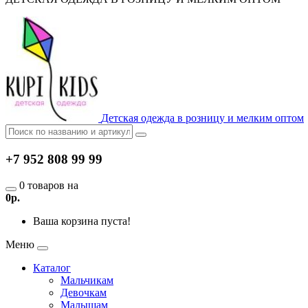
Детская одежда в розницу и мелким оптом
+7 952 808 99 99
0 товаров на
0р.
Ваша корзина пуста!
Меню
Каталог
Мальчикам
Девочкам
Малышам