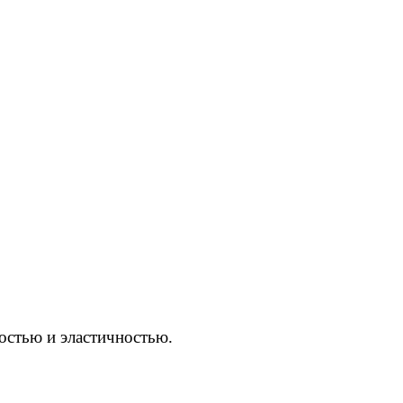
остью и эластичностью.