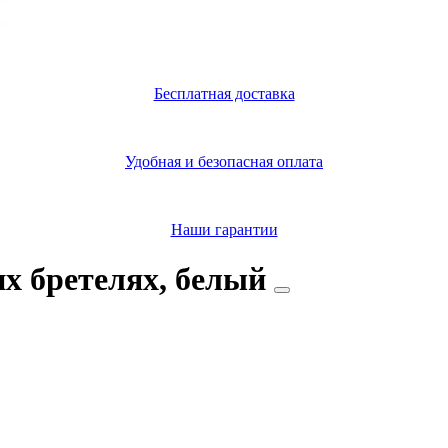
Бесплатная доставка
Удобная и безопасная оплата
Наши гарантии
х бретелях, белый