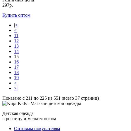
297р.
Купить оптом
|<
<
11
12
13
14
15
16
17
18
19
>
>|
Показано с 211 по 225 из 551 (всего 37 страниц)
Детская одежда
в розницу и мелким оптом
Оптовым покупателям