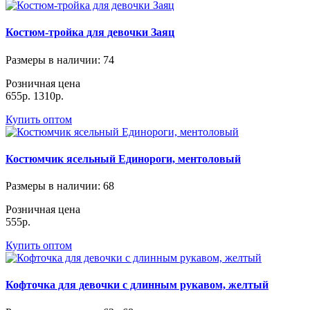
Костюм-тройка для девочки Заяц
Размеры в наличии
: 74
Розничная цена
655р.
1310р.
Купить оптом
Костюмчик ясельный Единороги, ментоловый
Размеры в наличии
: 68
Розничная цена
555р.
Купить оптом
Кофточка для девочки с длинным рукавом, желтый