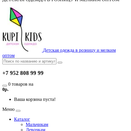
Детская одежда в розницу и мелким
оптом
+7 952 808 99 99
0 товаров на
0р.
Ваша корзина пуста!
Меню
Каталог
Мальчикам
Девочкам