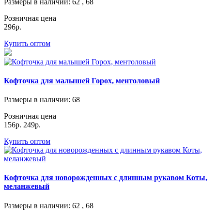
Размеры в наличии
: 62 , 68
Розничная цена
296р.
Купить оптом
Кофточка для малышей Горох, ментоловый
Размеры в наличии
: 68
Розничная цена
156р.
249р.
Купить оптом
Кофточка для новорожденных с длинным рукавом Коты,
меланжевый
Размеры в наличии
: 62 , 68