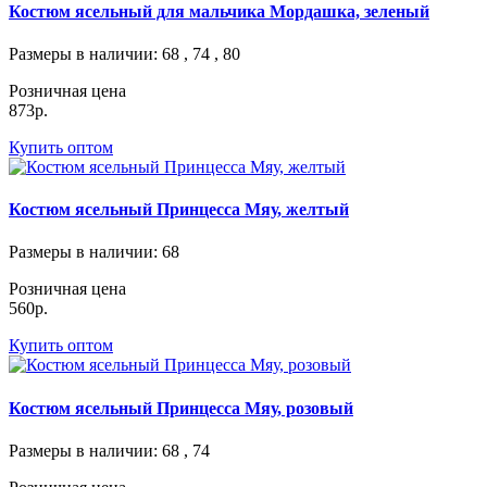
Костюм ясельный для мальчика Мордашка, зеленый
Размеры в наличии
: 68 , 74 , 80
Розничная цена
873р.
Купить оптом
Костюм ясельный Принцесса Мяу, желтый
Размеры в наличии
: 68
Розничная цена
560р.
Купить оптом
Костюм ясельный Принцесса Мяу, розовый
Размеры в наличии
: 68 , 74