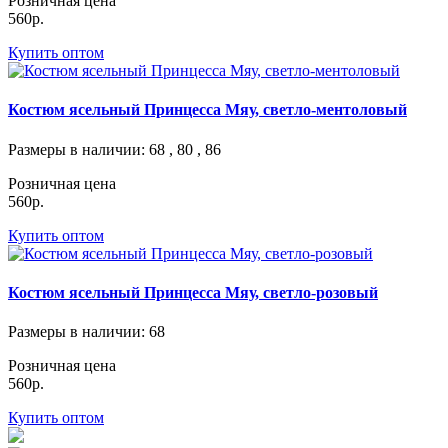
Розничная цена
560р.
Купить оптом
Костюм ясельный Принцесса Мяу, светло-ментоловый
Размеры в наличии
: 68 , 80 , 86
Розничная цена
560р.
Купить оптом
Костюм ясельный Принцесса Мяу, светло-розовый
Размеры в наличии
: 68
Розничная цена
560р.
Купить оптом