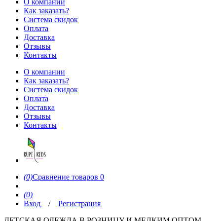
О компании
Как заказать?
Система скидок
Оплата
Доставка
Отзывы
Контакты
О компании
Как заказать?
Система скидок
Оплата
Доставка
Отзывы
Контакты
(0)
Сравнение товаров
0
(0)
Вход
/
Регистрация
ДЕТСКАЯ ОДЕЖДА В РОЗНИЦУ И МЕЛКИМ ОПТОМ