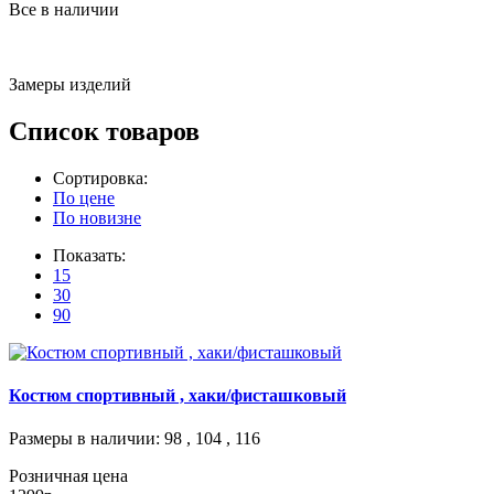
Все в наличии
Замеры изделий
Список товаров
Сортировка:
По цене
По новизне
Показать:
15
30
90
Костюм спортивный , хаки/фисташковый
Размеры в наличии
: 98 , 104 , 116
Розничная цена