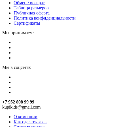
Обмен / возврат
Таблица размеров
Публичная оферта
Политика конфиденциальности
Сертификаты
Мы принимаем:
Мы в соцсетях
+7 952 808 99 99
kupikids@gmail.com
О компании
Как сделать заказ
Система скидок