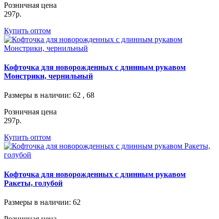
Розничная цена
297р.
Купить оптом
Кофточка для новорожденных с длинным рукавом
Монстрики, чернильный
Размеры в наличии
: 62 , 68
Розничная цена
297р.
Купить оптом
Кофточка для новорожденных с длинным рукавом
Ракеты, голубой
Размеры в наличии
: 62
Розничная цена