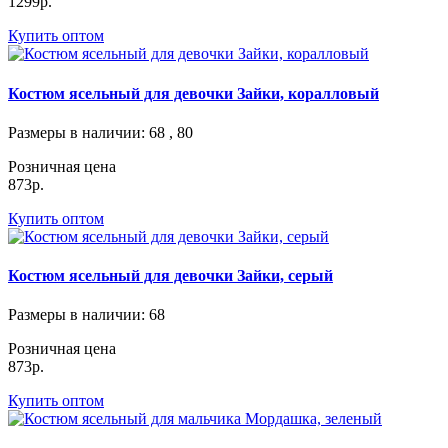
1299р.
Купить оптом
Костюм ясельный для девочки Зайки, коралловый
Размеры в наличии
: 68 , 80
Розничная цена
873р.
Купить оптом
Костюм ясельный для девочки Зайки, серый
Размеры в наличии
: 68
Розничная цена
873р.
Купить оптом