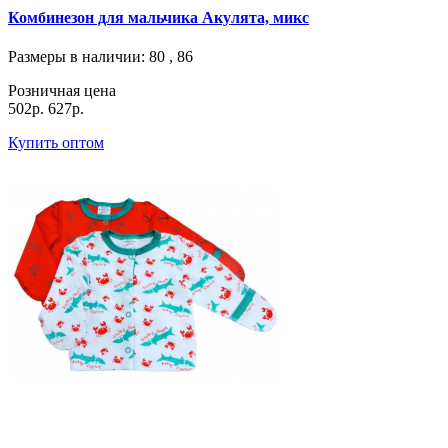
Комбинезон для мальчика Акулята, микс
Размеры в наличии
: 80 , 86
Розничная цена
502р.
627р.
Купить оптом