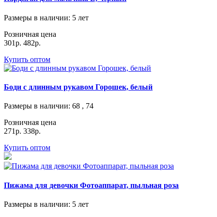
Размеры в наличии
: 5 лет
Розничная цена
301р.
482р.
Купить оптом
Боди с длинным рукавом Горошек, белый
Размеры в наличии
: 68 , 74
Розничная цена
271р.
338р.
Купить оптом
Пижама для девочки Фотоаппарат, пыльная роза
Размеры в наличии
: 5 лет