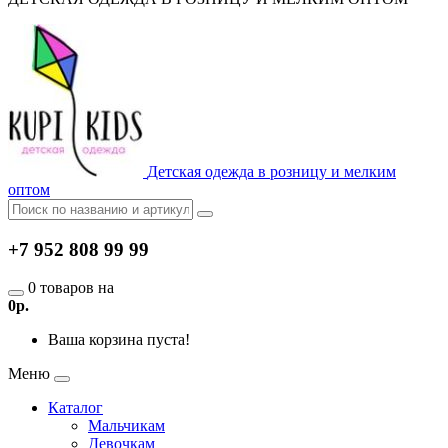
Детская одежда в розницу и мелким
оптом
+7 952 808 99 99
0 товаров на
0р.
Ваша корзина пуста!
Меню
Каталог
Мальчикам
Девочкам