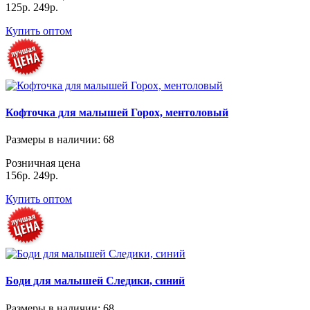
125р.
249р.
Купить оптом
Кофточка для малышей Горох, ментоловый
Размеры в наличии
: 68
Розничная цена
156р.
249р.
Купить оптом
Боди для малышей Следики, синий
Размеры в наличии
: 68