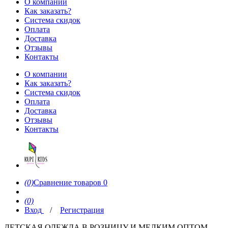
О компании
Как заказать?
Система скидок
Оплата
Доставка
Отзывы
Контакты
О компании
Как заказать?
Система скидок
Оплата
Доставка
Отзывы
Контакты
(0)
Сравнение товаров
0
(0)
Вход
/
Регистрация
ДЕТСКАЯ ОДЕЖДА В РОЗНИЦУ И МЕЛКИМ ОПТОМ