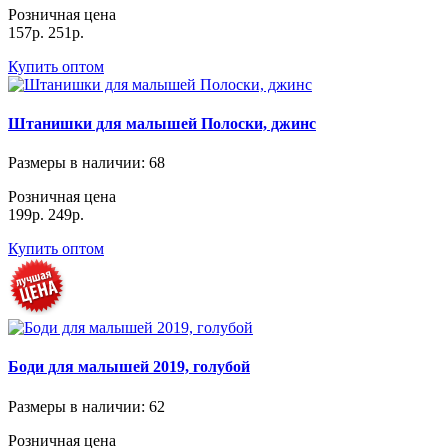
Розничная цена
157р.
251р.
Купить оптом
Штанишки для малышей Полоски, джинс
Размеры в наличии
: 68
Розничная цена
199р.
249р.
Купить оптом
Боди для малышей 2019, голубой
Размеры в наличии
: 62
Розничная цена