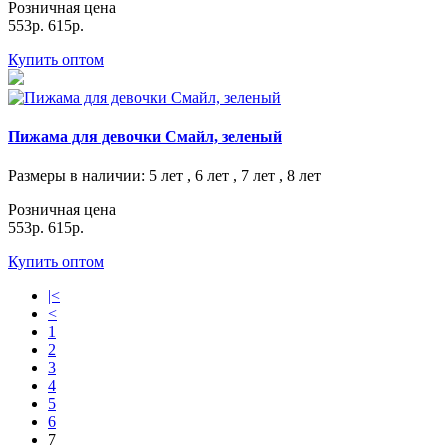
Розничная цена
553р.
615р.
Купить оптом
Пижама для девочки Смайл, зеленый
Размеры в наличии
: 5 лет , 6 лет , 7 лет , 8 лет
Розничная цена
553р.
615р.
Купить оптом
|<
<
1
2
3
4
5
6
7