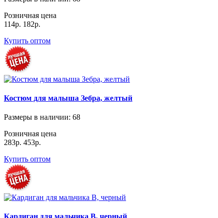
Розничная цена
114р.
182р.
Купить оптом
Костюм для малыша Зебра, желтый
Размеры в наличии
: 68
Розничная цена
283р.
453р.
Купить оптом
Кардиган для мальчика В, черный