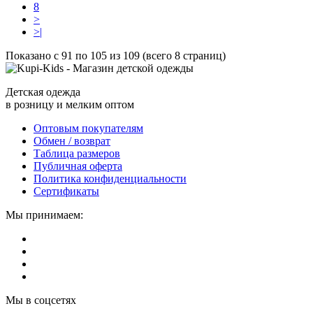
8
>
>|
Показано с 91 по 105 из 109 (всего 8 страниц)
Детская одежда
в розницу и мелким оптом
Оптовым покупателям
Обмен / возврат
Таблица размеров
Публичная оферта
Политика конфиденциальности
Сертификаты
Мы принимаем:
Мы в соцсетях