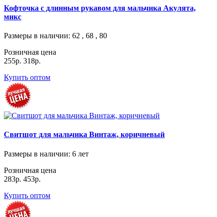
Кофточка с длинным рукавом для мальчика Акулята,
микс
Размеры в наличии
: 62 , 68 , 80
Розничная цена
255р.
318р.
Купить оптом
Свитшот для мальчика Винтаж, коричневый
Размеры в наличии
: 6 лет
Розничная цена
283р.
453р.
Купить оптом