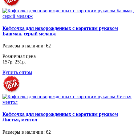
Кофточка для новорожденных с коротким рукавом
Башмак, серый меланж
Размеры в наличии
: 62
Розничная цена
157р.
251р.
Купить оптом
Кофточка для новорожденных с коротким рукавом
Листья, ментол
Размеры в наличии
: 62