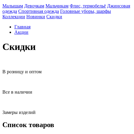
Малышам
Девочкам
Мальчикам
Флис, термобельё
Джинсовая
одежда
Спортивная одежда
Головные уборы, шарфы
Коллекции
Новинки
Скидки
Главная
Акции
Скидки
В розницу и оптом
Все в наличии
Замеры изделий
Список товаров