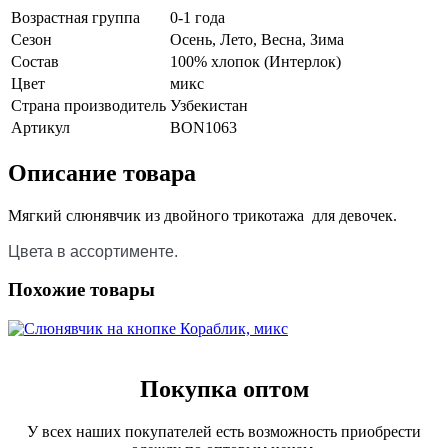
Возрастная группа
0-1 года
Сезон
Осень, Лето, Весна, Зима
Состав
100% хлопок (Интерлок)
Цвет
микс
Страна производитель
Узбекистан
Артикул
BON1063
Описание товара
Мягкий слюнявчик из двойного трикотажа для девочек.
Цвета в ассортименте.
Похожие товары
Покупка оптом
У всех наших покупателей есть возможность приобрести