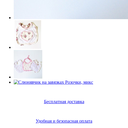
Бесплатная доставка
Удобная и безопасная оплата