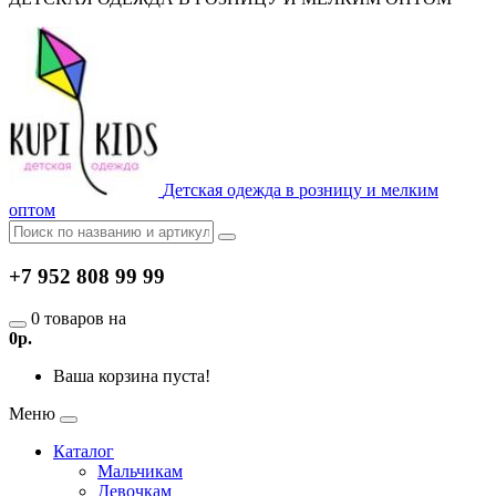
Детская одежда в розницу и мелким
оптом
+7 952 808 99 99
0 товаров на
0р.
Ваша корзина пуста!
Меню
Каталог
Мальчикам
Девочкам