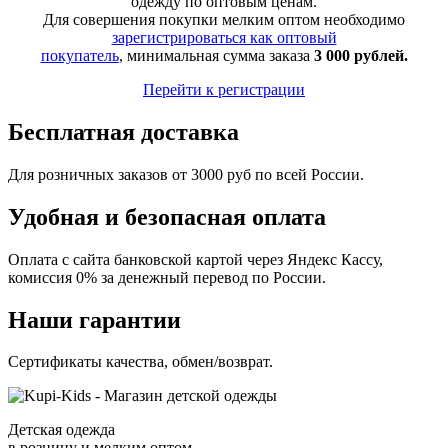
одежду по оптовым ценам.
Для совершения покупки мелким оптом необходимо
зарегистрироваться как оптовый
покупатель
, минимальная сумма заказа
3 000 рублей.
Перейти к регистрации
Бесплатная доставка
Для розничных заказов от 3000 руб по всей России.
Удобная и безопасная оплата
Оплата с сайта банковской картой через Яндекс Кассу,
комиссия 0% за денежный перевод по России.
Наши гарантии
Сертификаты качества, обмен/возврат.
Детская одежда
в розницу и мелким оптом