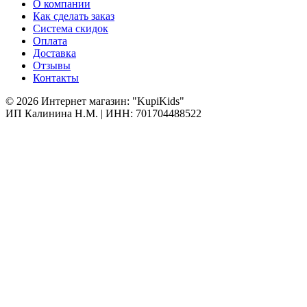
О компании
Как сделать заказ
Система скидок
Оплата
Доставка
Отзывы
Контакты
© 2026 Интернет магазин: "KupiKids"
ИП Калинина Н.М. | ИНН: 701704488522