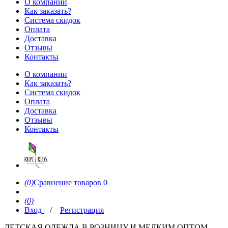
О компании
Как заказать?
Система скидок
Оплата
Доставка
Отзывы
Контакты
О компании
Как заказать?
Система скидок
Оплата
Доставка
Отзывы
Контакты
(0)
Сравнение товаров
0
(0)
Вход
/
Регистрация
ДЕТСКАЯ ОДЕЖДА В РОЗНИЦУ И МЕЛКИМ ОПТОМ