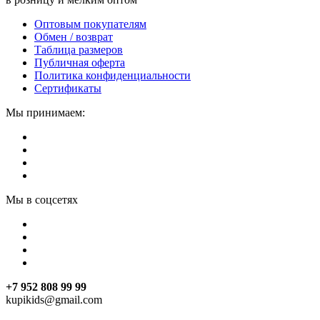
Оптовым покупателям
Обмен / возврат
Таблица размеров
Публичная оферта
Политика конфиденциальности
Сертификаты
Мы принимаем:
Мы в соцсетях
+7 952 808 99 99
kupikids@gmail.com