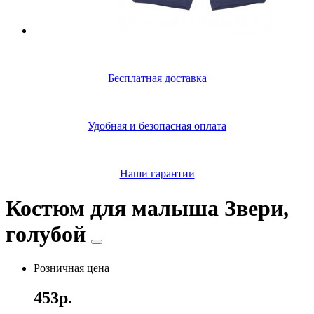
Бесплатная доставка
Удобная и безопасная оплата
Наши гарантии
Костюм для малыша Звери,
голубой
Розничная цена
453р.