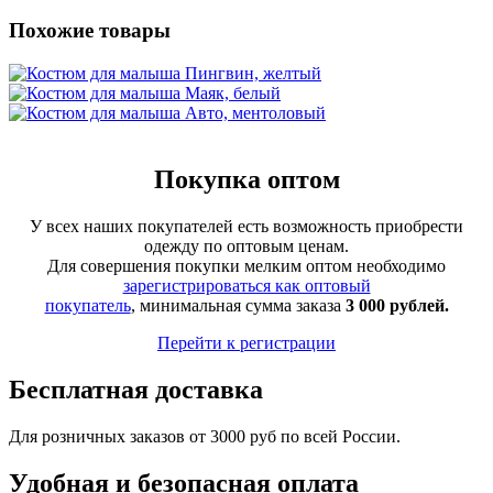
Похожие товары
Покупка оптом
У всех наших покупателей есть возможность приобрести
одежду по оптовым ценам.
Для совершения покупки мелким оптом необходимо
зарегистрироваться как оптовый
покупатель
, минимальная сумма заказа
3 000 рублей.
Перейти к регистрации
Бесплатная доставка
Для розничных заказов от 3000 руб по всей России.
Удобная и безопасная оплата