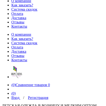
О компании
Как заказать?
Система скидок
Оплата
Доставка
Отзывы
Контакты
О компании
Как заказать?
Система скидок
Оплата
Доставка
Отзывы
Контакты
(0)
Сравнение товаров
0
(0)
Вход
/
Регистрация
ДЕТСКАЯ ОДЕЖДА В РОЗНИЦУ И МЕЛКИМ ОПТОМ