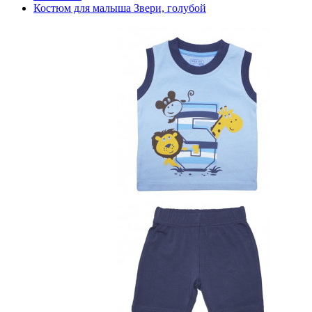
Костюм для малыша Звери, голубой