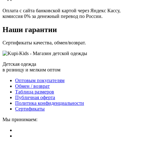
Оплата с сайта банковской картой через Яндекс Кассу,
комиссия 0% за денежный перевод по России.
Наши гарантии
Сертификаты качества, обмен/возврат.
Детская одежда
в розницу и мелким оптом
Оптовым покупателям
Обмен / возврат
Таблица размеров
Публичная оферта
Политика конфиденциальности
Сертификаты
Мы принимаем: