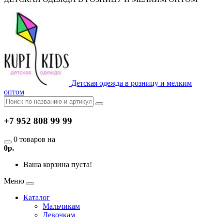
Детская одежда в розницу и мелким
оптом
+7 952 808 99 99
0 товаров на
0р.
Ваша корзина пуста!
Меню
Каталог
Мальчикам
Девочкам