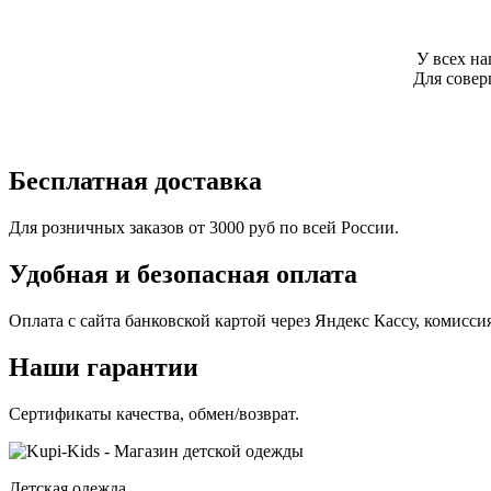
У всех н
Для сове
Бесплатная доставка
Для розничных заказов от 3000 руб по всей России.
Удобная и безопасная оплата
Оплата с сайта банковской картой через Яндекс Кассу, комисс
Наши гарантии
Сертификаты качества, обмен/возврат.
Детская одежда