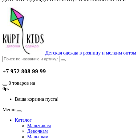
Детская одежда в розницу и мелким оптом
+7 952 808 99 99
0 товаров на
0р.
Ваша корзина пуста!
Меню
Каталог
Мальчикам
Девочкам
Малышам