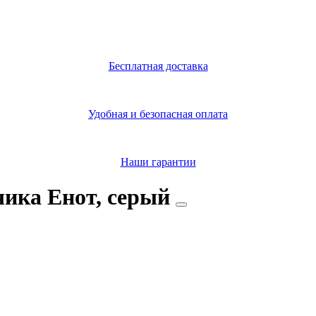
Бесплатная доставка
Удобная и безопасная оплата
Наши гарантии
чика Енот, серый