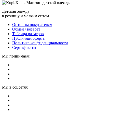
Детская одежда
в розницу и мелким оптом
Оптовым покупателям
Обмен / возврат
Таблица размеров
Публичная оферта
Политика конфиденциальности
Сертификаты
Мы принимаем:
Мы в соцсетях