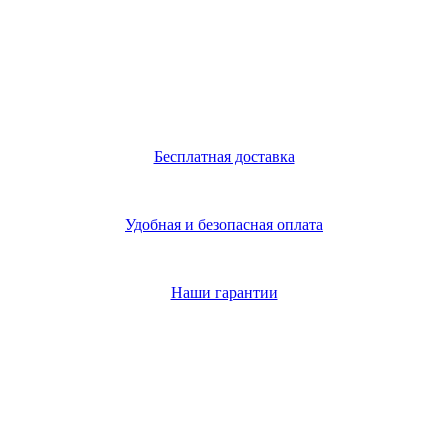
Бесплатная доставка
Удобная и безопасная оплата
Наши гарантии