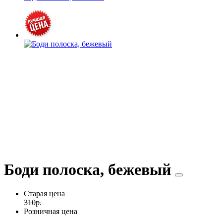
Боди полоска, бежевый
Старая цена
310р.
Розничная цена