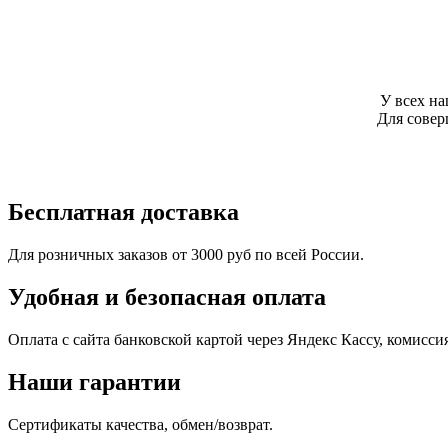
У всех н
Для сове
Бесплатная доставка
Для розничных заказов от 3000 руб по всей России.
Удобная и безопасная оплата
Оплата с сайта банковской картой через Яндекс Кассу, комисс
Наши гарантии
Сертификаты качества, обмен/возврат.