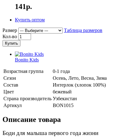
141р.
Купить оптом
Размер
Таблица размеров
Кол-во
Купить
Bonito Kids
Возрастная группа
0-1 года
Сезон
Осень, Лето, Весна, Зима
Состав
Интерлок (хлопок 100%)
Цвет
бежевый
Страна производитель
Узбекистан
Артикул
BON1015
Описание товара
Боди для малыша первого года жизни