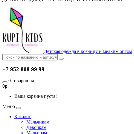
Детская одежда в розницу и мелким оптом
+7 952 808 99 99
0 товаров на
0р.
Ваша корзина пуста!
Меню
Каталог
Мальчикам
Девочкам
Малышам