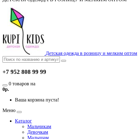
Детская одежда в розницу и мелким оптом
+7 952 808 99 99
0 товаров на
0р.
Ваша корзина пуста!
Меню
Каталог
Мальчикам
Девочкам
Малышам