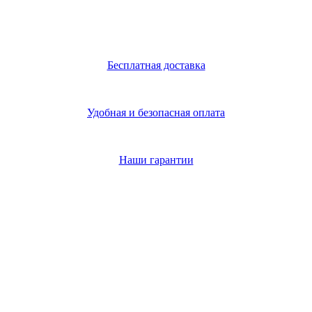
Бесплатная доставка
Удобная и безопасная оплата
Наши гарантии