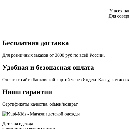
У всех н
Для сове
Бесплатная доставка
Для розничных заказов от 3000 руб по всей России.
Удобная и безопасная оплата
Оплата с сайта банковской картой через Яндекс Кассу, комисс
Наши гарантии
Сертификаты качества, обмен/возврат.
Детская одежда
в розницу и мелким оптом