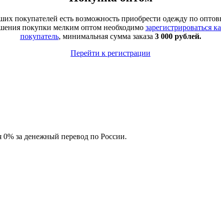
аших покупателей есть возможность приобрести одежду по оптов
ршения покупки мелким оптом необходимо
зарегистрироваться к
покупатель
, минимальная сумма заказа
3 000 рублей.
Перейти к регистрации
ия 0% за денежный перевод по России.