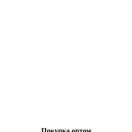
Покупка оптом