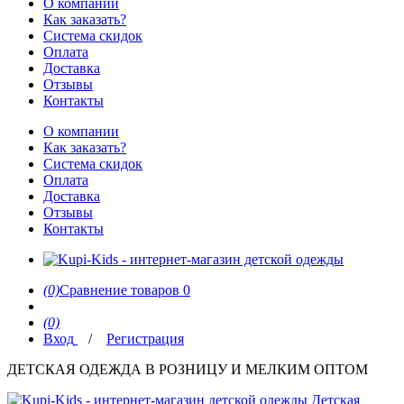
О компании
Как заказать?
Система скидок
Оплата
Доставка
Отзывы
Контакты
О компании
Как заказать?
Система скидок
Оплата
Доставка
Отзывы
Контакты
(0)
Сравнение товаров
0
(0)
Вход
/
Регистрация
ДЕТСКАЯ ОДЕЖДА В РОЗНИЦУ И МЕЛКИМ ОПТОМ
Детская