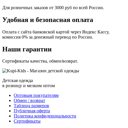
Для розничных заказов от 3000 руб по всей России.
Удобная и безопасная оплата
Оплата с сайта банковской картой через Яндекс Кассу,
комиссия 0% за денежный перевод по России.
Наши гарантии
Сертификаты качества, обмен/возврат.
Детская одежда
в розницу и мелким оптом
Оптовым покупателям
Обмен / возврат
Таблица размеров
Публичная оферта
Политика конфиденциальности
Сертификаты