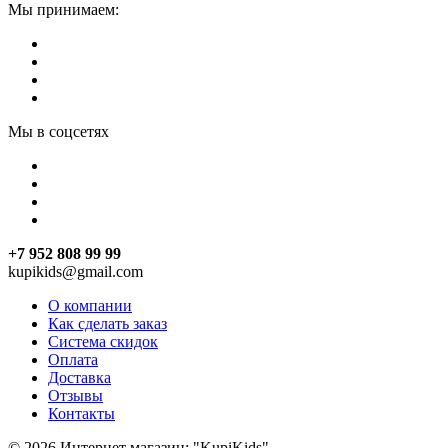
Мы принимаем:
Мы в соцсетях
+7 952 808 99 99
kupikids@gmail.com
О компании
Как сделать заказ
Система скидок
Оплата
Доставка
Отзывы
Контакты
© 2026 Интернет магазин: "KupiKids"