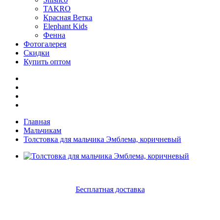
TAKRO
Красная Ветка
Elephant Kids
Фенна
Фотогалерея
Скидки
Купить оптом
Главная
Мальчикам
Толстовка для мальчика Эмблема, коричневый
Бесплатная доставка