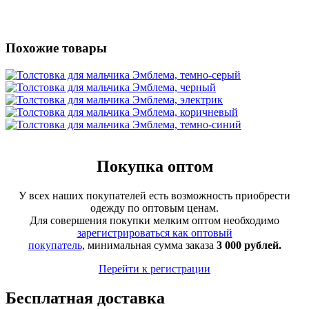
Похожие товары
Покупка оптом
У всех наших покупателей есть возможность приобрести
одежду по оптовым ценам.
Для совершения покупки мелким оптом необходимо
зарегистрироваться как оптовый
покупатель
, минимальная сумма заказа
3 000 рублей.
Перейти к регистрации
Бесплатная доставка