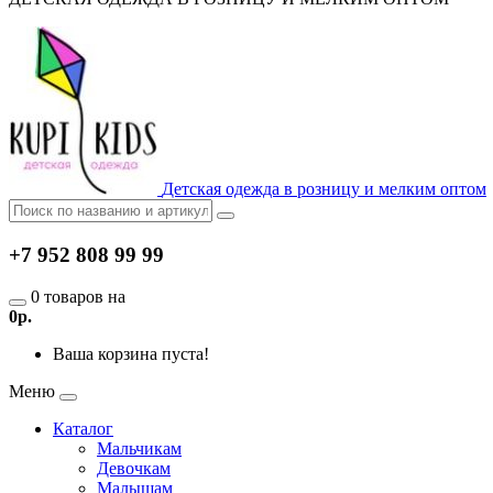
Детская одежда в розницу и мелким оптом
+7 952 808 99 99
0 товаров на
0р.
Ваша корзина пуста!
Меню
Каталог
Мальчикам
Девочкам
Малышам