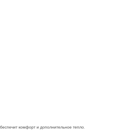
беспечит комфорт и дополнительное тепло.