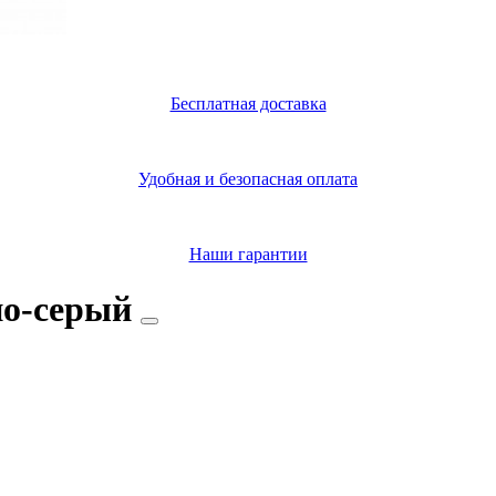
Бесплатная доставка
Удобная и безопасная оплата
Наши гарантии
но-серый