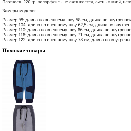
Плотность 220 гр, поларфлис - не скатывается, очень мягкий, не
Замеры модели:
Размер 98: длина по внешнему шву 58 см, длина по внутренне
Размер 104: длина по внешнему шву 62,5 см, длина по внутрен
Размер 110: длина по внешнему шву 66 см, длина по внутренн
Размер 116: длина по внешнему шву 71 см, длина по внутренн
Размер 122: длина по внешнему шву 73 см, длина по внутренн
Похожие товары