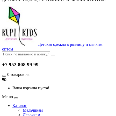
Детская одежда в розницу и мелким
оптом
+7 952 808 99 99
0 товаров на
0р.
Ваша корзина пуста!
Меню
Каталог
Мальчикам
Девочкам