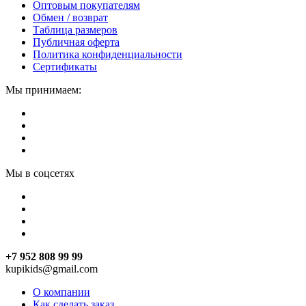
Оптовым покупателям
Обмен / возврат
Таблица размеров
Публичная оферта
Политика конфиденциальности
Сертификаты
Мы принимаем:
Мы в соцсетях
+7 952 808 99 99
kupikids@gmail.com
О компании
Как сделать заказ