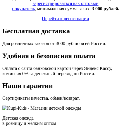
зарегистрироваться как оптовый
покупатель
, минимальная сумма заказа
3 000 рублей.
Перейти к регистрации
Бесплатная доставка
Для розничных заказов от 3000 руб по всей России.
Удобная и безопасная оплата
Оплата с сайта банковской картой через Яндекс Кассу,
комиссия 0% за денежный перевод по России.
Наши гарантии
Сертификаты качества, обмен/возврат.
Детская одежда
в розницу и мелким оптом