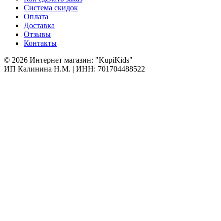
Система скидок
Оплата
Доставка
Отзывы
Контакты
© 2026 Интернет магазин: "KupiKids"
ИП Калинина Н.М. | ИНН: 701704488522