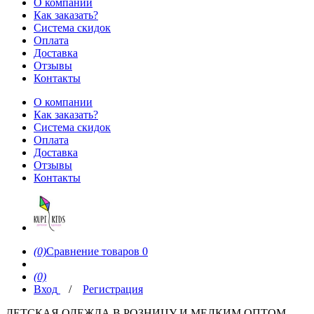
О компании
Как заказать?
Система скидок
Оплата
Доставка
Отзывы
Контакты
О компании
Как заказать?
Система скидок
Оплата
Доставка
Отзывы
Контакты
(0)
Сравнение товаров
0
(0)
Вход
/
Регистрация
ДЕТСКАЯ ОДЕЖДА В РОЗНИЦУ И МЕЛКИМ ОПТОМ