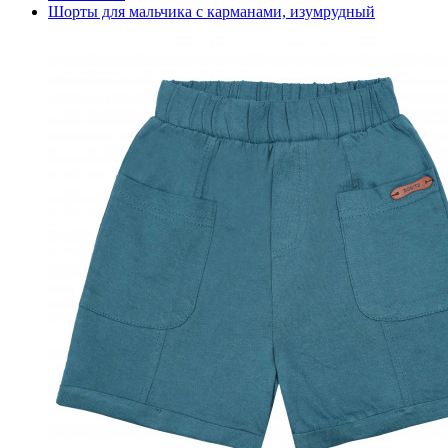
Шорты для мальчика с карманами, изумрудный