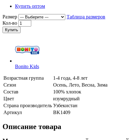
Купить оптом
Размер
Таблица размеров
Кол-во
Купить
Bonito Kids
Возрастная группа
1-4 года, 4-8 лет
Сезон
Осень, Лето, Весна, Зима
Состав
100% хлопок
Цвет
изумрудный
Страна производитель
Узбекистан
Артикул
BK1409
Описание товара