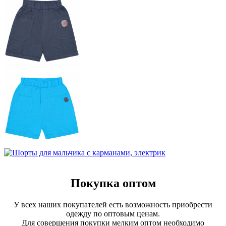
Покупка оптом
У всех наших покупателей есть возможность приобрести
одежду по оптовым ценам.
Для совершения покупки мелким оптом необходимо