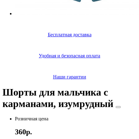
Бесплатная доставка
Удобная и безопасная оплата
Наши гарантии
Шорты для мальчика с
карманами, изумрудный
Розничная цена
360р.