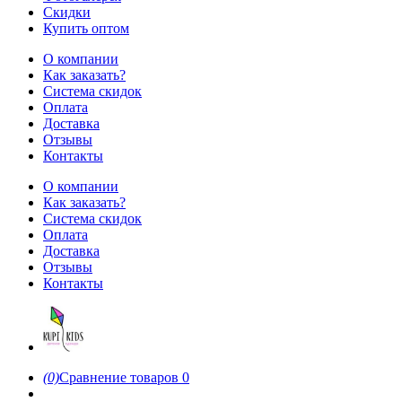
Скидки
Купить оптом
О компании
Как заказать?
Система скидок
Оплата
Доставка
Отзывы
Контакты
О компании
Как заказать?
Система скидок
Оплата
Доставка
Отзывы
Контакты
(0)
Сравнение товаров
0