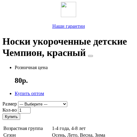
Наши гарантии
Носки укороченные детские
Чемпион, красный
Розничная цена
80р.
Купить оптом
Размер
Кол-во
Купить
Возрастная группа
1-4 года, 4-8 лет
Сезон
Осень, Лето, Весна, Зима