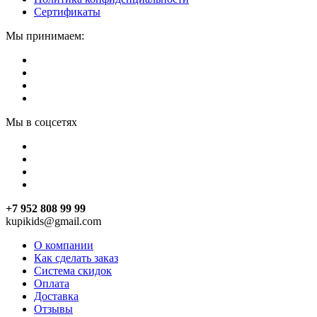
Сертификаты
Мы принимаем:
Мы в соцсетях
+7 952 808 99 99
kupikids@gmail.com
О компании
Как сделать заказ
Система скидок
Оплата
Доставка
Отзывы