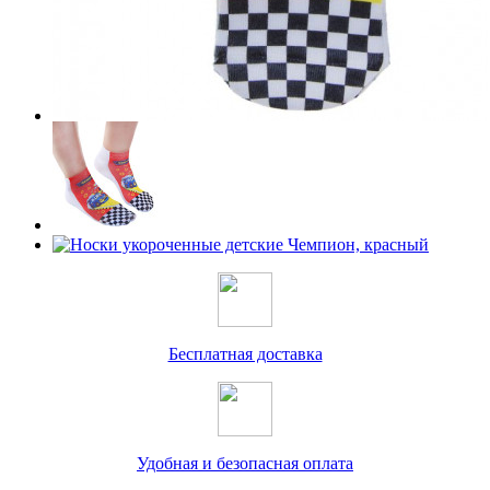
Бесплатная доставка
Удобная и безопасная оплата