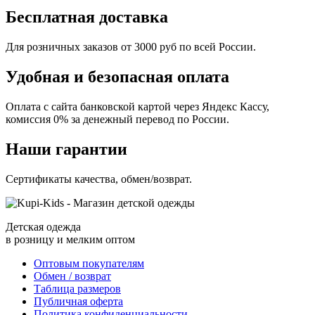
Бесплатная доставка
Для розничных заказов от 3000 руб по всей России.
Удобная и безопасная оплата
Оплата с сайта банковской картой через Яндекс Кассу,
комиссия 0% за денежный перевод по России.
Наши гарантии
Сертификаты качества, обмен/возврат.
Детская одежда
в розницу и мелким оптом
Оптовым покупателям
Обмен / возврат
Таблица размеров
Публичная оферта
Политика конфиденциальности