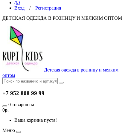
(0)
Вход
/
Регистрация
ДЕТСКАЯ ОДЕЖДА В РОЗНИЦУ И МЕЛКИМ ОПТОМ
Детская одежда в розницу и мелким
оптом
+7 952 808 99 99
0 товаров на
0р.
Ваша корзина пуста!
Меню