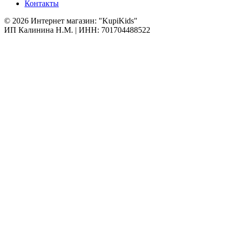
Контакты
© 2026 Интернет магазин: "KupiKids"
ИП Калинина Н.М. | ИНН: 701704488522