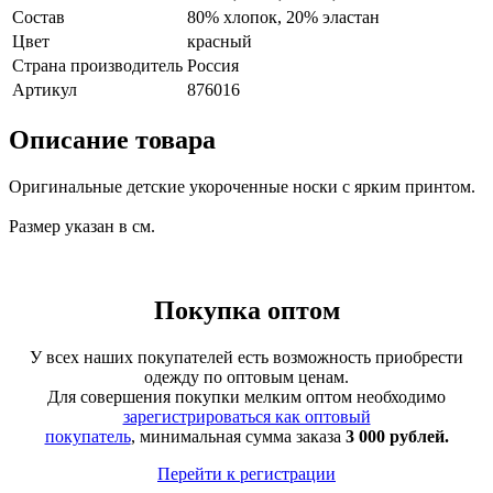
Состав
80% хлопок, 20% эластан
Цвет
красный
Страна производитель
Россия
Артикул
876016
Описание товара
Оригинальные детские укороченные носки с ярким принтом.
Размер указан в см.
Покупка оптом
У всех наших покупателей есть возможность приобрести
одежду по оптовым ценам.
Для совершения покупки мелким оптом необходимо
зарегистрироваться как оптовый
покупатель
, минимальная сумма заказа
3 000 рублей.
Перейти к регистрации