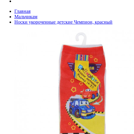
Главная
Мальчикам
Носки укороченные детские Чемпион, красный