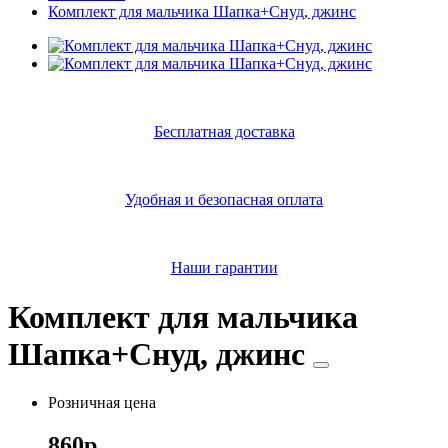
Комплект для мальчика Шапка+Снуд, джинс
Бесплатная доставка
Удобная и безопасная оплата
Наши гарантии
Комплект для мальчика
Шапка+Снуд, джинс
Розничная цена
860р.