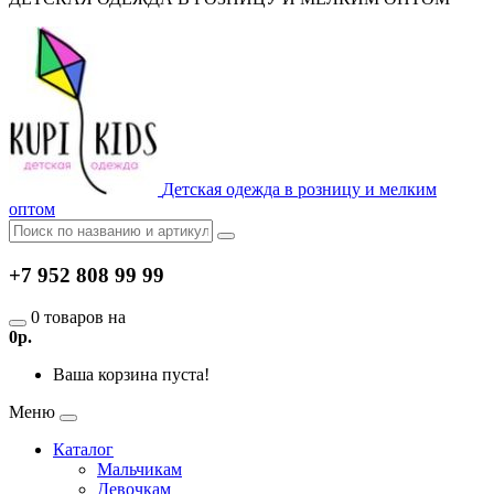
Детская одежда в розницу и мелким
оптом
+7 952 808 99 99
0 товаров на
0р.
Ваша корзина пуста!
Меню
Каталог
Мальчикам
Девочкам