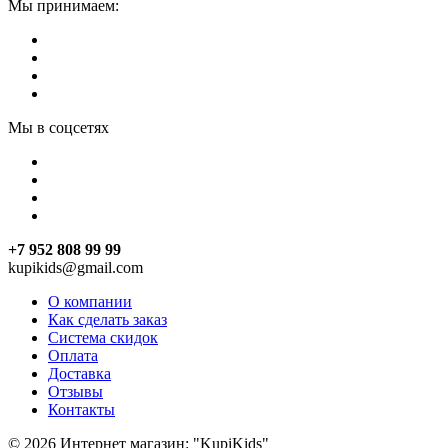
Мы принимаем:
Мы в соцсетях
+7 952 808 99 99
kupikids@gmail.com
О компании
Как сделать заказ
Система скидок
Оплата
Доставка
Отзывы
Контакты
© 2026 Интернет магазин: "KupiKids"