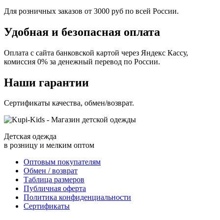
Для розничных заказов от 3000 руб по всей России.
Удобная и безопасная оплата
Оплата с сайта банковской картой через Яндекс Кассу,
комиссия 0% за денежный перевод по России.
Наши гарантии
Сертификаты качества, обмен/возврат.
Детская одежда
в розницу и мелким оптом
Оптовым покупателям
Обмен / возврат
Таблица размеров
Публичная оферта
Политика конфиденциальности
Сертификаты