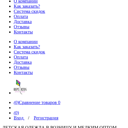
О компании
Как заказать?
Система скидок
Оплата
Доставка
Отзывы
Контакты
О компании
Как заказать?
Система скидок
Оплата
Доставка
Отзывы
Контакты
(0)
Сравнение товаров
0
(0)
Вход
/
Регистрация
ДЕТСКАЯ ОДЕЖДА В РОЗНИЦУ И МЕЛКИМ ОПТОМ