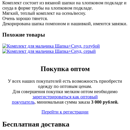
Комплект состоит из вязаной шапки на хлопковом подкладе и
снуда в форме трубы на хлопковом подкладе.
Мягкий, теплый комплект на осень/весну.
Очень хорошо тянется.
Декорирована шапка помпоном и нашивкой, имеются завязки.
Похожие товары
Покупка оптом
У всех наших покупателей есть возможность приобрести
одежду по оптовым ценам.
Для совершения покупки мелким оптом необходимо
зарегистрироваться как оптовый
покупатель
, минимальная сумма заказа
3 000 рублей.
Перейти к регистрации
Бесплатная доставка