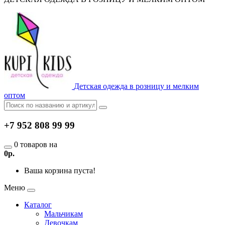
Детская одежда в розницу и мелким
оптом
+7 952 808 99 99
0 товаров на
0р.
Ваша корзина пуста!
Меню
Каталог
Мальчикам
Девочкам