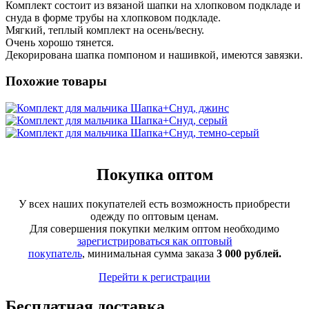
Комплект состоит из вязаной шапки на хлопковом подкладе и
снуда в форме трубы на хлопковом подкладе.
Мягкий, теплый комплект на осень/весну.
Очень хорошо тянется.
Декорирована шапка помпоном и нашивкой, имеются завязки.
Похожие товары
Покупка оптом
У всех наших покупателей есть возможность приобрести
одежду по оптовым ценам.
Для совершения покупки мелким оптом необходимо
зарегистрироваться как оптовый
покупатель
, минимальная сумма заказа
3 000 рублей.
Перейти к регистрации
Бесплатная доставка