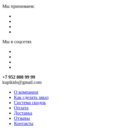
Мы принимаем:
Мы в соцсетях
+7 952 808 99 99
kupikids@gmail.com
О компании
Как сделать заказ
Система скидок
Оплата
Доставка
Отзывы
Контакты