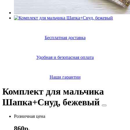
Бесплатная доставка
Удобная и безопасная оплата
Наши гарантии
Комплект для мальчика
Шапка+Снуд, бежевый
Розничная цена
860р.