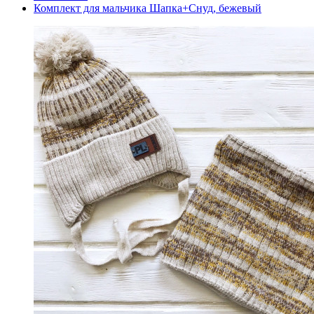
Комплект для мальчика Шапка+Снуд, бежевый