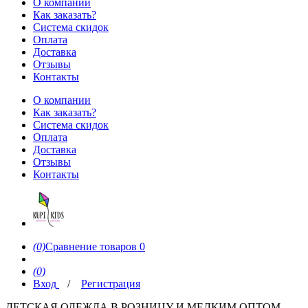
О компании
Как заказать?
Система скидок
Оплата
Доставка
Отзывы
Контакты
О компании
Как заказать?
Система скидок
Оплата
Доставка
Отзывы
Контакты
(0)
Сравнение товаров
0
(0)
Вход
/
Регистрация
ДЕТСКАЯ ОДЕЖДА В РОЗНИЦУ И МЕЛКИМ ОПТОМ