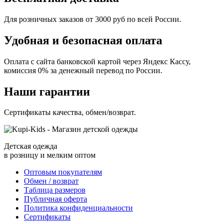
Для розничных заказов от 3000 руб по всей России.
Удобная и безопасная оплата
Оплата с сайта банковской картой через Яндекс Кассу,
комиссия 0% за денежный перевод по России.
Наши гарантии
Сертификаты качества, обмен/возврат.
Детская одежда
в розницу и мелким оптом
Оптовым покупателям
Обмен / возврат
Таблица размеров
Публичная оферта
Политика конфиденциальности
Сертификаты