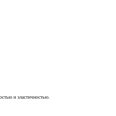
остью и эластичностью.