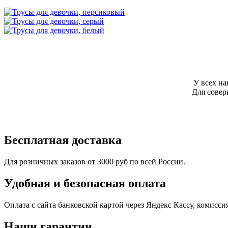
У всех н
Для сове
Бесплатная доставка
Для розничных заказов от 3000 руб по всей России.
Удобная и безопасная оплата
Оплата с сайта банковской картой через Яндекс Кассу, комисс
Наши гарантии