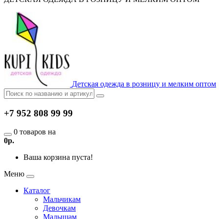
Детская одежда в розницу и мелким оптом
+7 952 808 99 99
0 товаров на
0р.
Ваша корзина пуста!
Меню
Каталог
Мальчикам
Девочкам
Малышам