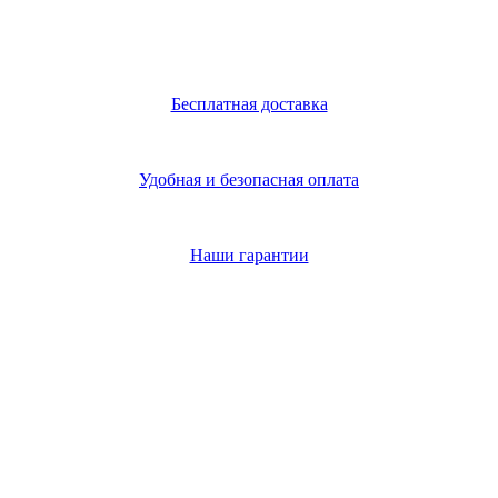
Бесплатная доставка
Удобная и безопасная оплата
Наши гарантии