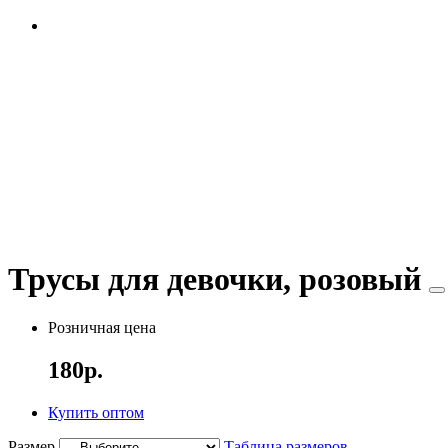
Трусы для девочки, розовый
Розничная цена
180р.
Купить оптом
Размер
Таблица размеров