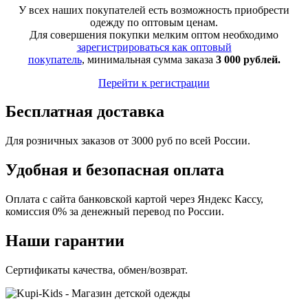
У всех наших покупателей есть возможность приобрести
одежду по оптовым ценам.
Для совершения покупки мелким оптом необходимо
зарегистрироваться как оптовый
покупатель
, минимальная сумма заказа
3 000 рублей.
Перейти к регистрации
Бесплатная доставка
Для розничных заказов от 3000 руб по всей России.
Удобная и безопасная оплата
Оплата с сайта банковской картой через Яндекс Кассу,
комиссия 0% за денежный перевод по России.
Наши гарантии
Сертификаты качества, обмен/возврат.