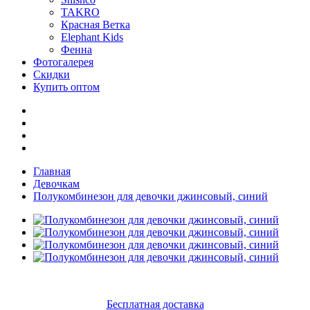
TAKRO
Красная Ветка
Elephant Kids
Фенна
Фотогалерея
Скидки
Купить оптом
Главная
Девочкам
Полукомбинезон для девочки джинсовый, синий
Бесплатная доставка