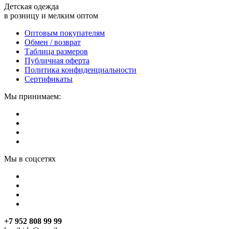
Детская одежда
в розницу и мелким оптом
Оптовым покупателям
Обмен / возврат
Таблица размеров
Публичная оферта
Политика конфиденциальности
Сертификаты
Мы принимаем:
Мы в соцсетях
+7 952 808 99 99