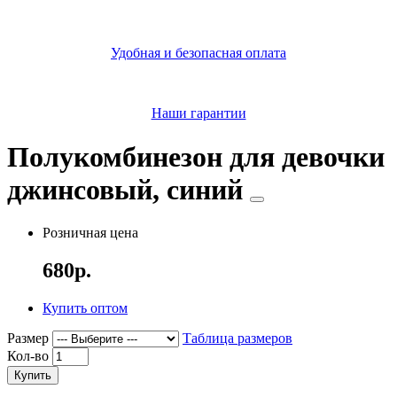
Удобная и безопасная оплата
Наши гарантии
Полукомбинезон для девочки
джинсовый, синий
Розничная цена
680р.
Купить оптом
Размер
Таблица размеров
Кол-во
Купить