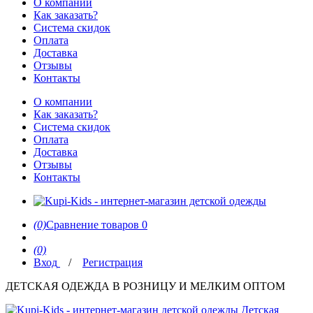
О компании
Как заказать?
Система скидок
Оплата
Доставка
Отзывы
Контакты
О компании
Как заказать?
Система скидок
Оплата
Доставка
Отзывы
Контакты
(0)
Сравнение товаров
0
(0)
Вход
/
Регистрация
ДЕТСКАЯ ОДЕЖДА В РОЗНИЦУ И МЕЛКИМ ОПТОМ
Детская