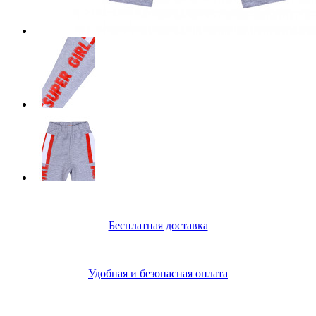
Бесплатная доставка
Удобная и безопасная оплата