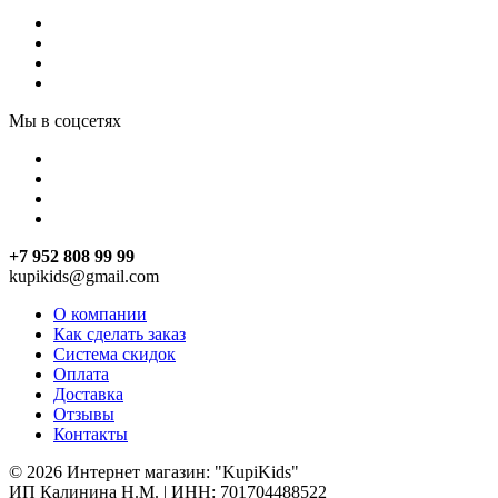
Мы в соцсетях
+7 952 808 99 99
kupikids@gmail.com
О компании
Как сделать заказ
Система скидок
Оплата
Доставка
Отзывы
Контакты
© 2026 Интернет магазин: "KupiKids"
ИП Калинина Н.М. | ИНН: 701704488522