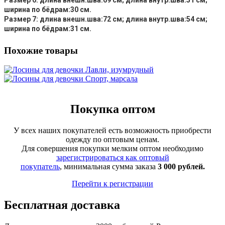
Размер 6: длина внешн.шва:69 см; длина внутр.шва:51 см;
ширина по бёдрам:30 см.
Размер 7: длина внешн.шва:72 см; длина внутр.шва:54 см;
ширина по бёдрам:31 см.
Похожие товары
Покупка оптом
У всех наших покупателей есть возможность приобрести
одежду по оптовым ценам.
Для совершения покупки мелким оптом необходимо
зарегистрироваться как оптовый
покупатель
, минимальная сумма заказа
3 000 рублей.
Перейти к регистрации
Бесплатная доставка