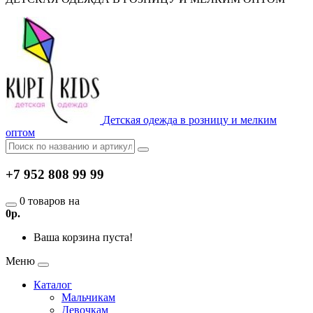
Детская одежда в розницу и мелким
оптом
+7 952 808 99 99
0 товаров на
0р.
Ваша корзина пуста!
Меню
Каталог
Мальчикам
Девочкам