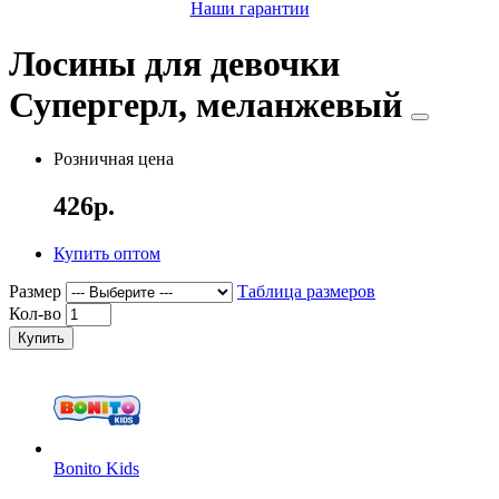
Наши гарантии
Лосины для девочки
Супергерл, меланжевый
Розничная цена
426р.
Купить оптом
Размер
Таблица размеров
Кол-во
Купить
Bonito Kids