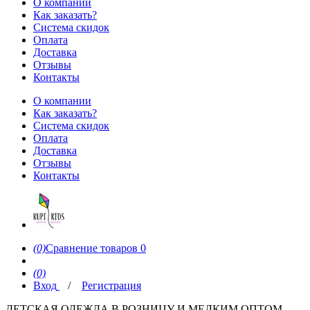
О компании
Как заказать?
Система скидок
Оплата
Доставка
Отзывы
Контакты
О компании
Как заказать?
Система скидок
Оплата
Доставка
Отзывы
Контакты
(0)
Сравнение товаров
0
(0)
Вход
/
Регистрация
ДЕТСКАЯ ОДЕЖДА В РОЗНИЦУ И МЕЛКИМ ОПТОМ