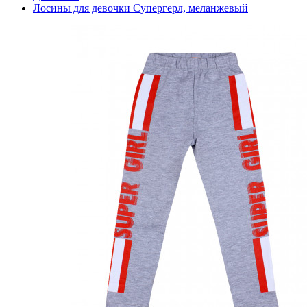
Лосины для девочки Супергерл, меланжевый