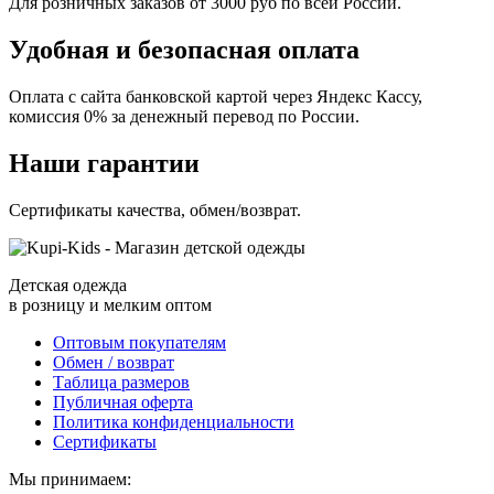
Для розничных заказов от 3000 руб по всей России.
Удобная и безопасная оплата
Оплата с сайта банковской картой через Яндекс Кассу,
комиссия 0% за денежный перевод по России.
Наши гарантии
Сертификаты качества, обмен/возврат.
Детская одежда
в розницу и мелким оптом
Оптовым покупателям
Обмен / возврат
Таблица размеров
Публичная оферта
Политика конфиденциальности
Сертификаты
Мы принимаем: