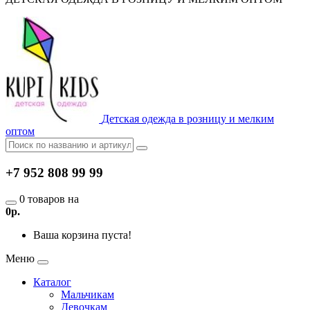
Детская одежда в розницу и мелким
оптом
+7 952 808 99 99
0 товаров на
0р.
Ваша корзина пуста!
Меню
Каталог
Мальчикам
Девочкам