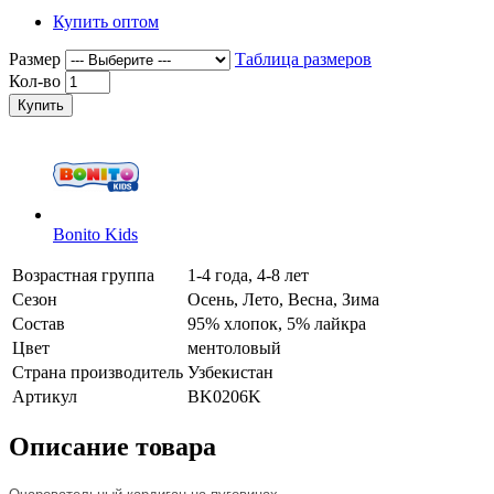
Купить оптом
Размер
Таблица размеров
Кол-во
Купить
Bonito Kids
Возрастная группа
1-4 года, 4-8 лет
Сезон
Осень, Лето, Весна, Зима
Состав
95% хлопок, 5% лайкра
Цвет
ментоловый
Страна производитель
Узбекистан
Артикул
BK0206K
Описание товара