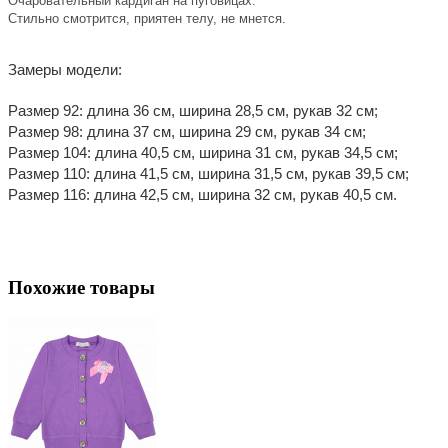
Очаровательный кардиган на пуговицах.
Стильно смотрится, приятен телу, не мнется.
Замеры модели:
Размер 92: длина 36 см, ширина 28,5 см, рукав 32 см;
Размер 98: длина 37 см, ширина 29 см, рукав 34 см;
Размер 104: длина 40,5 см, ширина 31 см, рукав 34,5 см;
Размер 110: длина 41,5 см, ширина 31,5 см, рукав 39,5 см;
Размер 116: длина 42,5 см, ширина 32 см, рукав 40,5 см.
Похожие товары