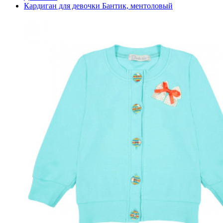
Кардиган для девочки Бантик, ментоловый