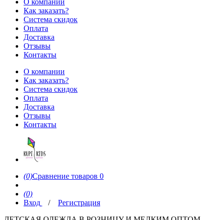
О компании
Как заказать?
Система скидок
Оплата
Доставка
Отзывы
Контакты
О компании
Как заказать?
Система скидок
Оплата
Доставка
Отзывы
Контакты
(0)
Сравнение товаров
0
(0)
Вход
/
Регистрация
ДЕТСКАЯ ОДЕЖДА В РОЗНИЦУ И МЕЛКИМ ОПТОМ