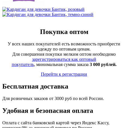
Покупка оптом
У всех наших покупателей есть возможность приобрести
одежду по оптовым ценам.
Для совершения покупки мелким оптом необходимо
зарегистрироваться как оптовый
покупатель
, минимальная сумма заказа
3 000 рублей.
Перейти к регистрации
Бесплатная доставка
Для розничных заказов от 3000 руб по всей России.
Удобная и безопасная оплата
Оплата с сайта банковской картой через Яндекс Кассу,
комиссия 0% за денежный перевод по России.