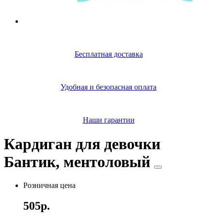
Бесплатная доставка
Удобная и безопасная оплата
Наши гарантии
Кардиган для девочки
Бантик, ментоловый
Розничная цена
505р.