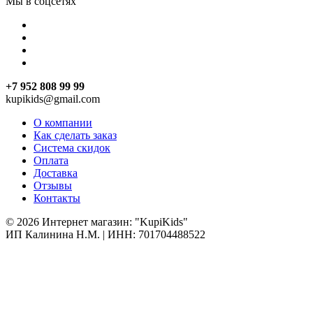
Мы в соцсетях
+7 952 808 99 99
kupikids@gmail.com
О компании
Как сделать заказ
Система скидок
Оплата
Доставка
Отзывы
Контакты
© 2026 Интернет магазин: "KupiKids"
ИП Калинина Н.М. | ИНН: 701704488522