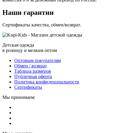
Наши гарантии
Сертификаты качества, обмен/возврат.
Детская одежда
в розницу и мелким оптом
Оптовым покупателям
Обмен / возврат
Таблица размеров
Публичная оферта
Политика конфиденциальности
Сертификаты
Мы принимаем: