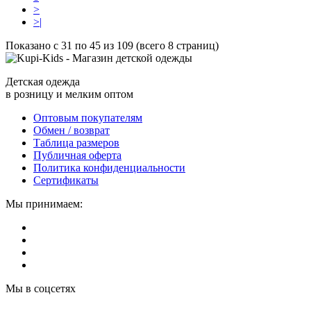
>
>|
Показано с 31 по 45 из 109 (всего 8 страниц)
Детская одежда
в розницу и мелким оптом
Оптовым покупателям
Обмен / возврат
Таблица размеров
Публичная оферта
Политика конфиденциальности
Сертификаты
Мы принимаем:
Мы в соцсетях