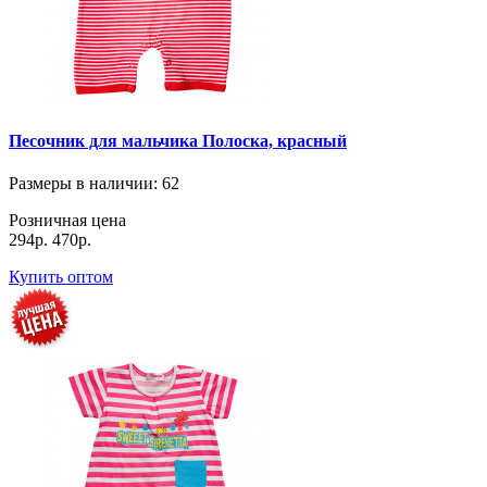
Песочник для мальчика Полоска, красный
Размеры в наличии
: 62
Розничная цена
294р.
470р.
Купить оптом