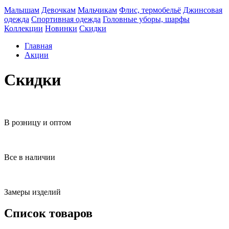
Малышам
Девочкам
Мальчикам
Флис, термобельё
Джинсовая
одежда
Спортивная одежда
Головные уборы, шарфы
Коллекции
Новинки
Скидки
Главная
Акции
Скидки
В розницу и оптом
Все в наличии
Замеры изделий
Список товаров