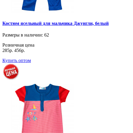
Костюм ясельный для мальчика Джунгли, белый
Размеры в наличии
: 62
Розничная цена
285р.
456р.
Купить оптом