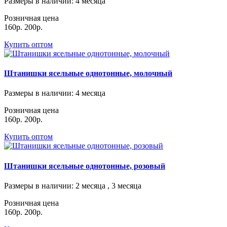
Размеры в наличии
: 4 месяца
Розничная цена
160р.
200р.
Купить оптом
Штанишки ясельные однотонные, молочный
Размеры в наличии
: 4 месяца
Розничная цена
160р.
200р.
Купить оптом
Штанишки ясельные однотонные, розовый
Размеры в наличии
: 2 месяца , 3 месяца
Розничная цена
160р.
200р.