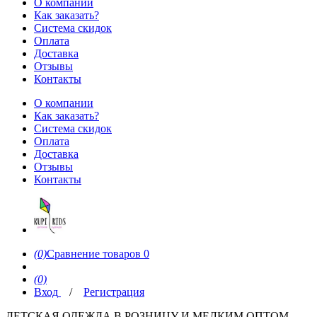
О компании
Как заказать?
Система скидок
Оплата
Доставка
Отзывы
Контакты
О компании
Как заказать?
Система скидок
Оплата
Доставка
Отзывы
Контакты
(0)
Сравнение товаров
0
(0)
Вход
/
Регистрация
ДЕТСКАЯ ОДЕЖДА В РОЗНИЦУ И МЕЛКИМ ОПТОМ