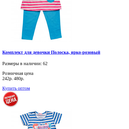
Комплект для девочки Полоска, ярко-розовый
Размеры в наличии
: 62
Розничная цена
242р.
480р.
Купить оптом