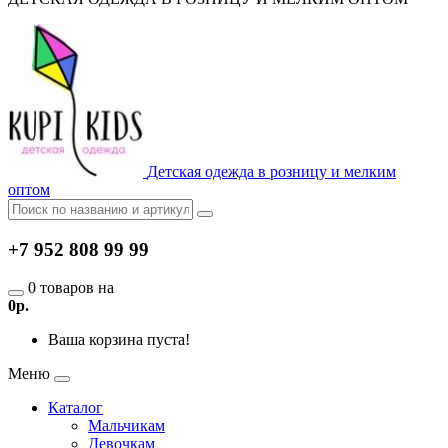
Детская одежда в розницу и мелким
оптом
+7 952 808 99 99
0 товаров на
0р.
Ваша корзина пуста!
Меню
Каталог
Мальчикам
Девочкам