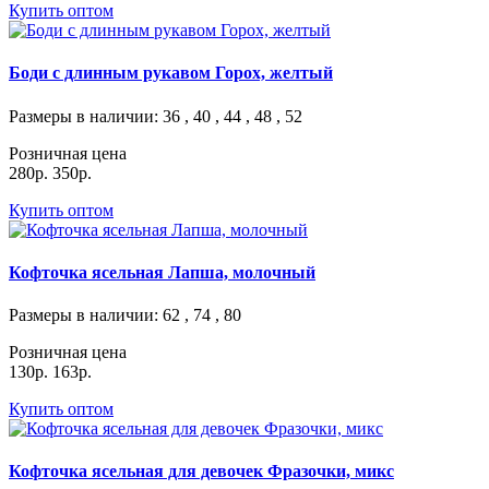
Купить оптом
Боди с длинным рукавом Горох, желтый
Размеры в наличии
: 36 , 40 , 44 , 48 , 52
Розничная цена
280р.
350р.
Купить оптом
Кофточка ясельная Лапша, молочный
Размеры в наличии
: 62 , 74 , 80
Розничная цена
130р.
163р.
Купить оптом
Кофточка ясельная для девочек Фразочки, микс