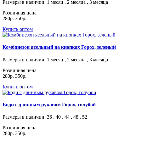
Размеры в наличии
: 1 месяц , 2 месяца , 3 месяца
Розничная цена
280р.
350р.
Купить оптом
Комбинезон ясельный на кнопках Горох, зеленый
Размеры в наличии
: 1 месяц , 2 месяца , 3 месяца
Розничная цена
280р.
350р.
Купить оптом
Боди с длинным рукавом Горох, голубой
Размеры в наличии
: 36 , 40 , 44 , 48 , 52
Розничная цена
280р.
350р.