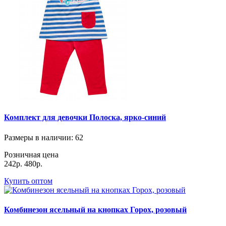
Комплект для девочки Полоска, ярко-синий
Размеры в наличии
: 62
Розничная цена
242р.
480р.
Купить оптом
Комбинезон ясельный на кнопках Горох, розовый