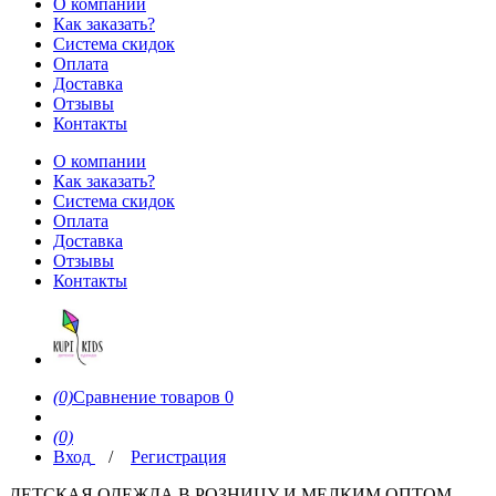
О компании
Как заказать?
Система скидок
Оплата
Доставка
Отзывы
Контакты
О компании
Как заказать?
Система скидок
Оплата
Доставка
Отзывы
Контакты
(0)
Сравнение товаров
0
(0)
Вход
/
Регистрация
ДЕТСКАЯ ОДЕЖДА В РОЗНИЦУ И МЕЛКИМ ОПТОМ