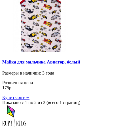
Майка для мальчика Авиатор, белый
Размеры в наличии
: 3 года
Розничная цена
175р.
Купить оптом
Показано с 1 по 2 из 2 (всего 1 страниц)