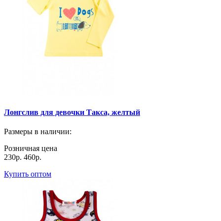
Лонгслив для девочки Такса, желтый
Размеры в наличии
:
Розничная цена
230р.
460р.
Купить оптом