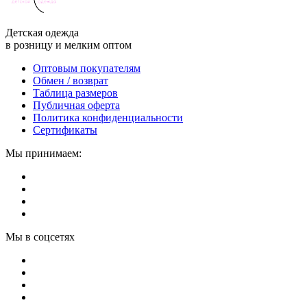
Детская одежда
в розницу и мелким оптом
Оптовым покупателям
Обмен / возврат
Таблица размеров
Публичная оферта
Политика конфиденциальности
Сертификаты
Мы принимаем:
Мы в соцсетях