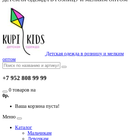
Детская одежда в розницу и мелким
оптом
+7 952 808 99 99
0 товаров на
0р.
Ваша корзина пуста!
Меню
Каталог
Мальчикам
Девочкам