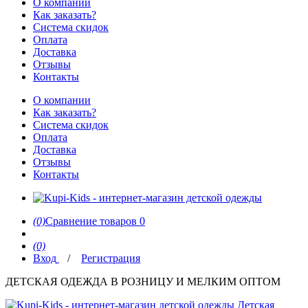
О компании
Как заказать?
Система скидок
Оплата
Доставка
Отзывы
Контакты
О компании
Как заказать?
Система скидок
Оплата
Доставка
Отзывы
Контакты
(0)
Сравнение товаров
0
(0)
Вход
/
Регистрация
ДЕТСКАЯ ОДЕЖДА В РОЗНИЦУ И МЕЛКИМ ОПТОМ
Детская