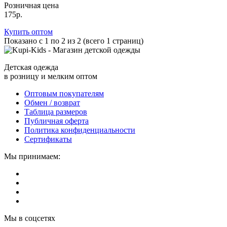
Розничная цена
175р.
Купить оптом
Показано с 1 по 2 из 2 (всего 1 страниц)
Детская одежда
в розницу и мелким оптом
Оптовым покупателям
Обмен / возврат
Таблица размеров
Публичная оферта
Политика конфиденциальности
Сертификаты
Мы принимаем:
Мы в соцсетях