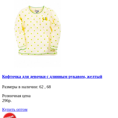
Кофточка для девочки с длинным рукавом, желтый
Размеры в наличии
: 62 , 68
Розничная цена
296р.
Купить оптом