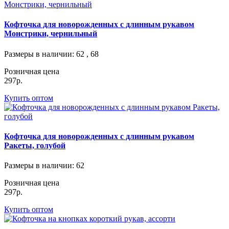
Кофточка для новорожденных с длинным рукавом
Монстрики, чернильный
Размеры в наличии
: 62 , 68
Розничная цена
297р.
Купить оптом
Кофточка для новорожденных с длинным рукавом
Ракеты, голубой
Размеры в наличии
: 62
Розничная цена
297р.
Купить оптом