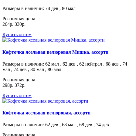
Размеры в наличии
: 74 дев , 80 мал
Розничная цена
264р.
330р.
Купить оптом
Кофточка ясельная велюровая Мишка, ассорти
Размеры в наличии
: 62 мал , 62 дев , 62 нейтрал , 68 дев , 74
мал , 74 дев , 80 мал , 86 мал
Розничная цена
298р.
372р.
Купить оптом
Кофточка ясельная велюровая, ассорти
Размеры в наличии
: 62 дев , 68 мал , 68 дев , 74 дев
Розничная цена