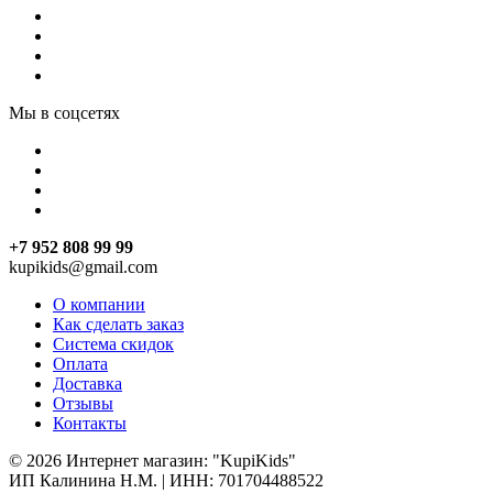
Мы в соцсетях
+7 952 808 99 99
kupikids@gmail.com
О компании
Как сделать заказ
Система скидок
Оплата
Доставка
Отзывы
Контакты
© 2026 Интернет магазин: "KupiKids"
ИП Калинина Н.М. | ИНН: 701704488522