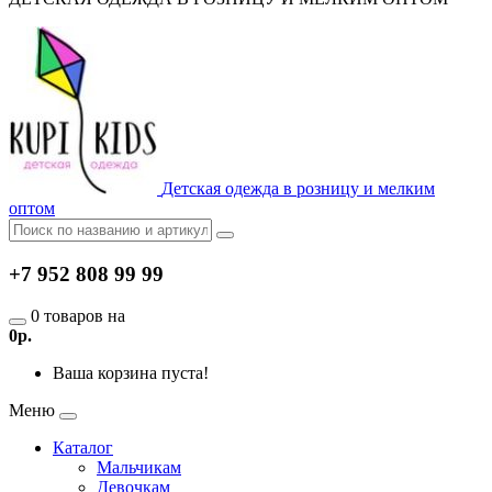
Детская одежда в розницу и мелким
оптом
+7 952 808 99 99
0 товаров на
0р.
Ваша корзина пуста!
Меню
Каталог
Мальчикам
Девочкам