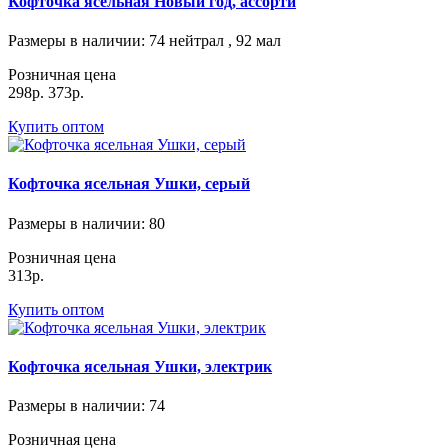
Кофточка ясельная Новый год, ассорти
Размеры в наличии
: 74 нейтрал , 92 мал
Розничная цена
298р.
373р.
Купить оптом
Кофточка ясельная Ушки, серый
Размеры в наличии
: 80
Розничная цена
313р.
Купить оптом
Кофточка ясельная Ушки, электрик
Размеры в наличии
: 74
Розничная цена