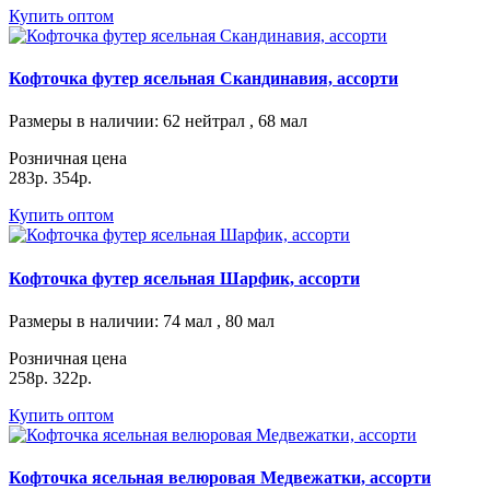
Купить оптом
Кофточка футер ясельная Скандинавия, ассорти
Размеры в наличии
: 62 нейтрал , 68 мал
Розничная цена
283р.
354р.
Купить оптом
Кофточка футер ясельная Шарфик, ассорти
Размеры в наличии
: 74 мал , 80 мал
Розничная цена
258р.
322р.
Купить оптом
Кофточка ясельная велюровая Медвежатки, ассорти