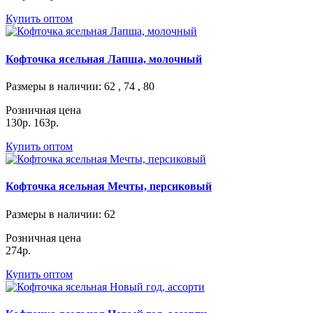
Купить оптом
Кофточка ясельная Лапша, молочный
Размеры в наличии
: 62 , 74 , 80
Розничная цена
130р.
163р.
Купить оптом
Кофточка ясельная Мечты, персиковый
Размеры в наличии
: 62
Розничная цена
274р.
Купить оптом