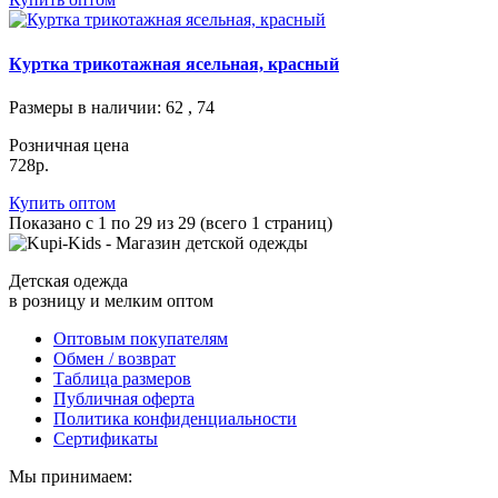
Куртка трикотажная ясельная, красный
Размеры в наличии
: 62 , 74
Розничная цена
728р.
Купить оптом
Показано с 1 по 29 из 29 (всего 1 страниц)
Детская одежда
в розницу и мелким оптом
Оптовым покупателям
Обмен / возврат
Таблица размеров
Публичная оферта
Политика конфиденциальности
Сертификаты
Мы принимаем: