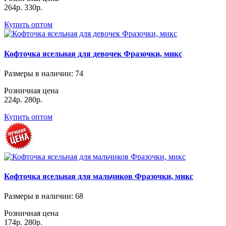
264р.
330р.
Купить оптом
Кофточка ясельная для девочек Фразочки, микс
Размеры в наличии
: 74
Розничная цена
224р.
280р.
Купить оптом
Кофточка ясельная для мальчиков Фразочки, микс
Размеры в наличии
: 68
Розничная цена
174р.
280р.