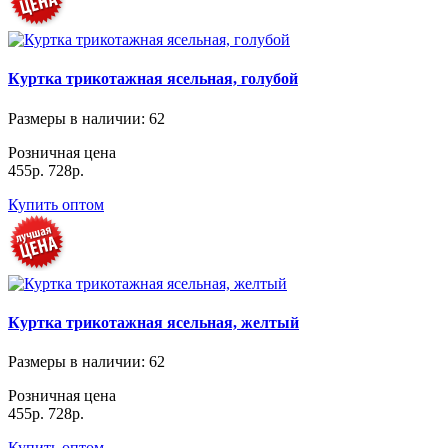
Куртка трикотажная ясельная, голубой
Размеры в наличии
: 62
Розничная цена
455р.
728р.
Купить оптом
Куртка трикотажная ясельная, желтый
Размеры в наличии
: 62
Розничная цена
455р.
728р.
Купить оптом