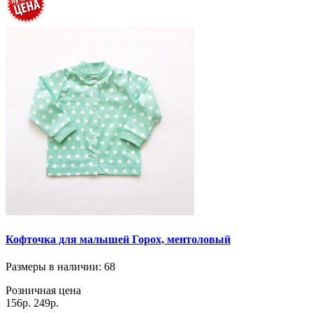
Кофточка для малышей Горох, ментоловый
Размеры в наличии
: 68
Розничная цена
156р.
249р.