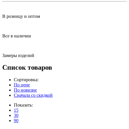
В розницу и оптом
Все в наличии
Замеры изделий
Список товаров
Сортировка:
По цене
По новизне
Сначала со скидкой
Показать:
15
30
90