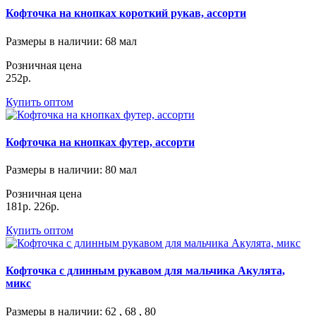
Кофточка на кнопках короткий рукав, ассорти
Размеры в наличии
: 68 мал
Розничная цена
252р.
Купить оптом
Кофточка на кнопках футер, ассорти
Размеры в наличии
: 80 мал
Розничная цена
181р.
226р.
Купить оптом
Кофточка с длинным рукавом для мальчика Акулята,
микс
Размеры в наличии
: 62 , 68 , 80