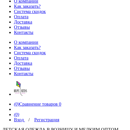
О компании
Как заказать?
Система скидок
Оплата
Доставка
Отзывы
Контакты
О компании
Как заказать?
Система скидок
Оплата
Доставка
Отзывы
Контакты
(0)
Сравнение товаров
0
(0)
Вход
/
Регистрация
ДЕТСКАЯ ОДЕЖДА В РОЗНИЦУ И МЕЛКИМ ОПТОМ