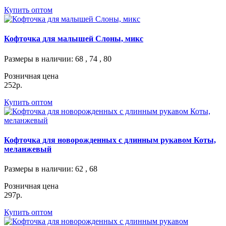
Купить оптом
Кофточка для малышей Слоны, микс
Размеры в наличии
: 68 , 74 , 80
Розничная цена
252р.
Купить оптом
Кофточка для новорожденных с длинным рукавом Коты,
меланжевый
Размеры в наличии
: 62 , 68
Розничная цена
297р.
Купить оптом