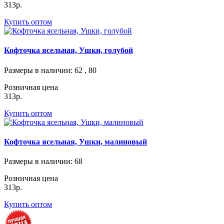
313р.
Купить оптом
Кофточка ясельная, Ушки, голубой
Размеры в наличии
: 62 , 80
Розничная цена
313р.
Купить оптом
Кофточка ясельная, Ушки, малиновый
Размеры в наличии
: 68
Розничная цена
313р.
Купить оптом