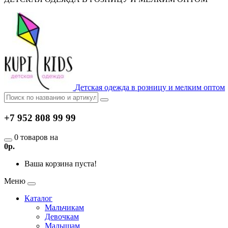
Детская одежда в розницу и мелким оптом
+7 952 808 99 99
0 товаров на
0р.
Ваша корзина пуста!
Меню
Каталог
Мальчикам
Девочкам
Малышам