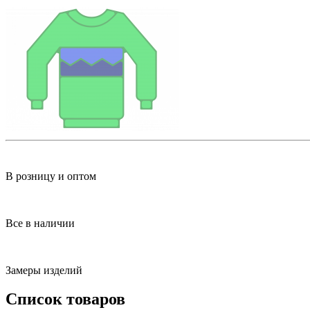
В розницу и оптом
Все в наличии
Замеры изделий
Список товаров