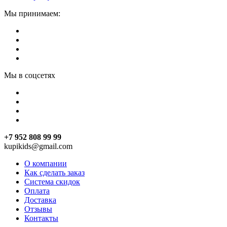
Мы принимаем:
Мы в соцсетях
+7 952 808 99 99
kupikids@gmail.com
О компании
Как сделать заказ
Система скидок
Оплата
Доставка
Отзывы
Контакты