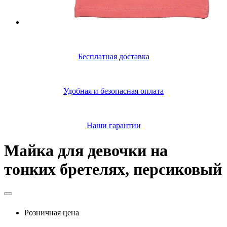
Бесплатная доставка
Удобная и безопасная оплата
Наши гарантии
Майка для девочки на
тонких бретелях, персиковый
Розничная цена