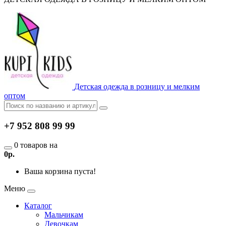
Детская одежда в розницу и мелким
оптом
+7 952 808 99 99
0 товаров на
0р.
Ваша корзина пуста!
Меню
Каталог
Мальчикам
Девочкам