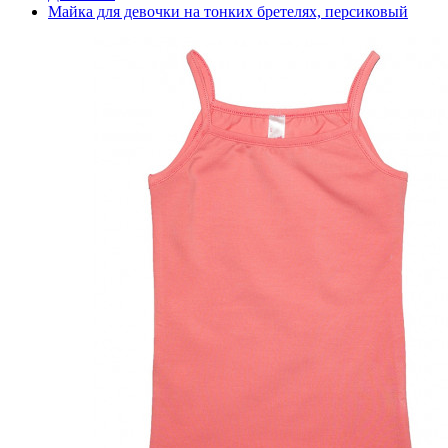
Майка для девочки на тонких бретелях, персиковый