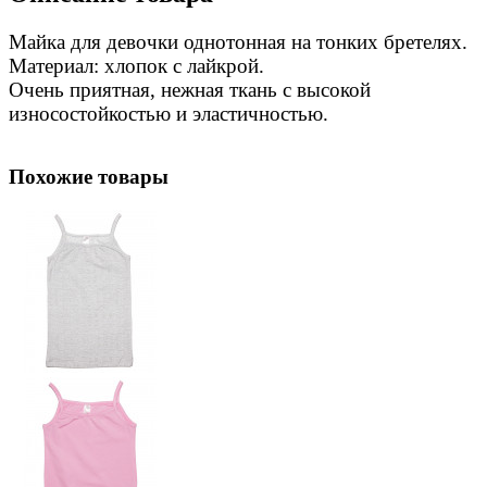
Майка для девочки однотонная на тонких бретелях.
Материал: хлопок с лайкрой.
Очень приятная, нежная ткань с высокой
износостойкостью и эластичностью.
Похожие товары