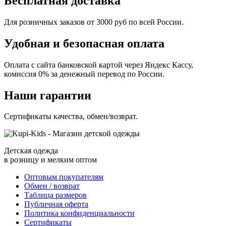
Бесплатная доставка
Для розничных заказов от 3000 руб по всей России.
Удобная и безопасная оплата
Оплата с сайта банковской картой через Яндекс Кассу,
комиссия 0% за денежный перевод по России.
Наши гарантии
Сертификаты качества, обмен/возврат.
Детская одежда
в розницу и мелким оптом
Оптовым покупателям
Обмен / возврат
Таблица размеров
Публичная оферта
Политика конфиденциальности
Сертификаты