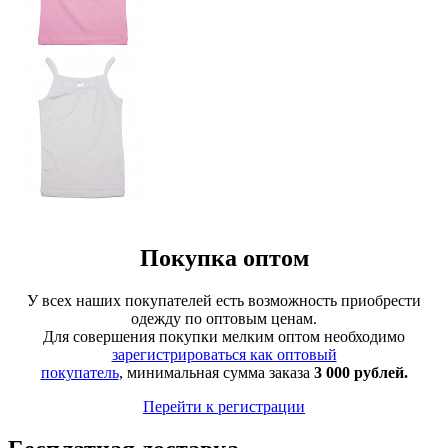
Покупка оптом
У всех наших покупателей есть возможность приобрести
одежду по оптовым ценам.
Для совершения покупки мелким оптом необходимо
зарегистрироваться как оптовый
покупатель
, минимальная сумма заказа
3 000 рублей.
Перейти к регистрации