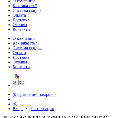
О компании
Как заказать?
Система скидок
Оплата
Доставка
Отзывы
Контакты
О компании
Как заказать?
Система скидок
Оплата
Доставка
Отзывы
Контакты
(0)
Сравнение товаров
0
(0)
Вход
/
Регистрация
ДЕТСКАЯ ОДЕЖДА В РОЗНИЦУ И МЕЛКИМ ОПТОМ