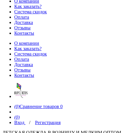
О компании
Как заказать?
Система скидок
Оплата
Доставка
Отзывы
Контакты
О компании
Как заказать?
Система скидок
Оплата
Доставка
Отзывы
Контакты
(0)
Сравнение товаров
0
(0)
Вход
/
Регистрация
ДЕТСКАЯ ОДЕЖДА В РОЗНИЦУ И МЕЛКИМ ОПТОМ