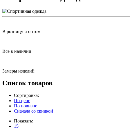
В розницу и оптом
Все в наличии
Замеры изделий
Список товаров
Сортировка:
По цене
По новизне
Сначала со скидкой
Показать:
15