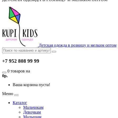
Детская одежда в розницу и мелким оптом
+7 952 808 99 99
0 товаров на
0р.
Ваша корзина пуста!
Меню
Каталог
Мальчикам
Девочкам
Малышам