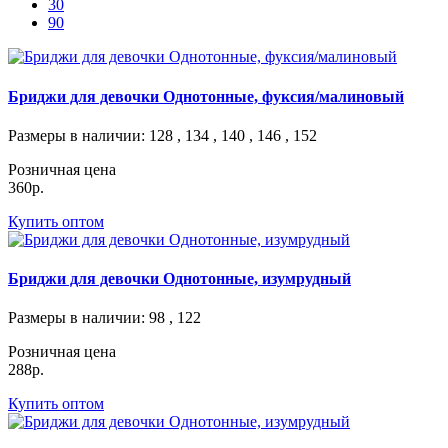
30
90
Бриджи для девочки Однотонные, фуксия/малиновый
Размеры в наличии
: 128 , 134 , 140 , 146 , 152
Розничная цена
360р.
Купить оптом
Бриджи для девочки Однотонные, изумрудный
Размеры в наличии
: 98 , 122
Розничная цена
288р.
Купить оптом