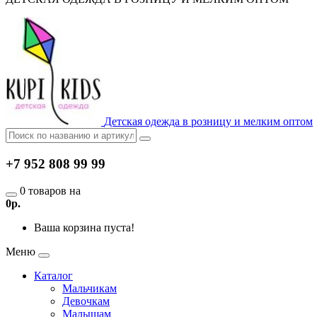
Детская одежда в розницу и мелким оптом
+7 952 808 99 99
0 товаров на
0р.
Ваша корзина пуста!
Меню
Каталог
Мальчикам
Девочкам
Малышам