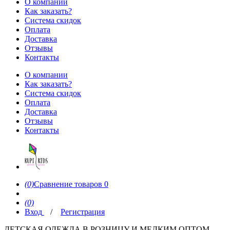
О компании
Как заказать?
Система скидок
Оплата
Доставка
Отзывы
Контакты
О компании
Как заказать?
Система скидок
Оплата
Доставка
Отзывы
Контакты
(0)
Сравнение товаров
0
(0)
Вход
/
Регистрация
ДЕТСКАЯ ОДЕЖДА В РОЗНИЦУ И МЕЛКИМ ОПТОМ