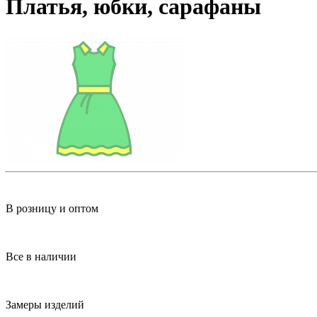
Платья, юбки, сарафаны
В розницу и оптом
Все в наличии
Замеры изделий