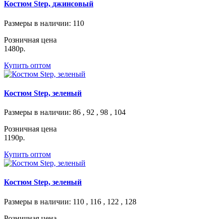
Костюм Step, джинсовый
Размеры в наличии
: 110
Розничная цена
1480р.
Купить оптом
Костюм Step, зеленый
Размеры в наличии
: 86 , 92 , 98 , 104
Розничная цена
1190р.
Купить оптом
Костюм Step, зеленый
Размеры в наличии
: 110 , 116 , 122 , 128
Розничная цена