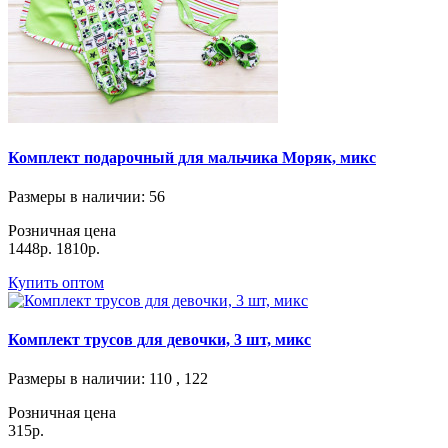
Комплект подарочный для мальчика Моряк, микс
Размеры в наличии
: 56
Розничная цена
1448р.
1810р.
Купить оптом
Комплект трусов для девочки, 3 шт, микс
Размеры в наличии
: 110 , 122
Розничная цена
315р.