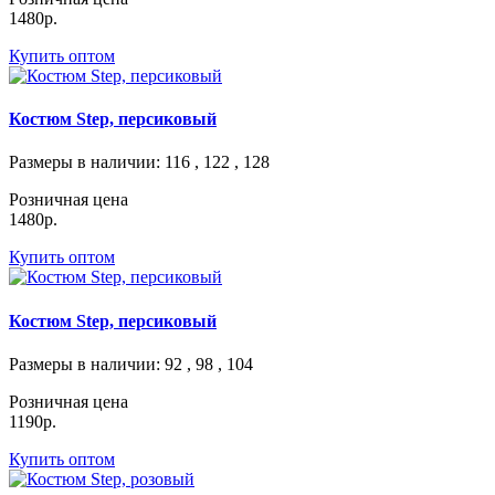
1480р.
Купить оптом
Костюм Step, персиковый
Размеры в наличии
: 116 , 122 , 128
Розничная цена
1480р.
Купить оптом
Костюм Step, персиковый
Размеры в наличии
: 92 , 98 , 104
Розничная цена
1190р.
Купить оптом