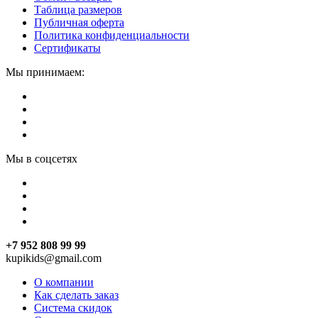
Таблица размеров
Публичная оферта
Политика конфиденциальности
Сертификаты
Мы принимаем:
Мы в соцсетях
+7 952 808 99 99
kupikids@gmail.com
О компании
Как сделать заказ
Система скидок