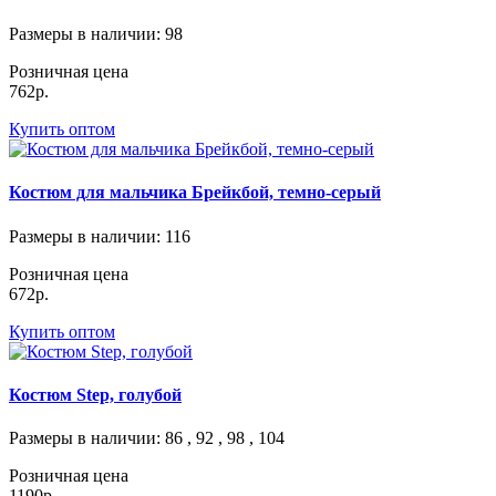
Размеры в наличии
: 98
Розничная цена
762р.
Купить оптом
Костюм для мальчика Брейкбой, темно-серый
Размеры в наличии
: 116
Розничная цена
672р.
Купить оптом
Костюм Step, голубой
Размеры в наличии
: 86 , 92 , 98 , 104
Розничная цена
1190р.