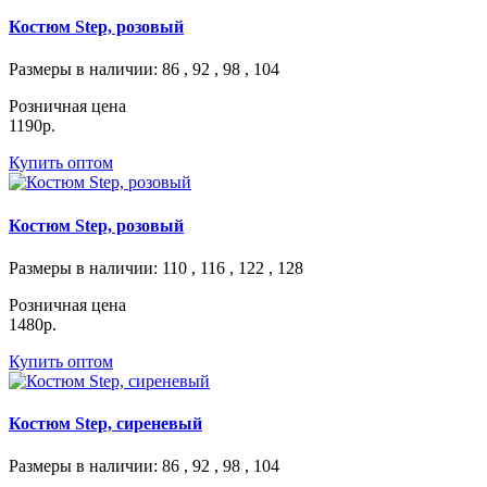
Костюм Step, розовый
Размеры в наличии
: 86 , 92 , 98 , 104
Розничная цена
1190р.
Купить оптом
Костюм Step, розовый
Размеры в наличии
: 110 , 116 , 122 , 128
Розничная цена
1480р.
Купить оптом
Костюм Step, сиреневый
Размеры в наличии
: 86 , 92 , 98 , 104