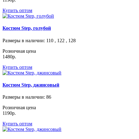
Купить оптом
Костюм Step, голубой
Размеры в наличии
: 110 , 122 , 128
Розничная цена
1480р.
Купить оптом
Костюм Step, джинсовый
Размеры в наличии
: 86
Розничная цена
1190р.
Купить оптом