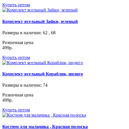
Купить оптом
Комплект ясельный Зайки, зеленый
Размеры в наличии
: 62 , 68
Розничная цена
499р.
Купить оптом
Комплект ясельный Кораблик, индиго
Размеры в наличии
: 74
Розничная цена
499р.
Купить оптом
Костюм для мальчика , Красная полоска