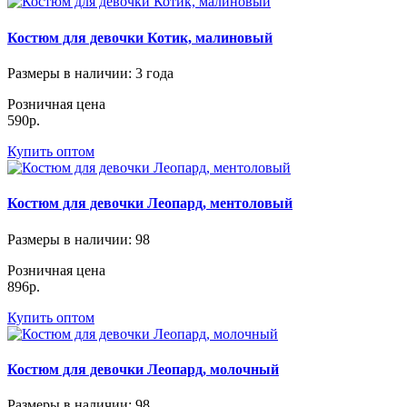
Костюм для девочки Котик, малиновый
Размеры в наличии
: 3 года
Розничная цена
590р.
Купить оптом
Костюм для девочки Леопард, ментоловый
Размеры в наличии
: 98
Розничная цена
896р.
Купить оптом
Костюм для девочки Леопард, молочный
Размеры в наличии
: 98