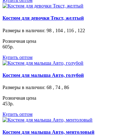
Купить оптом
Костюм для девочки Текст, желтый
Размеры в наличии
: 98 , 104 , 116 , 122
Розничная цена
605р.
Купить оптом
Костюм для малыша Авто, голубой
Размеры в наличии
: 68 , 74 , 86
Розничная цена
453р.
Купить оптом
Костюм для малыша Авто, ментоловый