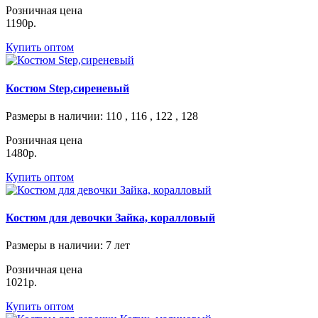
Розничная цена
1190р.
Купить оптом
Костюм Step,сиреневый
Размеры в наличии
: 110 , 116 , 122 , 128
Розничная цена
1480р.
Купить оптом
Костюм для девочки Зайка, коралловый
Размеры в наличии
: 7 лет
Розничная цена
1021р.
Купить оптом