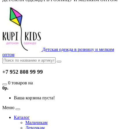
Детская одежда в розницу и мелким
оптом
+7 952 808 99 99
0 товаров на
0р.
Ваша корзина пуста!
Меню
Каталог
Мальчикам
Девочкам