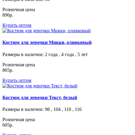
Розничная цена
896р.
Купить оптом
Костюм для девочки Микки, оливковый
Размеры в наличии
: 2 года , 4 года , 5 лет
Розничная цена
865р.
Купить оптом
Костюм для девочки Текст, белый
Размеры в наличии
: 98 , 104 , 110 , 116
Розничная цена
605р.