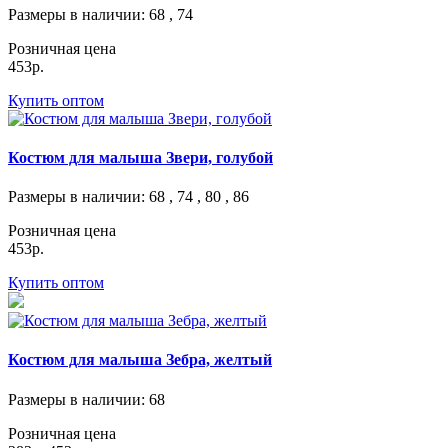
Размеры в наличии
: 68 , 74
Розничная цена
453р.
Купить оптом
Костюм для малыша Звери, голубой
Размеры в наличии
: 68 , 74 , 80 , 86
Розничная цена
453р.
Купить оптом
Костюм для малыша Зебра, желтый
Размеры в наличии
: 68
Розничная цена