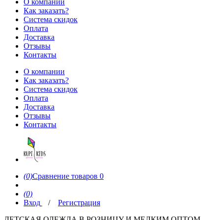
О компании
Как заказать?
Система скидок
Оплата
Доставка
Отзывы
Контакты
О компании
Как заказать?
Система скидок
Оплата
Доставка
Отзывы
Контакты
(0)
Сравнение товаров
0
(0)
Вход
/
Регистрация
ДЕТСКАЯ ОДЕЖДА В РОЗНИЦУ И МЕЛКИМ ОПТОМ