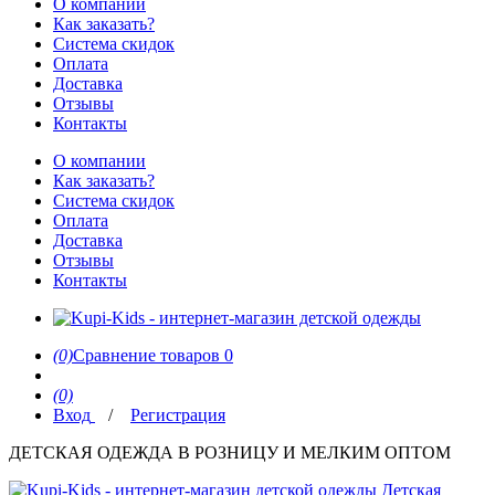
О компании
Как заказать?
Система скидок
Оплата
Доставка
Отзывы
Контакты
О компании
Как заказать?
Система скидок
Оплата
Доставка
Отзывы
Контакты
(0)
Сравнение товаров
0
(0)
Вход
/
Регистрация
ДЕТСКАЯ ОДЕЖДА В РОЗНИЦУ И МЕЛКИМ ОПТОМ
Детская