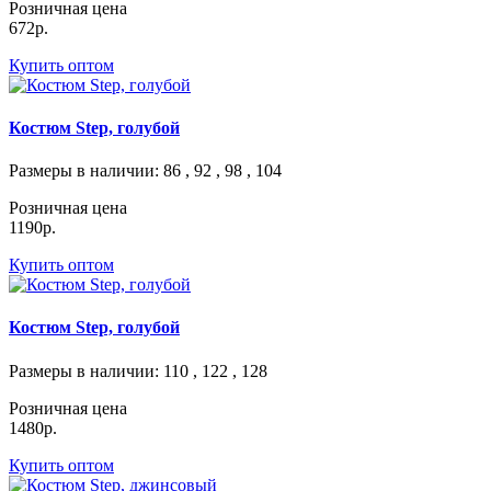
Розничная цена
672р.
Купить оптом
Костюм Step, голубой
Размеры в наличии
: 86 , 92 , 98 , 104
Розничная цена
1190р.
Купить оптом
Костюм Step, голубой
Размеры в наличии
: 110 , 122 , 128
Розничная цена
1480р.
Купить оптом