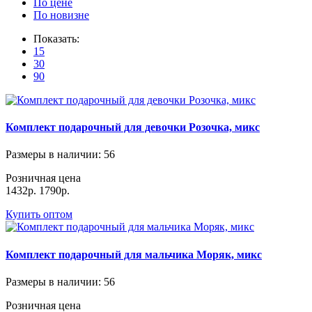
По цене
По новизне
Показать:
15
30
90
Комплект подарочный для девочки Розочка, микс
Размеры в наличии
: 56
Розничная цена
1432р.
1790р.
Купить оптом
Комплект подарочный для мальчика Моряк, микс
Размеры в наличии
: 56
Розничная цена