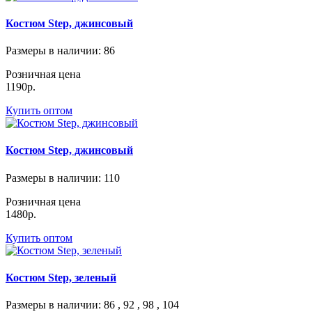
Костюм Step, джинсовый
Размеры в наличии
: 86
Розничная цена
1190р.
Купить оптом
Костюм Step, джинсовый
Размеры в наличии
: 110
Розничная цена
1480р.
Купить оптом
Костюм Step, зеленый
Размеры в наличии
: 86 , 92 , 98 , 104