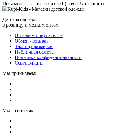
Показано с 151 по 165 из 551 (всего 37 страниц)
Детская одежда
в розницу и мелким оптом
Оптовым покупателям
Обмен / возврат
Таблица размеров
Публичная оферта
Политика конфиденциальности
Сертификаты
Мы принимаем:
Мы в соцсетях