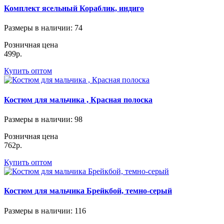
Комплект ясельный Кораблик, индиго
Размеры в наличии
: 74
Розничная цена
499р.
Купить оптом
Костюм для мальчика , Красная полоска
Размеры в наличии
: 98
Розничная цена
762р.
Купить оптом
Костюм для мальчика Брейкбой, темно-серый
Размеры в наличии
: 116