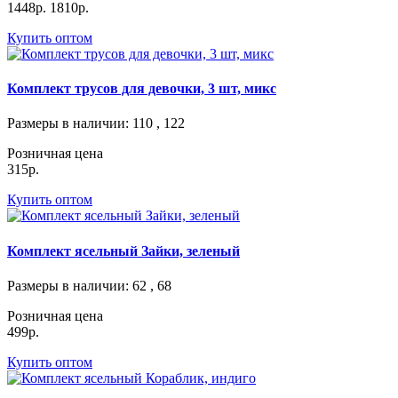
1448р.
1810р.
Купить оптом
Комплект трусов для девочки, 3 шт, микс
Размеры в наличии
: 110 , 122
Розничная цена
315р.
Купить оптом
Комплект ясельный Зайки, зеленый
Размеры в наличии
: 62 , 68
Розничная цена
499р.
Купить оптом