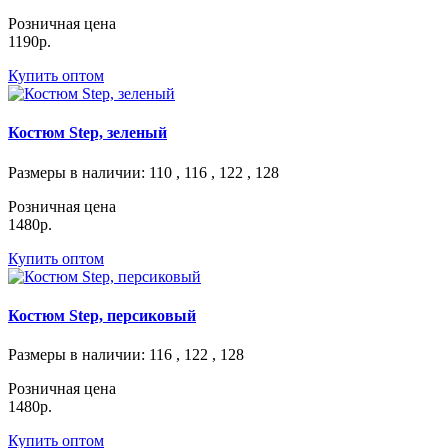
Розничная цена
1190р.
Купить оптом
Костюм Step, зеленый
Размеры в наличии
: 110 , 116 , 122 , 128
Розничная цена
1480р.
Купить оптом
Костюм Step, персиковый
Размеры в наличии
: 116 , 122 , 128
Розничная цена
1480р.
Купить оптом