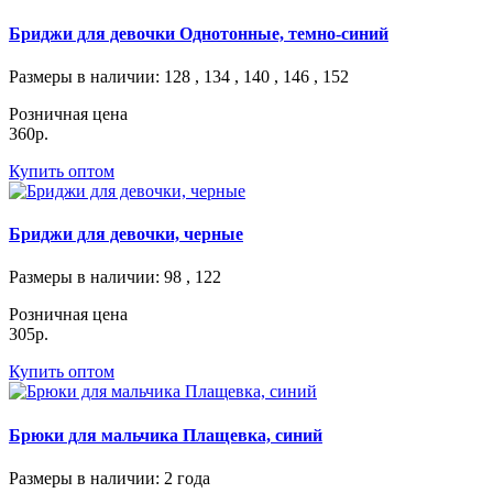
Бриджи для девочки Однотонные, темно-синий
Размеры в наличии
: 128 , 134 , 140 , 146 , 152
Розничная цена
360р.
Купить оптом
Бриджи для девочки, черные
Размеры в наличии
: 98 , 122
Розничная цена
305р.
Купить оптом
Брюки для мальчика Плащевка, синий
Размеры в наличии
: 2 года