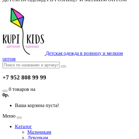
Детская одежда в розницу и мелким
оптом
+7 952 808 99 99
0 товаров на
0р.
Ваша корзина пуста!
Меню
Каталог
Мальчикам
Девочкам