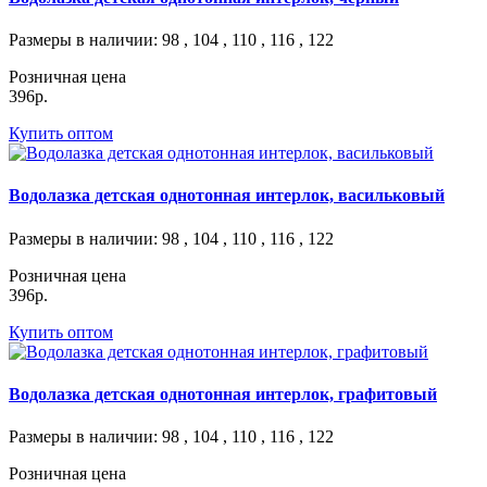
Размеры в наличии
: 98 , 104 , 110 , 116 , 122
Розничная цена
396р.
Купить оптом
Водолазка детская однотонная интерлок, васильковый
Размеры в наличии
: 98 , 104 , 110 , 116 , 122
Розничная цена
396р.
Купить оптом
Водолазка детская однотонная интерлок, графитовый
Размеры в наличии
: 98 , 104 , 110 , 116 , 122
Розничная цена