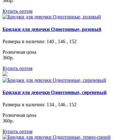
360р.
Купить оптом
Бриджи для девочки Однотонные, розовый
Размеры в наличии
: 140 , 146 , 152
Розничная цена
360р.
Купить оптом
Бриджи для девочки Однотонные, сиреневый
Размеры в наличии
: 134 , 146 , 152
Розничная цена
360р.
Купить оптом