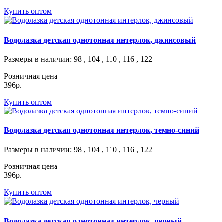
Купить оптом
Водолазка детская однотонная интерлок, джинсовый
Размеры в наличии
: 98 , 104 , 110 , 116 , 122
Розничная цена
396р.
Купить оптом
Водолазка детская однотонная интерлок, темно-синий
Размеры в наличии
: 98 , 104 , 110 , 116 , 122
Розничная цена
396р.
Купить оптом
Водолазка детская однотонная интерлок, черный