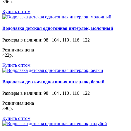
396р.
Купить оптом
Водолазка детская однотонная интерлок, молочный
Размеры в наличии
: 98 , 104 , 110 , 116 , 122
Розничная цена
422р.
Купить оптом
Водолазка детская однотонная интерлок, белый
Размеры в наличии
: 98 , 104 , 110 , 116 , 122
Розничная цена
396р.
Купить оптом