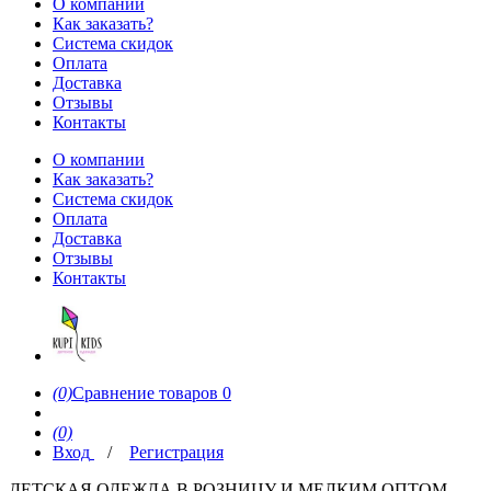
О компании
Как заказать?
Система скидок
Оплата
Доставка
Отзывы
Контакты
О компании
Как заказать?
Система скидок
Оплата
Доставка
Отзывы
Контакты
(0)
Сравнение товаров
0
(0)
Вход
/
Регистрация
ДЕТСКАЯ ОДЕЖДА В РОЗНИЦУ И МЕЛКИМ ОПТОМ