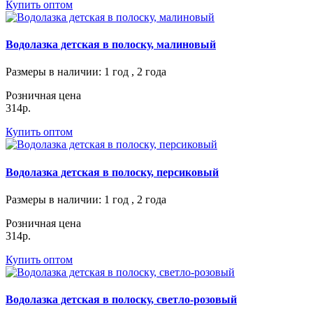
Купить оптом
Водолазка детская в полоску, малиновый
Размеры в наличии
: 1 год , 2 года
Розничная цена
314р.
Купить оптом
Водолазка детская в полоску, персиковый
Размеры в наличии
: 1 год , 2 года
Розничная цена
314р.
Купить оптом
Водолазка детская в полоску, светло-розовый