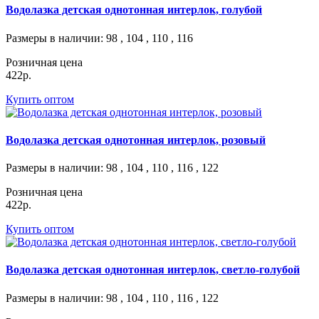
Водолазка детская однотонная интерлок, голубой
Размеры в наличии
: 98 , 104 , 110 , 116
Розничная цена
422р.
Купить оптом
Водолазка детская однотонная интерлок, розовый
Размеры в наличии
: 98 , 104 , 110 , 116 , 122
Розничная цена
422р.
Купить оптом
Водолазка детская однотонная интерлок, светло-голубой
Размеры в наличии
: 98 , 104 , 110 , 116 , 122