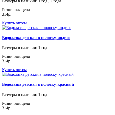
Размеры в наличии
: 1 год , 2 года
Розничная цена
314р.
Купить оптом
Водолазка детская в полоску, индиго
Размеры в наличии
: 1 год
Розничная цена
314р.
Купить оптом
Водолазка детская в полоску, красный
Размеры в наличии
: 1 год
Розничная цена
314р.