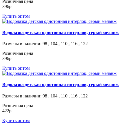
Розничная цена
396р.
Купить оптом
Водолазка детская однотонная интерлок, серый меланж
Размеры в наличии
: 98 , 104 , 110 , 116 , 122
Розничная цена
396р.
Купить оптом
Водолазка детская однотонная интерлок, серый меланж
Размеры в наличии
: 98 , 104 , 110 , 116 , 122
Розничная цена
422р.
Купить оптом