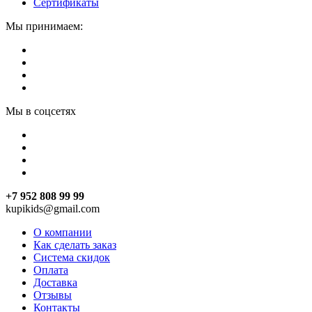
Сертификаты
Мы принимаем:
Мы в соцсетях
+7 952 808 99 99
kupikids@gmail.com
О компании
Как сделать заказ
Система скидок
Оплата
Доставка
Отзывы
Контакты