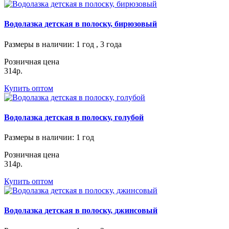
Водолазка детская в полоску, бирюзовый
Размеры в наличии
: 1 год , 3 года
Розничная цена
314р.
Купить оптом
Водолазка детская в полоску, голубой
Размеры в наличии
: 1 год
Розничная цена
314р.
Купить оптом
Водолазка детская в полоску, джинсовый