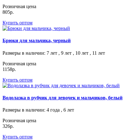
Розничная цена
805р.
Купить оптом
Брюки для мальчика, черный
Размеры в наличии
: 7 лет , 9 лет , 10 лет , 11 лет
Розничная цена
1158р.
Купить оптом
Водолазка в рубчик для девочек и мальчиков, белый
Размеры в наличии
: 4 года , 6 лет
Розничная цена
326р.
Купить оптом