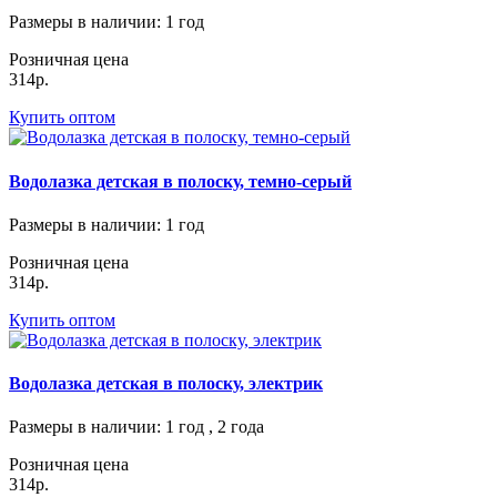
Размеры в наличии
: 1 год
Розничная цена
314р.
Купить оптом
Водолазка детская в полоску, темно-серый
Размеры в наличии
: 1 год
Розничная цена
314р.
Купить оптом
Водолазка детская в полоску, электрик
Размеры в наличии
: 1 год , 2 года
Розничная цена
314р.